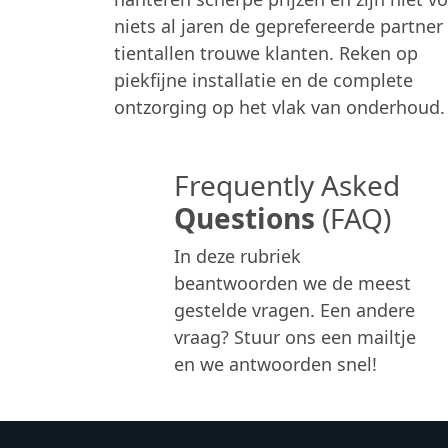
niets al jaren de geprefereerde partner
tientallen trouwe klanten. Reken op
piekfijne installatie en de complete
ontzorging op het vlak van onderhoud.
Frequently Asked
Questions
(FAQ)
In deze rubriek
beantwoorden we de meest
gestelde vragen. Een andere
vraag? Stuur ons een mailtje
en we antwoorden snel!