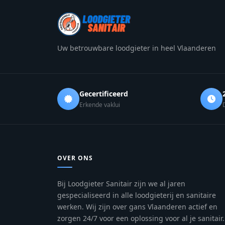
Uw betrouwbare loodgieter in heel Vlaanderen
Gecertificeerd
Erkende vaklui
OVER ONS
Bij Loodgieter Sanitair zijn we al jaren
gespecialiseerd in alle loodgieterij en sanitaire
werken. Wij zijn over gans Vlaanderen actief en
zorgen 24/7 voor een oplossing voor al je sanitair.