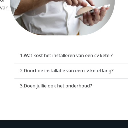
 van
1.
Wat kost het installeren van een cv ketel?
2.
Duurt de installatie van een cv-ketel lang?
3.
Doen jullie ook het onderhoud?