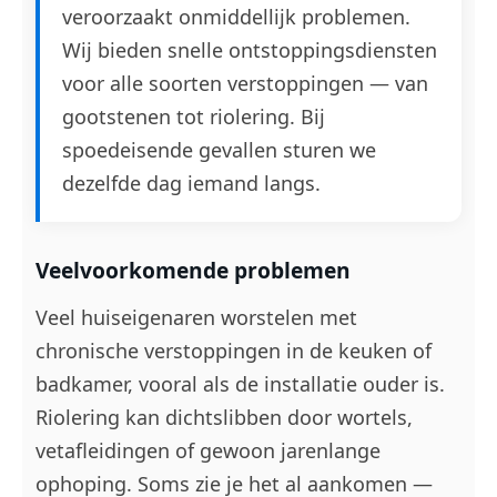
veroorzaakt onmiddellijk problemen.
Wij bieden snelle ontstoppingsdiensten
voor alle soorten verstoppingen — van
gootstenen tot riolering. Bij
spoedeisende gevallen sturen we
dezelfde dag iemand langs.
Veelvoorkomende problemen
Veel huiseigenaren worstelen met
chronische verstoppingen in de keuken of
badkamer, vooral als de installatie ouder is.
Riolering kan dichtslibben door wortels,
vetafleidingen of gewoon jarenlange
ophoping. Soms zie je het al aankomen —