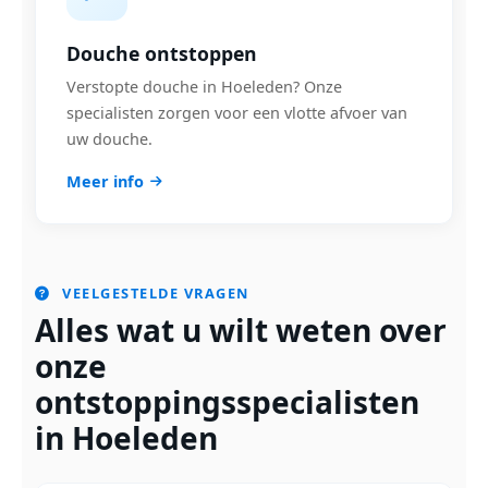
Douche ontstoppen
Verstopte douche in Hoeleden? Onze
specialisten zorgen voor een vlotte afvoer van
uw douche.
Meer info
VEELGESTELDE VRAGEN
Alles wat u wilt weten over
onze
ontstoppingsspecialisten
in Hoeleden