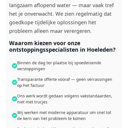
langzaam aflopend water — maar vaak tref
het je onverwacht. We zien regelmatig dat
goedkope tijdelijke oplossingen het
probleem alleen maar verergeren.
Waarom kiezen voor onze
ontstoppingsspecialisten in Hoeleden?
Binnen de dag ter plaatse bij spoedeisende
verstoppingen
Transparante offerte vooraf — geen verrassingen
op het factuur
Ons werk wordt gedaan volgens vakstandaarden,
niet met trucjes
Wij werken met moderne apparatuur om snel tot
de kern van het probleem te komen