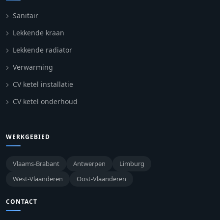
Sanitair
Lekkende kraan
Lekkende radiator
Verwarming
CV ketel installatie
CV ketel onderhoud
WERKGEBIED
Vlaams-Brabant
Antwerpen
Limburg
West-Vlaanderen
Oost-Vlaanderen
CONTACT