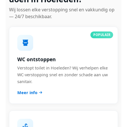
Wij lossen elke verstopping snel en vakkundig op
— 24/7 beschikbaar.
POPULAIR
WC ontstoppen
Verstopt toilet in Hoeleden? Wij verhelpen elke
WC-verstopping snel en zonder schade aan uw
sanitair.
Meer info