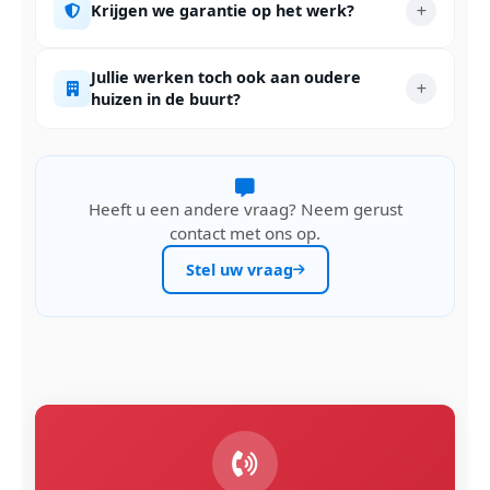
Krijgen we garantie op het werk?
Jullie werken toch ook aan oudere
huizen in de buurt?
Heeft u een andere vraag? Neem gerust
contact met ons op.
Stel uw vraag