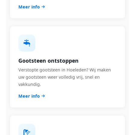
Meer info
Gootsteen ontstoppen
Verstopte gootsteen in Hoeleden? Wij maken
uw gootsteen weer volledig vrij, snel en
vakkundig.
Meer info