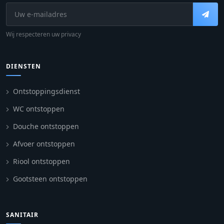
Wij respecteren uw privacy
DIENSTEN
Ontstoppingsdienst
WC ontstoppen
Douche ontstoppen
Afvoer ontstoppen
Riool ontstoppen
Gootsteen ontstoppen
SANITAIR