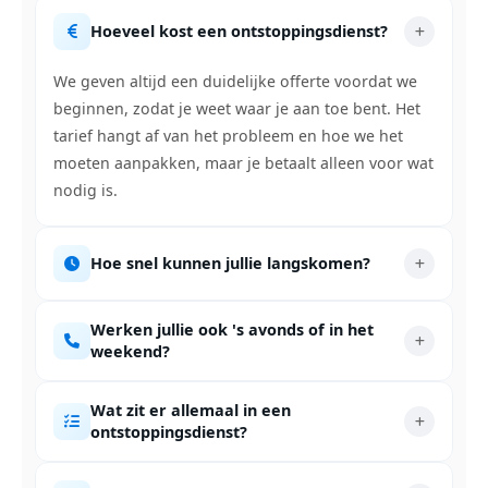
Hoeveel kost een ontstoppingsdienst?
We geven altijd een duidelijke offerte voordat we
beginnen, zodat je weet waar je aan toe bent. Het
tarief hangt af van het probleem en hoe we het
moeten aanpakken, maar je betaalt alleen voor wat
nodig is.
Hoe snel kunnen jullie langskomen?
Werken jullie ook 's avonds of in het
weekend?
Wat zit er allemaal in een
ontstoppingsdienst?