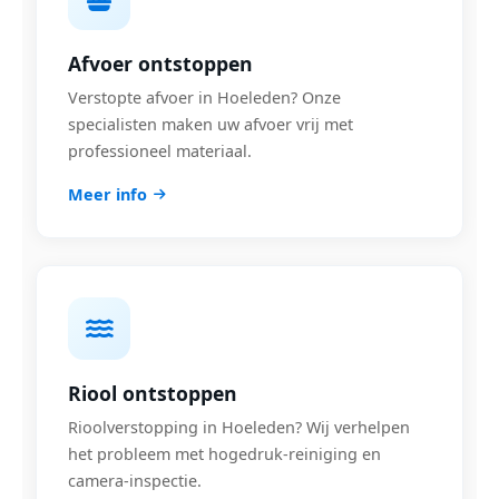
Afvoer ontstoppen
Verstopte afvoer in Hoeleden? Onze
specialisten maken uw afvoer vrij met
professioneel materiaal.
Meer info
Riool ontstoppen
Rioolverstopping in Hoeleden? Wij verhelpen
het probleem met hogedruk-reiniging en
camera-inspectie.