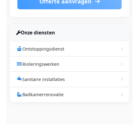
Offerte aanvragen
Onze diensten
Ontstoppingsdienst
Rioleringswerken
Sanitaire installaties
Badkamerrenovatie