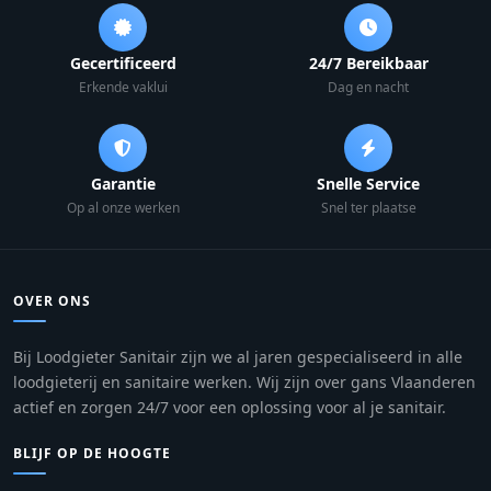
Gecertificeerd
24/7 Bereikbaar
Erkende vaklui
Dag en nacht
Garantie
Snelle Service
Op al onze werken
Snel ter plaatse
OVER ONS
Bij Loodgieter Sanitair zijn we al jaren gespecialiseerd in alle
loodgieterij en sanitaire werken. Wij zijn over gans Vlaanderen
actief en zorgen 24/7 voor een oplossing voor al je sanitair.
BLIJF OP DE HOOGTE