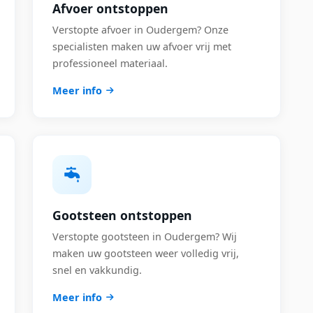
Afvoer ontstoppen
Verstopte afvoer in Oudergem? Onze
specialisten maken uw afvoer vrij met
professioneel materiaal.
Meer info
Gootsteen ontstoppen
Verstopte gootsteen in Oudergem? Wij
maken uw gootsteen weer volledig vrij,
snel en vakkundig.
Meer info