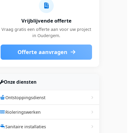
Vrijblijvende offerte
Vraag gratis een offerte aan voor uw project
in Oudergem.
Offerte aanvragen
Onze diensten
Ontstoppingsdienst
Rioleringswerken
Sanitaire installaties