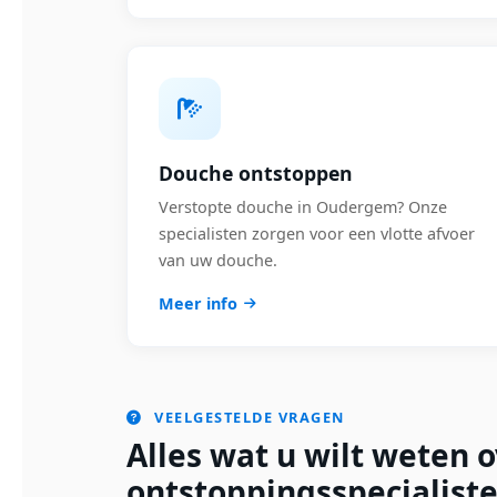
Douche ontstoppen
Verstopte douche in Oudergem? Onze
specialisten zorgen voor een vlotte afvoer
van uw douche.
Meer info
VEELGESTELDE VRAGEN
Alles wat u wilt weten 
ontstoppingsspecialist