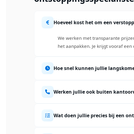
Hoeveel kost het om een verstopp
We werken met transparante prijze
het aanpakken. Je krijgt vooraf een 
Hoe snel kunnen jullie langskom
Werken jullie ook buiten kantoor
Wat doen jullie precies bij een on