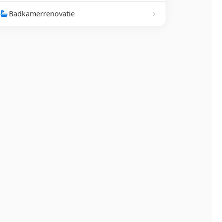
Badkamerrenovatie