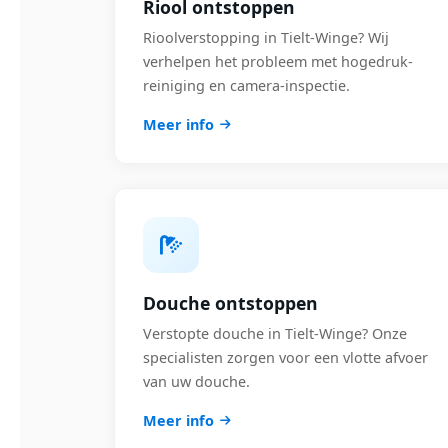
Riool ontstoppen
Rioolverstopping in Tielt-Winge? Wij
verhelpen het probleem met hogedruk-
reiniging en camera-inspectie.
Meer info
Douche ontstoppen
Verstopte douche in Tielt-Winge? Onze
specialisten zorgen voor een vlotte afvoer
van uw douche.
Meer info