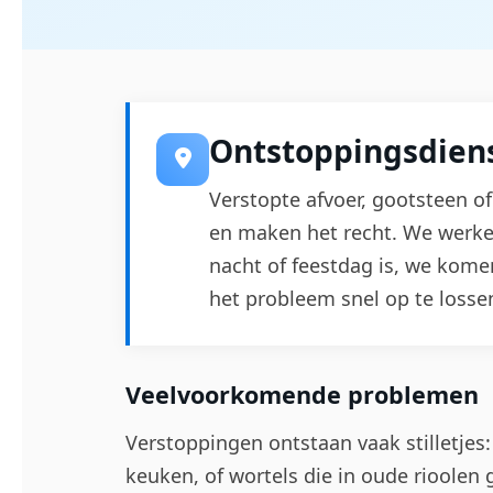
Ontstoppingsdiens
Verstopte afvoer, gootsteen of 
en maken het recht. We werke
nacht of feestdag is, we kom
het probleem snel op te losse
Veelvoorkomende problemen
Verstoppingen ontstaan vaak stilletjes:
keuken, of wortels die in oude rioolen 