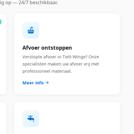
ig op — 24/7 beschikbaar.
Afvoer ontstoppen
Verstopte afvoer in Tielt-Winge? Onze
specialisten maken uw afvoer vrij met
professioneel materiaal.
Meer info