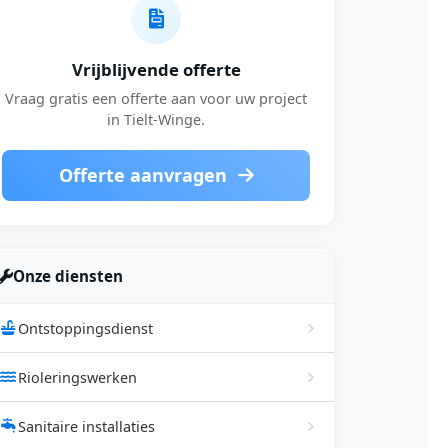
Vrijblijvende offerte
Vraag gratis een offerte aan voor uw project
in Tielt-Winge.
Offerte aanvragen
Onze diensten
Ontstoppingsdienst
Rioleringswerken
Sanitaire installaties