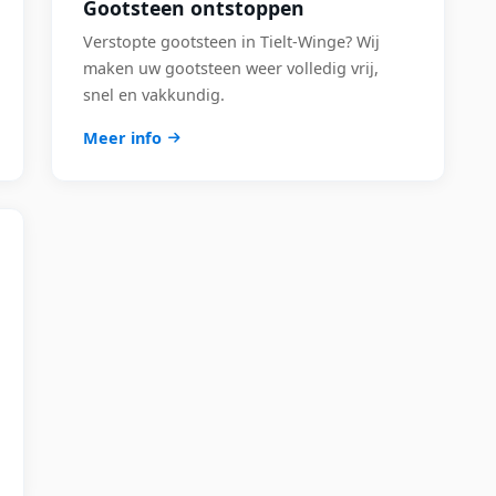
Gootsteen ontstoppen
Verstopte gootsteen in Tielt-Winge? Wij
maken uw gootsteen weer volledig vrij,
snel en vakkundig.
Meer info