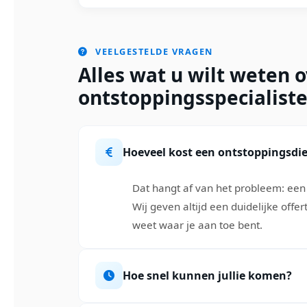
VEELGESTELDE VRAGEN
Alles wat u wilt weten 
ontstoppingsspecialiste
Hoeveel kost een ontstoppingsdi
Dat hangt af van het probleem: een 
Wij geven altijd een duidelijke offe
weet waar je aan toe bent.
Hoe snel kunnen jullie komen?