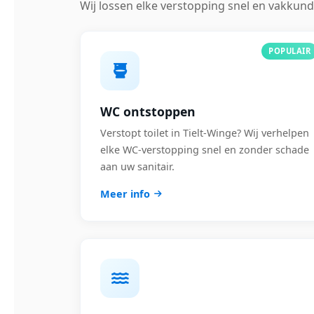
Wij lossen elke verstopping snel en vakkund
POPULAIR
WC ontstoppen
Verstopt toilet in Tielt-Winge? Wij verhelpen
elke WC-verstopping snel en zonder schade
aan uw sanitair.
Meer info