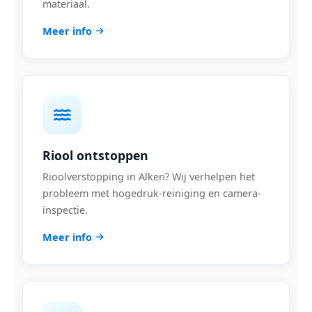
materiaal.
Meer info
Riool ontstoppen
Rioolverstopping in Alken? Wij verhelpen het
probleem met hogedruk-reiniging en camera-
inspectie.
Meer info