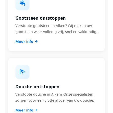
Gootsteen ontstoppen
Verstopte gootsteen in Alken? Wij maken uw
gootsteen weer volledig vrij, snel en vakkundig.
Meer info
Douche ontstoppen
Verstopte douche in Alken? Onze specialisten
zorgen voor een vlotte afvoer van uw douche.
Meer info