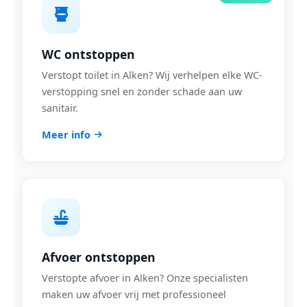
WC ontstoppen
Verstopt toilet in Alken? Wij verhelpen elke WC-
verstopping snel en zonder schade aan uw
sanitair.
Meer info
Afvoer ontstoppen
Verstopte afvoer in Alken? Onze specialisten
maken uw afvoer vrij met professioneel