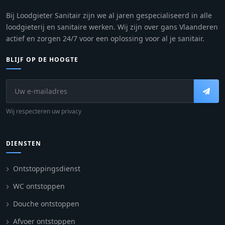
Bij Loodgieter Sanitair zijn we al jaren gespecialiseerd in alle
loodgieterij en sanitaire werken. Wij zijn over gans Vlaanderen
actief en zorgen 24/7 voor een oplossing voor al je sanitair.
BLIJF OP DE HOOGTE
Wij respecteren uw privacy
DIENSTEN
Ontstoppingsdienst
WC ontstoppen
Douche ontstoppen
Afvoer ontstoppen