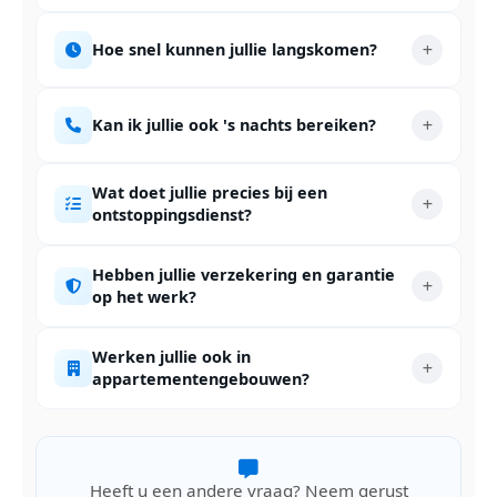
Hoe snel kunnen jullie langskomen?
Kan ik jullie ook 's nachts bereiken?
Wat doet jullie precies bij een
ontstoppingsdienst?
Hebben jullie verzekering en garantie
op het werk?
Werken jullie ook in
appartementengebouwen?
Heeft u een andere vraag? Neem gerust