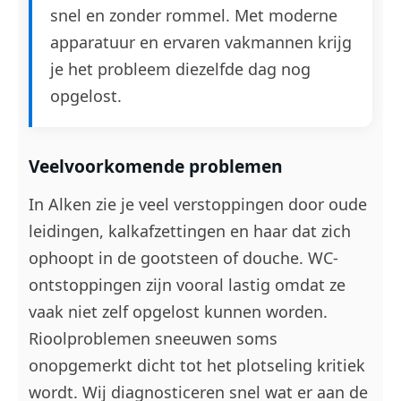
snel en zonder rommel. Met moderne
apparatuur en ervaren vakmannen krijg
je het probleem diezelfde dag nog
opgelost.
Veelvoorkomende problemen
In Alken zie je veel verstoppingen door oude
leidingen, kalkafzettingen en haar dat zich
ophoopt in de gootsteen of douche. WC-
ontstoppingen zijn vooral lastig omdat ze
vaak niet zelf opgelost kunnen worden.
Rioolproblemen sneeuwen soms
onopgemerkt dicht tot het plotseling kritiek
wordt. Wij diagnosticeren snel wat er aan de