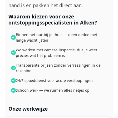
hand is en pakken het direct aan.
Waarom kiezen voor onze
ontstoppingsspecialisten in Alken?
Binnen het uur bij je thuis — geen gedoe met
lange wachtlijsten
We werken met camera-inspectie, dus je weet
precies wat het probleem is
Transparante prijzen zonder verrassingen in de
rekening
24/7 spoeddienst voor acute verstoppingen
Schoon werk — we ruimen alles netjes op
Onze werkwijze