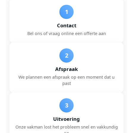
1
Contact
Bel ons of vraag online een offerte aan
2
Afspraak
We plannen een afspraak op een moment dat u
past
3
Uitvoering
Onze vakman lost het probleem snel en vakkundig