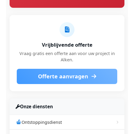
Vrijblijvende offerte
Vraag gratis een offerte aan voor uw project in
Alken.
Offerte aanvragen
Onze diensten
Ontstoppingsdienst