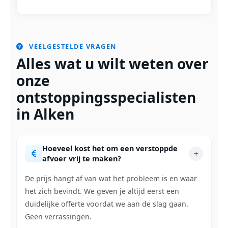
VEELGESTELDE VRAGEN
Alles wat u wilt weten over
onze
ontstoppingsspecialisten
in Alken
Hoeveel kost het om een verstoppde
afvoer vrij te maken?
De prijs hangt af van wat het probleem is en waar
het zich bevindt. We geven je altijd eerst een
duidelijke offerte voordat we aan de slag gaan.
Geen verrassingen.