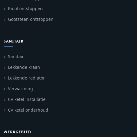
Riool ontstoppen
Gootsteen ontstoppen
SANITAIR
Sanitair
Lekkende kraan
Lekkende radiator
Verwarming
CV ketel installatie
CV ketel onderhoud
WERKGEBIED