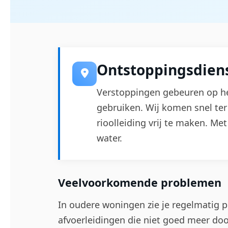
Ontstoppingsdiens
Verstoppingen gebeuren op he
gebruiken. Wij komen snel ter 
rioolleiding vrij te maken. Met
water.
Veelvoorkomende problemen
In oudere woningen zie je regelmatig p
afvoerleidingen die niet goed meer do