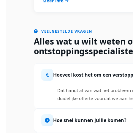
Meer info
VEELGESTELDE VRAGEN
Alles wat u wilt weten 
ontstoppingsspecialist
Hoeveel kost het om een verstopp
Dat hangt af van wat het probleem is
duidelijke offerte voordat we aan he
Hoe snel kunnen jullie komen?