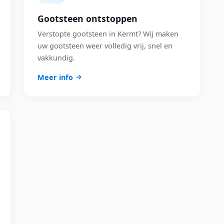
Gootsteen ontstoppen
Verstopte gootsteen in Kermt? Wij maken
uw gootsteen weer volledig vrij, snel en
vakkundig.
Meer info