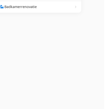
Badkamerrenovatie