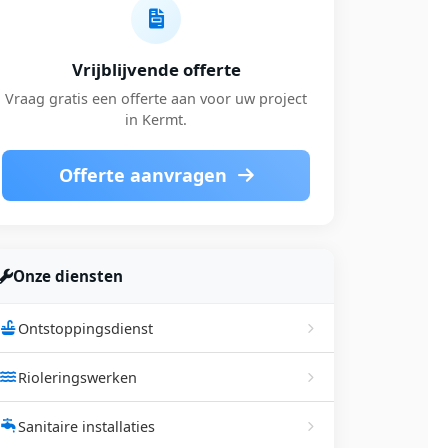
Vrijblijvende offerte
Vraag gratis een offerte aan voor uw project
in Kermt.
Offerte aanvragen
Onze diensten
Ontstoppingsdienst
Rioleringswerken
Sanitaire installaties