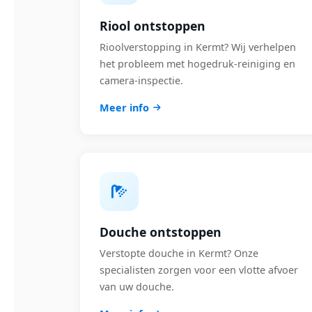
Riool ontstoppen
Rioolverstopping in Kermt? Wij verhelpen
het probleem met hogedruk-reiniging en
camera-inspectie.
Meer info
Douche ontstoppen
Verstopte douche in Kermt? Onze
specialisten zorgen voor een vlotte afvoer
van uw douche.