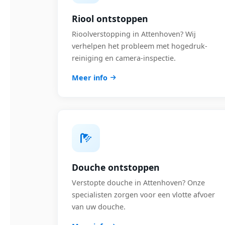
Riool ontstoppen
Rioolverstopping in Attenhoven? Wij
verhelpen het probleem met hogedruk-
reiniging en camera-inspectie.
Meer info
Douche ontstoppen
Verstopte douche in Attenhoven? Onze
specialisten zorgen voor een vlotte afvoer
van uw douche.