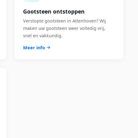
Gootsteen ontstoppen
Verstopte gootsteen in Attenhoven? Wij
maken uw gootsteen weer volledig vrij,
snel en vakkundig.
Meer info