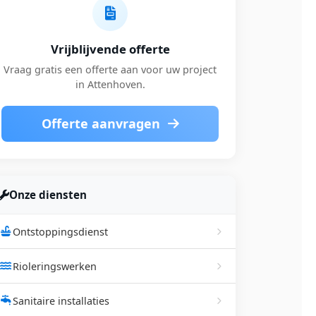
Vrijblijvende offerte
Vraag gratis een offerte aan voor uw project
in Attenhoven.
Offerte aanvragen
Onze diensten
Ontstoppingsdienst
Rioleringswerken
Sanitaire installaties