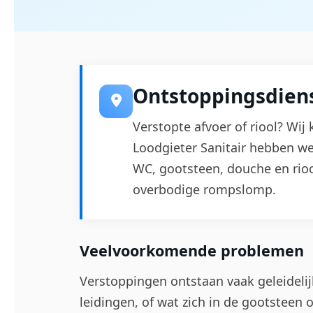
Ontstoppingsdiens
Verstopte afvoer of riool? Wij
Loodgieter Sanitair hebben we
WC, gootsteen, douche en rioo
overbodige rompslomp.
Veelvoorkomende problemen
Verstoppingen ontstaan vaak geleidelijk
leidingen, of wat zich in de gootsteen