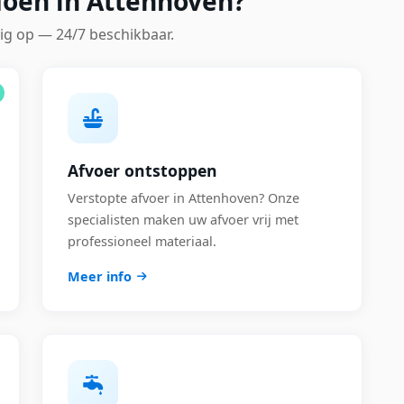
doen in Attenhoven?
ig op — 24/7 beschikbaar.
Afvoer ontstoppen
Verstopte afvoer in Attenhoven? Onze
specialisten maken uw afvoer vrij met
professioneel materiaal.
Meer info