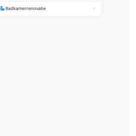
Badkamerrenovatie