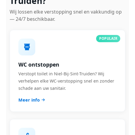
Truiden?
Wij lossen elke verstopping snel en vakkundig op
— 24/7 beschikbaar.
POPULAIR
WC ontstoppen
Verstopt toilet in Niel-Bij-Sint-Truiden? Wij
verhelpen elke WC-verstopping snel en zonder
schade aan uw sanitair.
Meer info