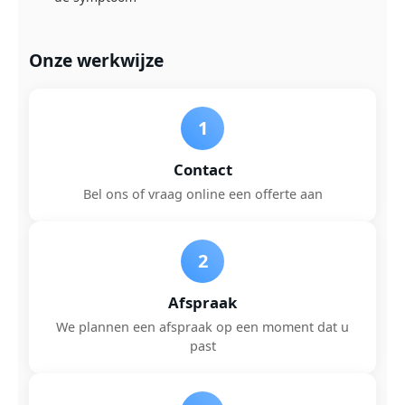
Onze werkwijze
1
Contact
Bel ons of vraag online een offerte aan
2
Afspraak
We plannen een afspraak op een moment dat u
past