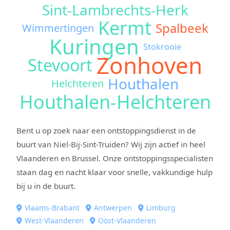
Sint-Lambrechts-Herk
Kermt
Spalbeek
Wimmertingen
Kuringen
Stokrooie
Zonhoven
Stevoort
Houthalen
Helchteren
Houthalen-Helchteren
Bent u op zoek naar een ontstoppingsdienst in de
buurt van Niel-Bij-Sint-Truiden? Wij zijn actief in heel
Vlaanderen en Brussel. Onze ontstoppingsspecialisten
staan dag en nacht klaar voor snelle, vakkundige hulp
bij u in de buurt.
Vlaams-Brabant
Antwerpen
Limburg
West-Vlaanderen
Oost-Vlaanderen