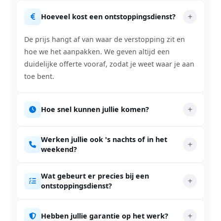
Hoeveel kost een ontstoppingsdienst?
De prijs hangt af van waar de verstopping zit en
hoe we het aanpakken. We geven altijd een
duidelijke offerte vooraf, zodat je weet waar je aan
toe bent.
Hoe snel kunnen jullie komen?
Werken jullie ook 's nachts of in het
weekend?
Wat gebeurt er precies bij een
ontstoppingsdienst?
Hebben jullie garantie op het werk?