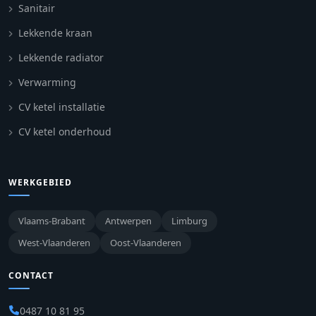
Sanitair
Lekkende kraan
Lekkende radiator
Verwarming
CV ketel installatie
CV ketel onderhoud
WERKGEBIED
Vlaams-Brabant
Antwerpen
Limburg
West-Vlaanderen
Oost-Vlaanderen
CONTACT
0487 10 81 95