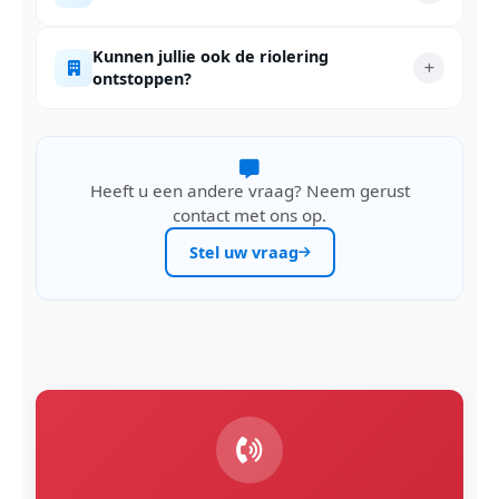
Kunnen jullie ook de riolering
ontstoppen?
Heeft u een andere vraag? Neem gerust
contact met ons op.
Stel uw vraag