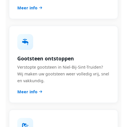
Meer info
Gootsteen ontstoppen
Verstopte gootsteen in Niel-Bij-Sint-Truiden?
Wij maken uw gootsteen weer volledig vrij, snel
en vakkundig.
Meer info