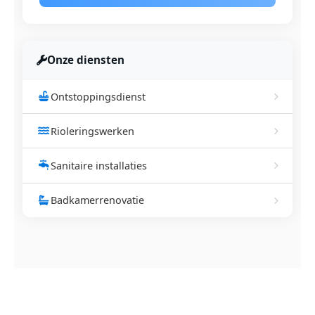
Onze diensten
Ontstoppingsdienst
Rioleringswerken
Sanitaire installaties
Badkamerrenovatie