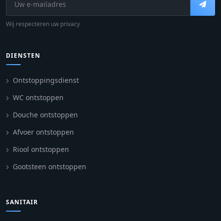
Wij respecteren uw privacy
DIENSTEN
Ontstoppingsdienst
WC ontstoppen
Douche ontstoppen
Afvoer ontstoppen
Riool ontstoppen
Gootsteen ontstoppen
SANITAIR