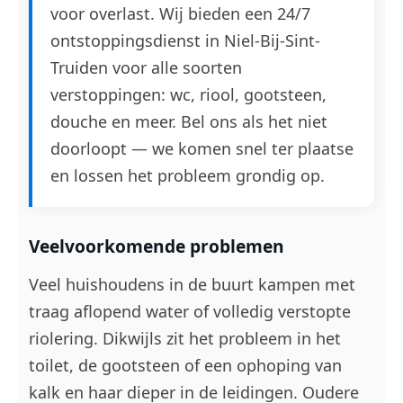
voor overlast. Wij bieden een 24/7
ontstoppingsdienst in Niel-Bij-Sint-
Truiden voor alle soorten
verstoppingen: wc, riool, gootsteen,
douche en meer. Bel ons als het niet
doorloopt — we komen snel ter plaatse
en lossen het probleem grondig op.
Veelvoorkomende problemen
Veel huishoudens in de buurt kampen met
traag aflopend water of volledig verstopte
riolering. Dikwijls zit het probleem in het
toilet, de gootsteen of een ophoping van
kalk en haar dieper in de leidingen. Oudere