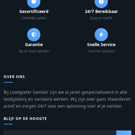
Gecertificeerd
24/7 Bereikbaar
Erkende vaklui
Dag en nacht
Garantie
Snelle Service
Op al onze werken
Snel ter plaatse
OVER ONS
Bij Loodgieter Sanitair zijn we al jaren gespecialiseerd in alle
loodgieterij en sanitaire werken. Wij zijn over gans Vlaanderen
actief en zorgen 24/7 voor een oplossing voor al je sanitair.
BLIJF OP DE HOOGTE