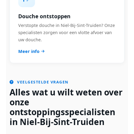
Douche ontstoppen
Verstopte douche in Niel-Bij-Sint-Truiden? Onze
specialisten zorgen voor een vlotte afvoer van
uw douche.
Meer info
VEELGESTELDE VRAGEN
Alles wat u wilt weten over
onze
ontstoppingsspecialisten
in Niel-Bij-Sint-Truiden