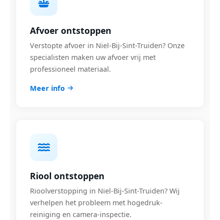
Afvoer ontstoppen
Verstopte afvoer in Niel-Bij-Sint-Truiden? Onze
specialisten maken uw afvoer vrij met
professioneel materiaal.
Meer info
Riool ontstoppen
Rioolverstopping in Niel-Bij-Sint-Truiden? Wij
verhelpen het probleem met hogedruk-
reiniging en camera-inspectie.