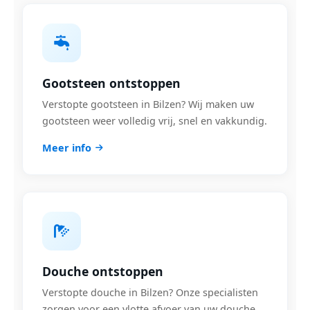
Gootsteen ontstoppen
Verstopte gootsteen in Bilzen? Wij maken uw
gootsteen weer volledig vrij, snel en vakkundig.
Meer info
Douche ontstoppen
Verstopte douche in Bilzen? Onze specialisten
zorgen voor een vlotte afvoer van uw douche.