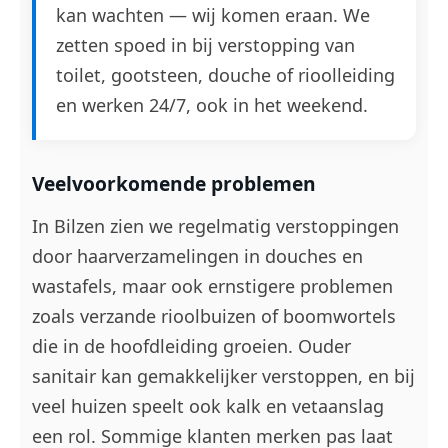
kan wachten — wij komen eraan. We
zetten spoed in bij verstopping van
toilet, gootsteen, douche of rioolleiding
en werken 24/7, ook in het weekend.
Veelvoorkomende problemen
In Bilzen zien we regelmatig verstoppingen
door haarverzamelingen in douches en
wastafels, maar ook ernstigere problemen
zoals verzande rioolbuizen of boomwortels
die in de hoofdleiding groeien. Ouder
sanitair kan gemakkelijker verstoppen, en bij
veel huizen speelt ook kalk en vetaanslag
een rol. Sommige klanten merken pas laat