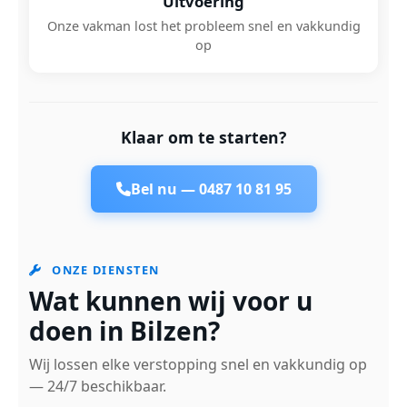
Uitvoering
Onze vakman lost het probleem snel en vakkundig
op
Klaar om te starten?
Bel nu —
0487 10 81 95
ONZE DIENSTEN
Wat kunnen wij voor u
doen in Bilzen?
Wij lossen elke verstopping snel en vakkundig op
— 24/7 beschikbaar.