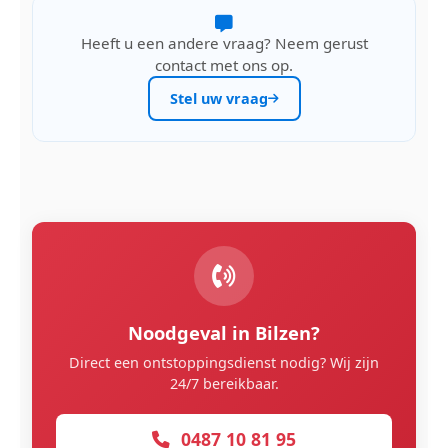
Heeft u een andere vraag? Neem gerust
contact met ons op.
Stel uw vraag
Noodgeval in Bilzen?
Direct een ontstoppingsdienst nodig? Wij zijn
24/7 bereikbaar.
0487 10 81 95