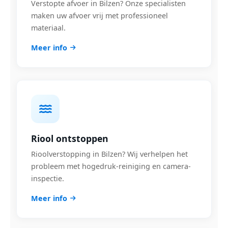
Verstopte afvoer in Bilzen? Onze specialisten
maken uw afvoer vrij met professioneel
materiaal.
Meer info
Riool ontstoppen
Rioolverstopping in Bilzen? Wij verhelpen het
probleem met hogedruk-reiniging en camera-
inspectie.
Meer info