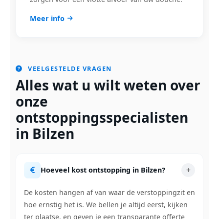
Meer info
VEELGESTELDE VRAGEN
Alles wat u wilt weten over
onze
ontstoppingsspecialisten
in Bilzen
Hoeveel kost ontstopping in Bilzen?
De kosten hangen af van waar de verstoppingzit en
hoe ernstig het is. We bellen je altijd eerst, kijken
ter plaatse, en geven je een transparante offerte