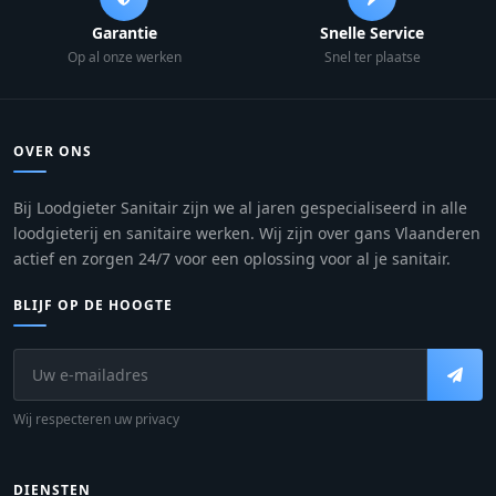
Garantie
Snelle Service
Op al onze werken
Snel ter plaatse
OVER ONS
Bij Loodgieter Sanitair zijn we al jaren gespecialiseerd in alle
loodgieterij en sanitaire werken. Wij zijn over gans Vlaanderen
actief en zorgen 24/7 voor een oplossing voor al je sanitair.
BLIJF OP DE HOOGTE
Wij respecteren uw privacy
DIENSTEN