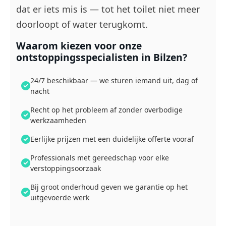
dat er iets mis is — tot het toilet niet meer
doorloopt of water terugkomt.
Waarom kiezen voor onze
ontstoppingsspecialisten in Bilzen?
24/7 beschikbaar — we sturen iemand uit, dag of
nacht
Recht op het probleem af zonder overbodige
werkzaamheden
Eerlijke prijzen met een duidelijke offerte vooraf
Professionals met gereedschap voor elke
verstoppingsoorzaak
Bij groot onderhoud geven we garantie op het
uitgevoerde werk