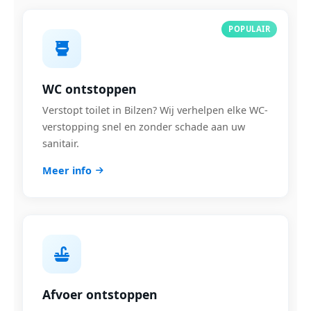
POPULAIR
WC ontstoppen
Verstopt toilet in Bilzen? Wij verhelpen elke WC-
verstopping snel en zonder schade aan uw
sanitair.
Meer info
Afvoer ontstoppen