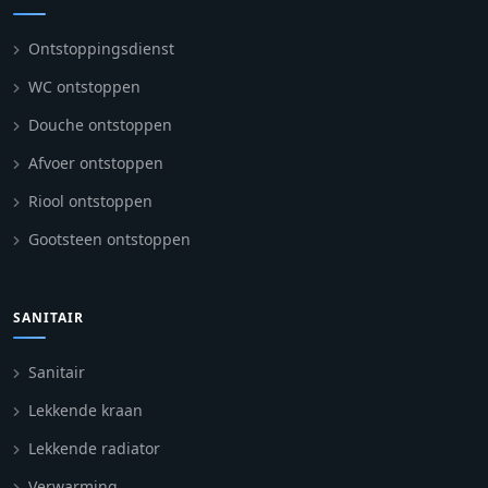
Ontstoppingsdienst
WC ontstoppen
Douche ontstoppen
Afvoer ontstoppen
Riool ontstoppen
Gootsteen ontstoppen
SANITAIR
Sanitair
Lekkende kraan
Lekkende radiator
Verwarming