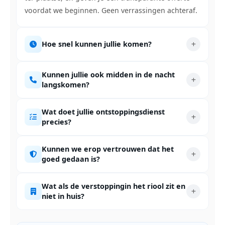
voordat we beginnen. Geen verrassingen achteraf.
Hoe snel kunnen jullie komen?
Kunnen jullie ook midden in de nacht
langskomen?
Wat doet jullie ontstoppingsdienst
precies?
Kunnen we erop vertrouwen dat het
goed gedaan is?
Wat als de verstoppingin het riool zit en
niet in huis?