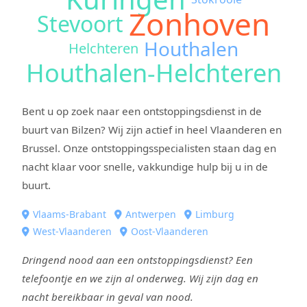
Zonhoven
Stevoort
Houthalen
Helchteren
Houthalen-Helchteren
Bent u op zoek naar een ontstoppingsdienst in de
buurt van Bilzen? Wij zijn actief in heel Vlaanderen en
Brussel. Onze ontstoppingsspecialisten staan dag en
nacht klaar voor snelle, vakkundige hulp bij u in de
buurt.
Vlaams-Brabant
Antwerpen
Limburg
West-Vlaanderen
Oost-Vlaanderen
Dringend nood aan een ontstoppingsdienst? Een
telefoontje en we zijn al onderweg. Wij zijn dag en
nacht bereikbaar in geval van nood.