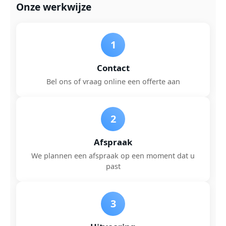
Onze werkwijze
1
Contact
Bel ons of vraag online een offerte aan
2
Afspraak
We plannen een afspraak op een moment dat u
past
3