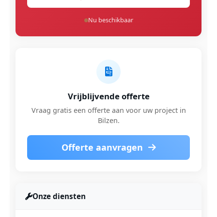
Nu beschikbaar
Vrijblijvende offerte
Vraag gratis een offerte aan voor uw project in
Bilzen.
Offerte aanvragen
Onze diensten