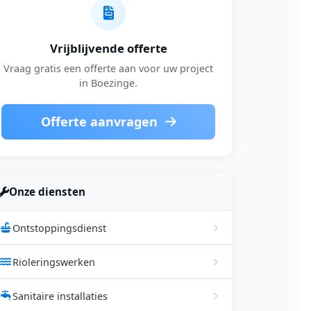
Vrijblijvende offerte
Vraag gratis een offerte aan voor uw project
in Boezinge.
Offerte aanvragen
Onze diensten
Ontstoppingsdienst
Rioleringswerken
Sanitaire installaties