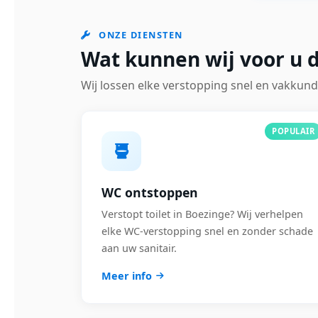
ONZE DIENSTEN
Wat kunnen wij voor u 
Wij lossen elke verstopping snel en vakkund
POPULAIR
WC ontstoppen
Verstopt toilet in Boezinge? Wij verhelpen
elke WC-verstopping snel en zonder schade
aan uw sanitair.
Meer info