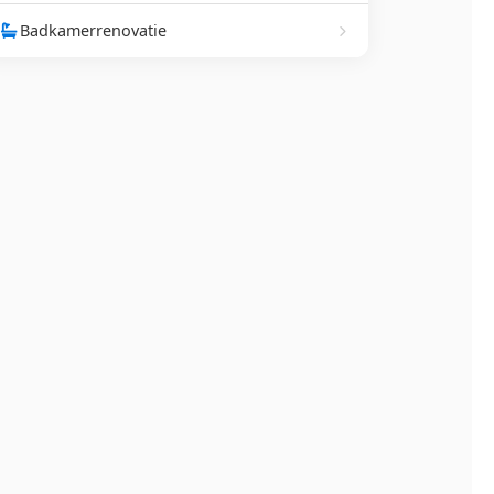
Badkamerrenovatie