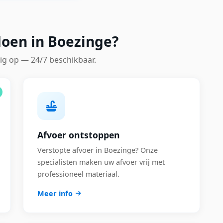
doen in Boezinge?
ig op — 24/7 beschikbaar.
Afvoer ontstoppen
Verstopte afvoer in Boezinge? Onze
specialisten maken uw afvoer vrij met
professioneel materiaal.
Meer info