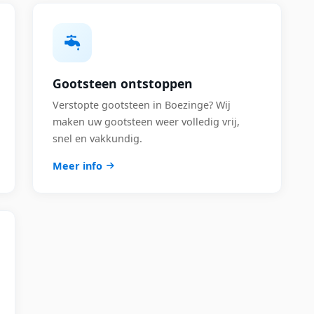
Gootsteen ontstoppen
Verstopte gootsteen in Boezinge? Wij
maken uw gootsteen weer volledig vrij,
snel en vakkundig.
Meer info