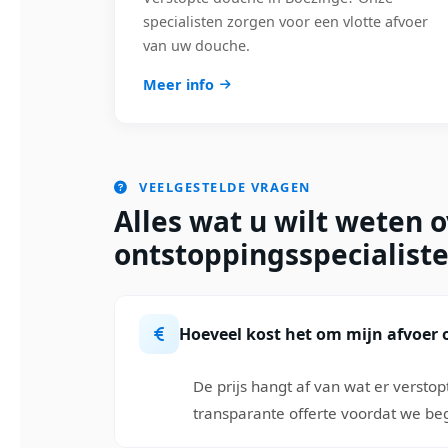
specialisten zorgen voor een vlotte afvoer
van uw douche.
Meer info
VEELGESTELDE VRAGEN
Alles wat u wilt weten 
ontstoppingsspecialist
Hoeveel kost het om mijn afvoer o
De prijs hangt af van wat er verstopt
transparante offerte voordat we beg