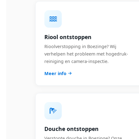
Riool ontstoppen
Rioolverstopping in Boezinge? Wij
verhelpen het probleem met hogedruk-
reiniging en camera-inspectie.
Meer info
Douche ontstoppen
Verstopte douche in Boezinge? Onze