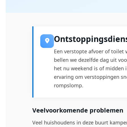
Ontstoppingsdiens
Een verstopte afvoer of toilet 
bellen we dezelfde dag uit vo
het nu weekend is of midden 
ervaring om verstoppingen sn
rompslomp.
Veelvoorkomende problemen
Veel huishoudens in deze buurt kampe