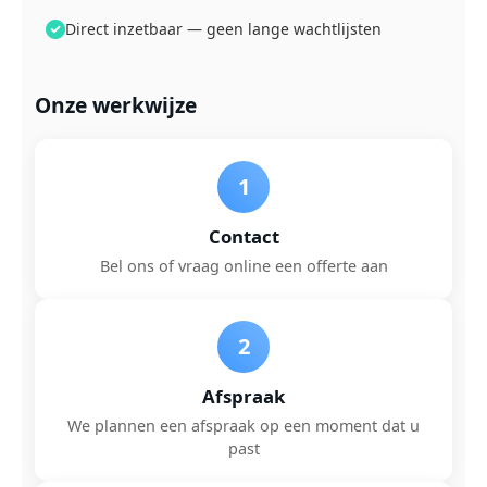
Direct inzetbaar — geen lange wachtlijsten
Onze werkwijze
1
Contact
Bel ons of vraag online een offerte aan
2
Afspraak
We plannen een afspraak op een moment dat u
past