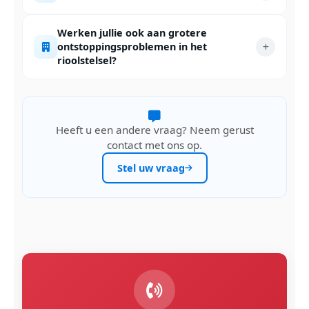
Werken jullie ook aan grotere
ontstoppingsproblemen in het
rioolstelsel?
Heeft u een andere vraag? Neem gerust
contact met ons op.
Stel uw vraag