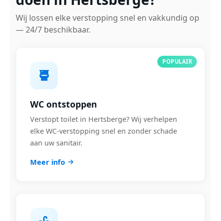
Wij lossen elke verstopping snel en vakkundig op
— 24/7 beschikbaar.
POPULAIR
WC ontstoppen
Verstopt toilet in Hertsberge? Wij verhelpen
elke WC-verstopping snel en zonder schade
aan uw sanitair.
Meer info