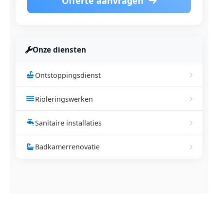
Offerte aanvragen
Onze diensten
Ontstoppingsdienst
Rioleringswerken
Sanitaire installaties
Badkamerrenovatie