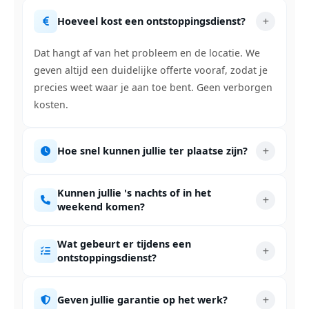
Hoeveel kost een ontstoppingsdienst?
Dat hangt af van het probleem en de locatie. We
geven altijd een duidelijke offerte vooraf, zodat je
precies weet waar je aan toe bent. Geen verborgen
kosten.
Hoe snel kunnen jullie ter plaatse zijn?
Kunnen jullie 's nachts of in het
weekend komen?
Wat gebeurt er tijdens een
ontstoppingsdienst?
Geven jullie garantie op het werk?