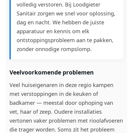
volledig verstoren. Bij Loodgieter
Sanitair zorgen we snel voor oplossing,
dag en nacht. We hebben de juiste
apparatuur en kennis om elk
ontstoppingsprobleem aan te pakken,
zonder onnodige rompslomp.
Veelvoorkomende problemen
Veel huiseigenaren in deze regio kampen
met verstoppingen in de keuken of
badkamer — meestal door ophoping van
vet, haar of zeep. Oudere installaties
vertonen vaker problemen met rioolafvoeren
die trager worden. Soms zit het probleem