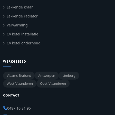
Lekkende kraan
Lekkende radiator
Verwarming
CV ketel installatie
CV ketel onderhoud
WERKGEBIED
Vlaams-Brabant
Antwerpen
Limburg
West-Vlaanderen
Oost-Vlaanderen
CONTACT
0487 10 81 95