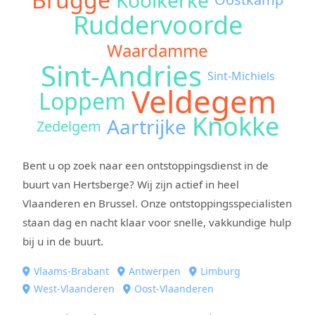
Ruddervoorde
Waardamme
Sint-Andries
Sint-Michiels
Veldegem
Loppem
Knokke
Aartrijke
Zedelgem
Bent u op zoek naar een ontstoppingsdienst in de
buurt van Hertsberge? Wij zijn actief in heel
Vlaanderen en Brussel. Onze ontstoppingsspecialisten
staan dag en nacht klaar voor snelle, vakkundige hulp
bij u in de buurt.
Vlaams-Brabant
Antwerpen
Limburg
West-Vlaanderen
Oost-Vlaanderen