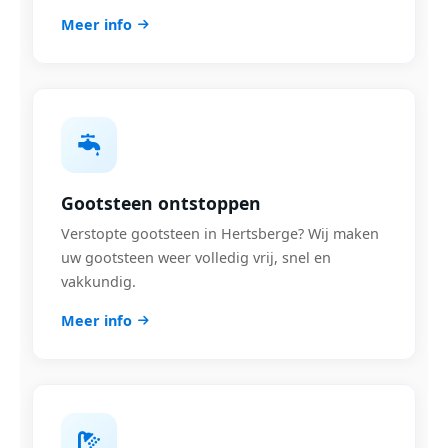
Meer info
Gootsteen ontstoppen
Verstopte gootsteen in Hertsberge? Wij maken
uw gootsteen weer volledig vrij, snel en
vakkundig.
Meer info