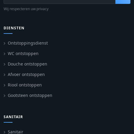
Wij respecteren uw privacy
DIENSTEN
Ontstoppingsdienst
WC ontstoppen
Douche ontstoppen
Afvoer ontstoppen
Riool ontstoppen
Gootsteen ontstoppen
SANITAIR
Sanitair