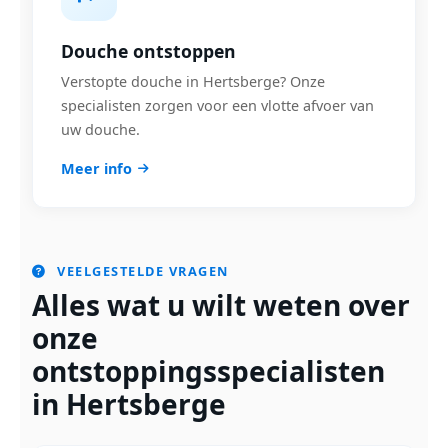
Douche ontstoppen
Verstopte douche in Hertsberge? Onze
specialisten zorgen voor een vlotte afvoer van
uw douche.
Meer info
VEELGESTELDE VRAGEN
Alles wat u wilt weten over
onze
ontstoppingsspecialisten
in Hertsberge