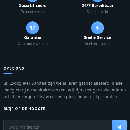
Gecertificeerd
24/7 Bereikbaar
Erkende vaklui
Dag en nacht
Garantie
Snelle Service
Op al onze werken
Snel ter plaatse
OVER ONS
Bij Loodgieter Sanitair zijn we al jaren gespecialiseerd in alle
loodgieterij en sanitaire werken. Wij zijn over gans Vlaanderen
actief en zorgen 24/7 voor een oplossing voor al je sanitair.
BLIJF OP DE HOOGTE