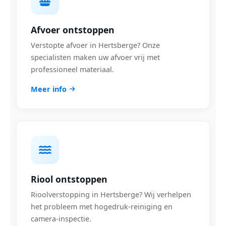
Afvoer ontstoppen
Verstopte afvoer in Hertsberge? Onze
specialisten maken uw afvoer vrij met
professioneel materiaal.
Meer info
Riool ontstoppen
Rioolverstopping in Hertsberge? Wij verhelpen
het probleem met hogedruk-reiniging en
camera-inspectie.