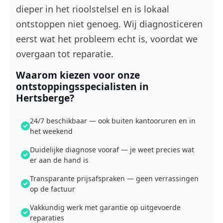
dieper in het rioolstelsel en is lokaal
ontstoppen niet genoeg. Wij diagnosticeren
eerst wat het probleem echt is, voordat we
overgaan tot reparatie.
Waarom kiezen voor onze
ontstoppingsspecialisten in
Hertsberge?
24/7 beschikbaar — ook buiten kantooruren en in
het weekend
Duidelijke diagnose vooraf — je weet precies wat
er aan de hand is
Transparante prijsafspraken — geen verrassingen
op de factuur
Vakkundig werk met garantie op uitgevoerde
reparaties