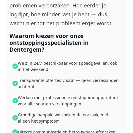
problemen veroorzaken. Hoe eerder je
ingrijpt, hoe minder last je hebt — dus
wacht niet tot het probleem erger wordt.
Waarom kiezen voor onze
ontstoppingsspecialisten in
Dentergem?
We zijn 24/7 beschikbaar voor spoedgevallen, ook
in het weekend
Transparante offertes vooraf — geen verrassingen
achteraf
Werken met professionele ontstoppingapparatuur
voor alle soorten verstoppingen
Grondige aanpak: we zoeken de oorzaak, niet
alleen het symptoom
Directe communicatie en betrouwbare afspraken