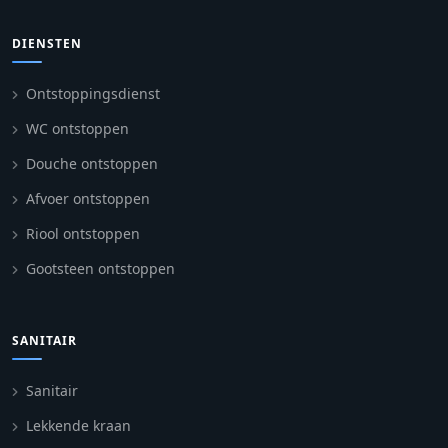
DIENSTEN
Ontstoppingsdienst
WC ontstoppen
Douche ontstoppen
Afvoer ontstoppen
Riool ontstoppen
Gootsteen ontstoppen
SANITAIR
Sanitair
Lekkende kraan