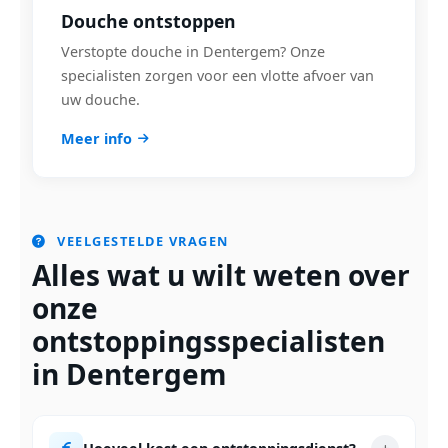
Douche ontstoppen
Verstopte douche in Dentergem? Onze
specialisten zorgen voor een vlotte afvoer van
uw douche.
Meer info
VEELGESTELDE VRAGEN
Alles wat u wilt weten over
onze
ontstoppingsspecialisten
in Dentergem