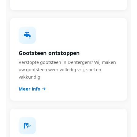
Gootsteen ontstoppen
Verstopte gootsteen in Dentergem? Wij maken
uw gootsteen weer volledig vrij, snel en
vakkundig.
Meer info