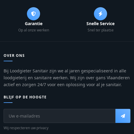
Garantie
Snelle Service
Op al onze werken
Snel ter plaatse
OVER ONS
Bij Loodgieter Sanitair zijn we al jaren gespecialiseerd in alle
loodgieterij en sanitaire werken. Wij zijn over gans Vlaanderen
actief en zorgen 24/7 voor een oplossing voor al je sanitair.
BLIJF OP DE HOOGTE
Wij respecteren uw privacy