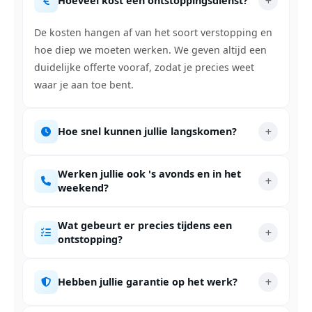
Hoeveel kost een ontstoppingsdienst?
De kosten hangen af van het soort verstopping en
hoe diep we moeten werken. We geven altijd een
duidelijke offerte vooraf, zodat je precies weet
waar je aan toe bent.
Hoe snel kunnen jullie langskomen?
Werken jullie ook 's avonds en in het
weekend?
Wat gebeurt er precies tijdens een
ontstopping?
Hebben jullie garantie op het werk?