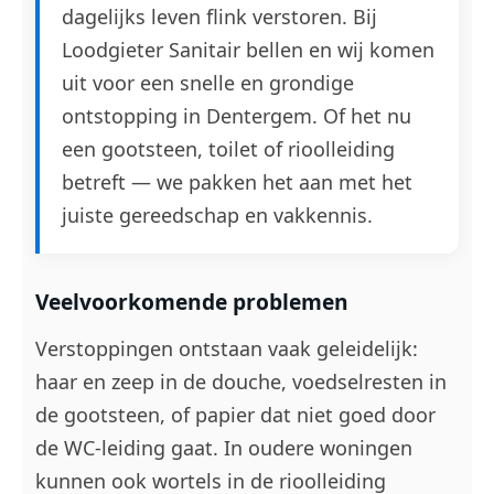
dagelijks leven flink verstoren. Bij
Loodgieter Sanitair bellen en wij komen
uit voor een snelle en grondige
ontstopping in Dentergem. Of het nu
een gootsteen, toilet of rioolleiding
betreft — we pakken het aan met het
juiste gereedschap en vakkennis.
Veelvoorkomende problemen
Verstoppingen ontstaan vaak geleidelijk:
haar en zeep in de douche, voedselresten in
de gootsteen, of papier dat niet goed door
de WC-leiding gaat. In oudere woningen
kunnen ook wortels in de rioolleiding