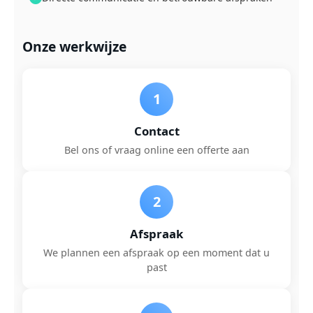
Onze werkwijze
1
Contact
Bel ons of vraag online een offerte aan
2
Afspraak
We plannen een afspraak op een moment dat u
past