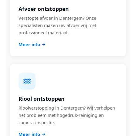
Afvoer ontstoppen
Verstopte afvoer in Dentergem? Onze
specialisten maken uw afvoer vrij met
professioneel materiaal.
Meer info
Riool ontstoppen
Rioolverstopping in Dentergem? Wij verhelpen
het probleem met hogedruk-reiniging en
camera-inspectie.
Meer info