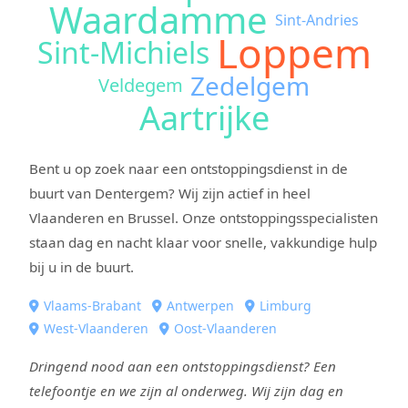
Waardamme
Sint-Andries
Loppem
Sint-Michiels
Zedelgem
Veldegem
Aartrijke
Bent u op zoek naar een ontstoppingsdienst in de
buurt van Dentergem? Wij zijn actief in heel
Vlaanderen en Brussel. Onze ontstoppingsspecialisten
staan dag en nacht klaar voor snelle, vakkundige hulp
bij u in de buurt.
Vlaams-Brabant
Antwerpen
Limburg
West-Vlaanderen
Oost-Vlaanderen
Dringend nood aan een ontstoppingsdienst? Een
telefoontje en we zijn al onderweg. Wij zijn dag en