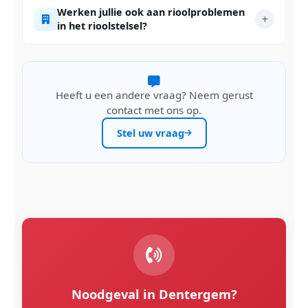
Werken jullie ook aan rioolproblemen
in het rioolstelsel?
Heeft u een andere vraag? Neem gerust
contact met ons op.
Stel uw vraag
Noodgeval in Dentergem?