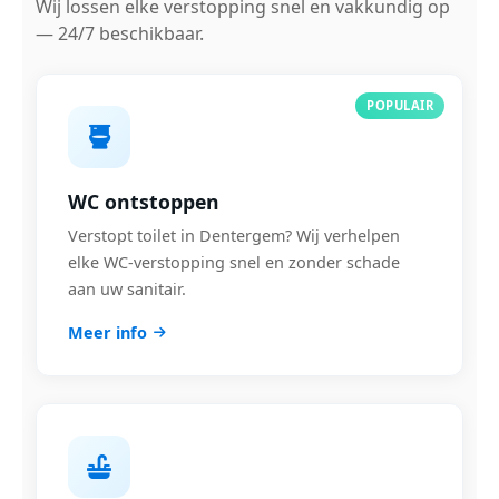
Wij lossen elke verstopping snel en vakkundig op
— 24/7 beschikbaar.
POPULAIR
WC ontstoppen
Verstopt toilet in Dentergem? Wij verhelpen
elke WC-verstopping snel en zonder schade
aan uw sanitair.
Meer info