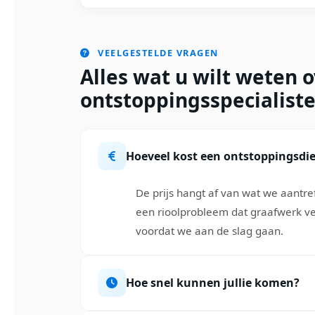
VEELGESTELDE VRAGEN
Alles wat u wilt weten 
ontstoppingsspecialist
Hoeveel kost een ontstoppingsdi
De prijs hangt af van wat we aantr
een rioolprobleem dat graafwerk ver
voordat we aan de slag gaan.
Hoe snel kunnen jullie komen?