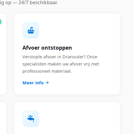
ig op — 24/7 beschikbaar.
Afvoer ontstoppen
Verstopte afvoer in Dranouter? Onze
specialisten maken uw afvoer vrij met
professioneel materiaal.
Meer info