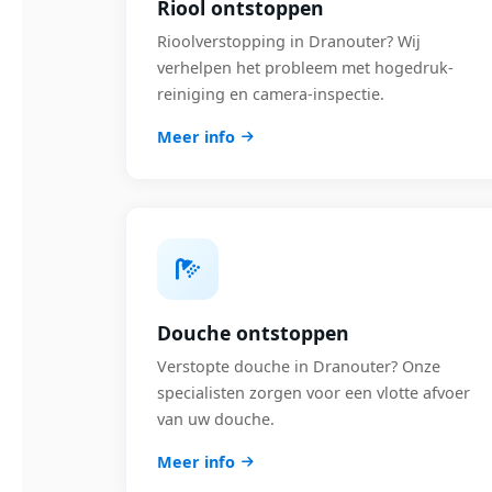
Riool ontstoppen
Rioolverstopping in Dranouter? Wij
verhelpen het probleem met hogedruk-
reiniging en camera-inspectie.
Meer info
Douche ontstoppen
Verstopte douche in Dranouter? Onze
specialisten zorgen voor een vlotte afvoer
van uw douche.
Meer info