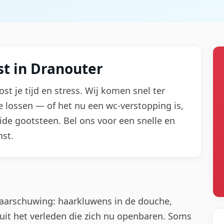
t in Dranouter
ost je tijd en stress. Wij komen snel ter
 lossen — of het nu een wc-verstopping is,
eide gootsteen. Bel ons voor een snelle en
st.
aarschuwing: haarkluwens in de douche,
 uit het verleden die zich nu openbaren. Soms