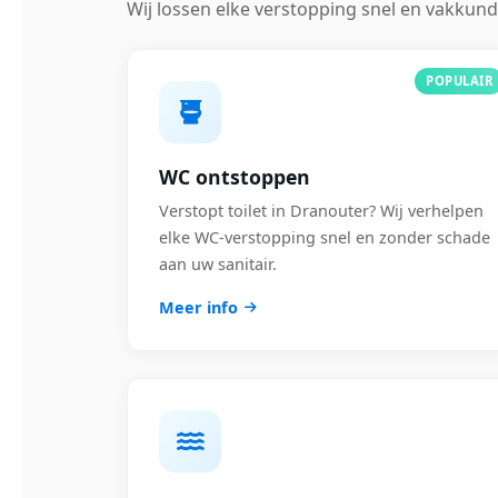
Wij lossen elke verstopping snel en vakkund
POPULAIR
WC ontstoppen
Verstopt toilet in Dranouter? Wij verhelpen
elke WC-verstopping snel en zonder schade
aan uw sanitair.
Meer info