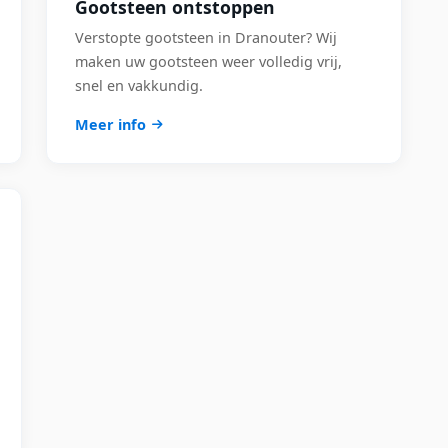
Gootsteen ontstoppen
Verstopte gootsteen in Dranouter? Wij
maken uw gootsteen weer volledig vrij,
snel en vakkundig.
Meer info