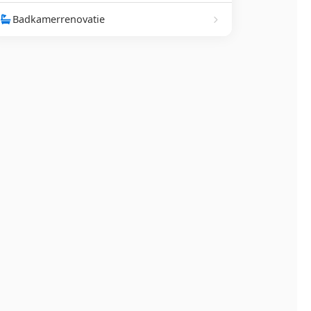
Badkamerrenovatie