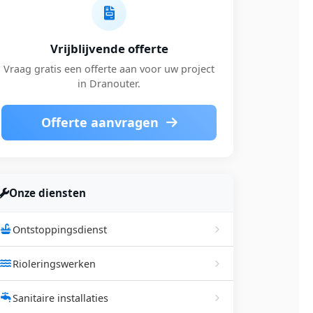
Vrijblijvende offerte
Vraag gratis een offerte aan voor uw project
in Dranouter.
Offerte aanvragen
Onze diensten
Ontstoppingsdienst
Rioleringswerken
Sanitaire installaties