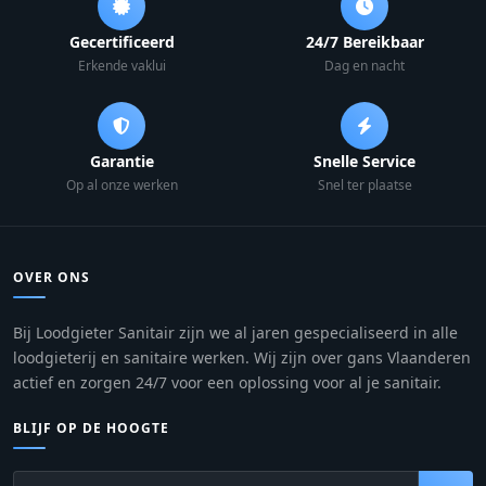
Gecertificeerd
24/7 Bereikbaar
Erkende vaklui
Dag en nacht
Garantie
Snelle Service
Op al onze werken
Snel ter plaatse
OVER ONS
Bij Loodgieter Sanitair zijn we al jaren gespecialiseerd in alle
loodgieterij en sanitaire werken. Wij zijn over gans Vlaanderen
actief en zorgen 24/7 voor een oplossing voor al je sanitair.
BLIJF OP DE HOOGTE