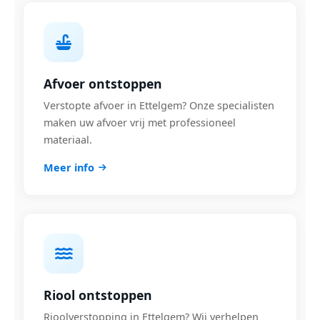
Afvoer ontstoppen
Verstopte afvoer in Ettelgem? Onze specialisten
maken uw afvoer vrij met professioneel
materiaal.
Meer info
Riool ontstoppen
Rioolverstopping in Ettelgem? Wij verhelpen