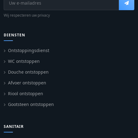
Wij respecteren uw privacy
DIENSTEN
Ontstoppingsdienst
WC ontstoppen
Douche ontstoppen
Afvoer ontstoppen
Riool ontstoppen
Gootsteen ontstoppen
SANITAIR