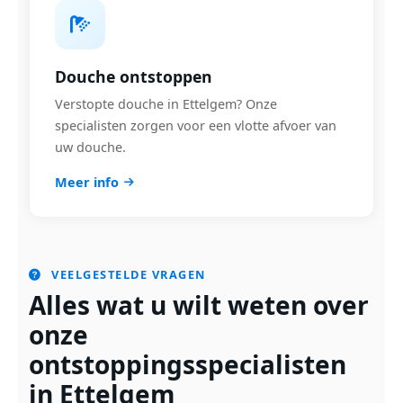
Douche ontstoppen
Verstopte douche in Ettelgem? Onze
specialisten zorgen voor een vlotte afvoer van
uw douche.
Meer info
VEELGESTELDE VRAGEN
Alles wat u wilt weten over
onze
ontstoppingsspecialisten
in Ettelgem