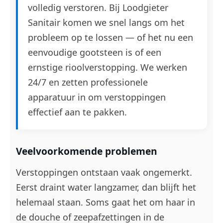
volledig verstoren. Bij Loodgieter
Sanitair komen we snel langs om het
probleem op te lossen — of het nu een
eenvoudige gootsteen is of een
ernstige rioolverstopping. We werken
24/7 en zetten professionele
apparatuur in om verstoppingen
effectief aan te pakken.
Veelvoorkomende problemen
Verstoppingen ontstaan vaak ongemerkt.
Eerst draint water langzamer, dan blijft het
helemaal staan. Soms gaat het om haar in
de douche of zeepafzettingen in de