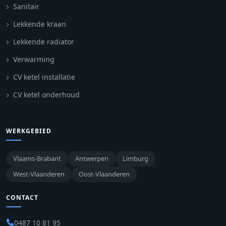
Sanitair
Lekkende kraan
Lekkende radiator
Verwarming
CV ketel installatie
CV ketel onderhoud
WERKGEBIED
Vlaams-Brabant
Antwerpen
Limburg
West-Vlaanderen
Oost-Vlaanderen
CONTACT
0487 10 81 95