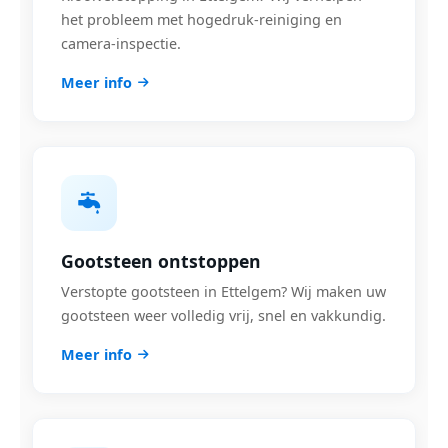
het probleem met hogedruk-reiniging en
camera-inspectie.
Meer info
Gootsteen ontstoppen
Verstopte gootsteen in Ettelgem? Wij maken uw
gootsteen weer volledig vrij, snel en vakkundig.
Meer info