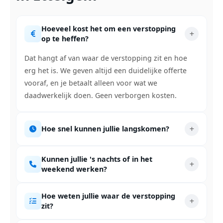
Hoeveel kost het om een verstopping
op te heffen?
Dat hangt af van waar de verstopping zit en hoe
erg het is. We geven altijd een duidelijke offerte
vooraf, en je betaalt alleen voor wat we
daadwerkelijk doen. Geen verborgen kosten.
Hoe snel kunnen jullie langskomen?
Kunnen jullie 's nachts of in het
weekend werken?
Hoe weten jullie waar de verstopping
zit?