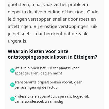
gootsteen, maar vaak zit het probleem
dieper in de afvoerleiding of het riool. Oude
leidingen verstoppen sneller door roest en
afzettingen. Bij ernstige verstoppingen ruik
je het snel — dat betekent dat de zaak
urgent is.
Waarom kiezen voor onze
ontstoppingsspecialisten in Ettelgem?
We zijn binnen het uur ter plaatse voor
spoedgevallen, dag en nacht
Transparante prijsafspraken vooraf, geen
verrassingen op de factuur
Professionele apparatuur: spiraals, hogedruk,
cameraonderzoek waar nodig