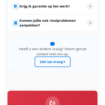
Krijg ik garantie op het werk?
Kunnen jullie ook rioolproblemen
aanpakken?
Heeft u een andere vraag? Neem gerust
contact met ons op.
Stel uw vraag