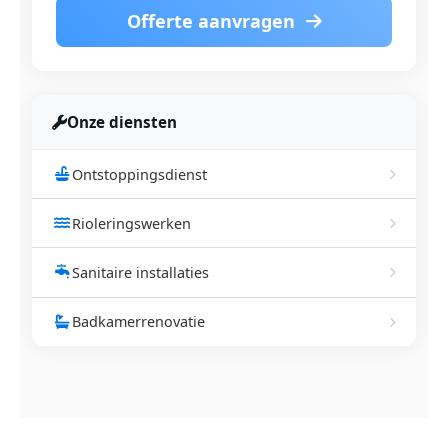
Offerte aanvragen
Onze diensten
Ontstoppingsdienst
Rioleringswerken
Sanitaire installaties
Badkamerrenovatie