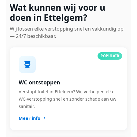
Wat kunnen wij voor u
doen in Ettelgem?
Wij lossen elke verstopping snel en vakkundig op
— 24/7 beschikbaar.
POPULAIR
WC ontstoppen
Verstopt toilet in Ettelgem? Wij verhelpen elke
WC-verstopping snel en zonder schade aan uw
sanitair.
Meer info