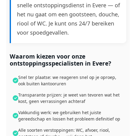
snelle ontstoppingsdienst in Evere — of
het nu gaat om een gootsteen, douche,
riool of WC. Je kunt ons 24/7 bereiken
voor spoedgevallen.
Waarom kiezen voor onze
ontstoppingsspecialisten in Evere?
Snel ter plaatse: we reageren snel op je oproep,
ook buiten kantooruren
Transparante prijzen: je weet van tevoren wat het
kost, geen verrassingen achteraf
Vakkundig werk: we gebruiken het juiste
gereedschap en lossen het probleem definitief op
Alle soorten verstoppingen: WC, afvoer, riool,