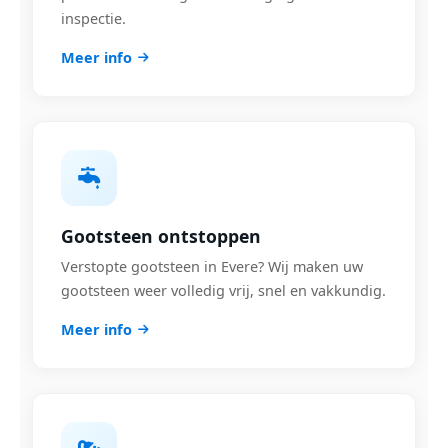
inspectie.
Meer info
Gootsteen ontstoppen
Verstopte gootsteen in Evere? Wij maken uw
gootsteen weer volledig vrij, snel en vakkundig.
Meer info