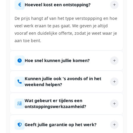
Hoeveel kost een ontstopping?
De prijs hangt af van het type verstoppping en hoe
veel werk eraan te pas gaat. We geven je altijd
vooraf een duidelijke offerte, zodat je weet waar je
aan toe bent.
Hoe snel kunnen jullie komen?
Kunnen jullie ook 's avonds of in het
weekend helpen?
Wat gebeurt er tijdens een
ontstoppingswerkzaamheid?
Geeft jullie garantie op het werk?