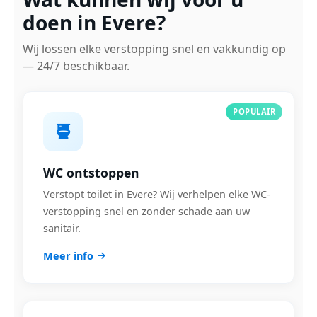
doen in Evere?
Wij lossen elke verstopping snel en vakkundig op
— 24/7 beschikbaar.
POPULAIR
WC ontstoppen
Verstopt toilet in Evere? Wij verhelpen elke WC-
verstopping snel en zonder schade aan uw
sanitair.
Meer info