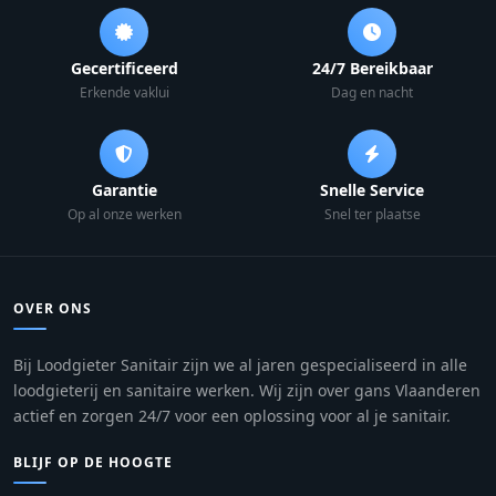
Gecertificeerd
24/7 Bereikbaar
Erkende vaklui
Dag en nacht
Garantie
Snelle Service
Op al onze werken
Snel ter plaatse
OVER ONS
Bij Loodgieter Sanitair zijn we al jaren gespecialiseerd in alle
loodgieterij en sanitaire werken. Wij zijn over gans Vlaanderen
actief en zorgen 24/7 voor een oplossing voor al je sanitair.
BLIJF OP DE HOOGTE