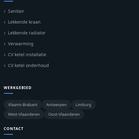
Sanitair
Lekkende kraan
Lekkende radiator
Verwarming
CV ketel installatie
CV ketel onderhoud
WERKGEBIED
Vlaams-Brabant
Antwerpen
Limburg
West-Vlaanderen
Oost-Vlaanderen
CONTACT