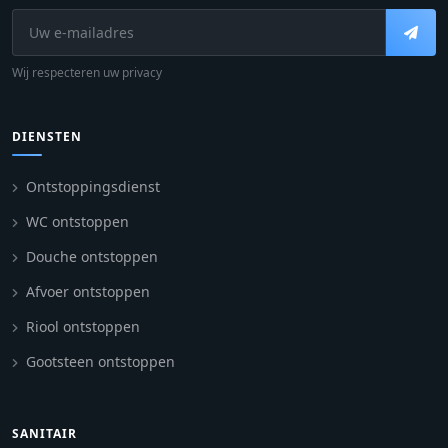
Wij respecteren uw privacy
DIENSTEN
Ontstoppingsdienst
WC ontstoppen
Douche ontstoppen
Afvoer ontstoppen
Riool ontstoppen
Gootsteen ontstoppen
SANITAIR