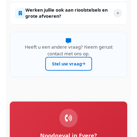
Werken jullie ook aan rioolstelsels en
grote afvoeren?
Heeft u een andere vraag? Neem gerust
contact met ons op.
Stel uw vraag
Noodgeval in Evere?