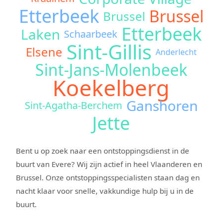
Etterbeek
Brussel
Brussel
Etterbeek
Laken
Schaarbeek
Sint-Gillis
Elsene
Anderlecht
Sint-Jans-Molenbeek
Koekelberg
Ganshoren
Sint-Agatha-Berchem
Jette
Bent u op zoek naar een ontstoppingsdienst in de
buurt van Evere? Wij zijn actief in heel Vlaanderen en
Brussel. Onze ontstoppingsspecialisten staan dag en
nacht klaar voor snelle, vakkundige hulp bij u in de
buurt.