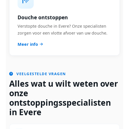
Douche ontstoppen
Verstopte douche in Evere? Onze specialisten
zorgen voor een vlotte afvoer van uw douche.
Meer info
VEELGESTELDE VRAGEN
Alles wat u wilt weten over
onze
ontstoppingsspecialisten
in Evere