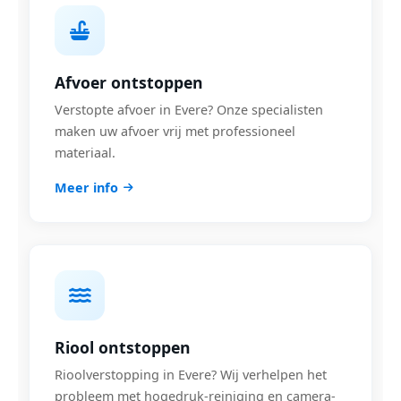
Afvoer ontstoppen
Verstopte afvoer in Evere? Onze specialisten
maken uw afvoer vrij met professioneel
materiaal.
Meer info
Riool ontstoppen
Rioolverstopping in Evere? Wij verhelpen het
probleem met hogedruk-reiniging en camera-