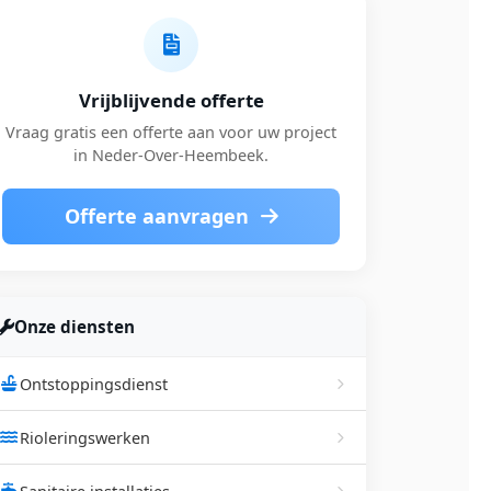
Vrijblijvende offerte
Vraag gratis een offerte aan voor uw project
in Neder-Over-Heembeek.
Offerte aanvragen
Onze diensten
Ontstoppingsdienst
Rioleringswerken