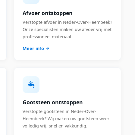
Afvoer ontstoppen
Verstopte afvoer in Neder-Over-Heembeek?
Onze specialisten maken uw afvoer vrij met
professioneel materiaal.
Meer info
Gootsteen ontstoppen
Verstopte gootsteen in Neder-Over-
Heembeek? Wij maken uw gootsteen weer
volledig vrij, snel en vakkundig.