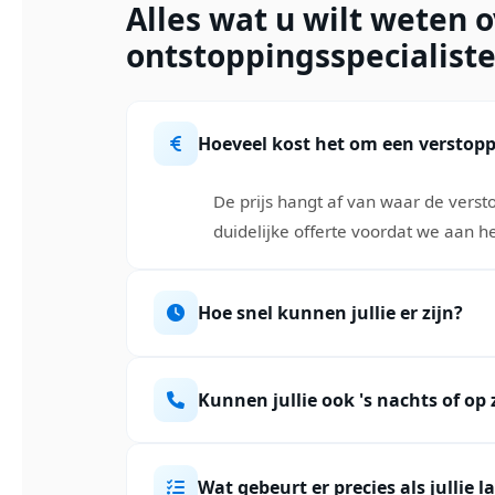
Alles wat u wilt weten 
ontstoppingsspecialis
Hoeveel kost het om een verstopp
De prijs hangt af van waar de versto
duidelijke offerte voordat we aan he
Hoe snel kunnen jullie er zijn?
Kunnen jullie ook 's nachts of o
Wat gebeurt er precies als jullie