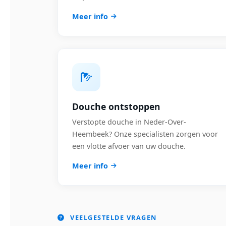
Meer info
Douche ontstoppen
Verstopte douche in Neder-Over-
Heembeek? Onze specialisten zorgen voor
een vlotte afvoer van uw douche.
Meer info
VEELGESTELDE VRAGEN