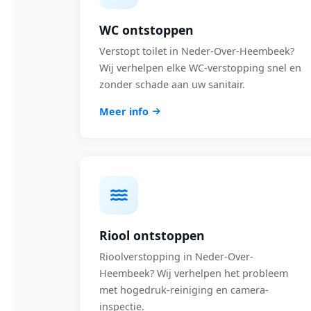
WC ontstoppen
Verstopt toilet in Neder-Over-Heembeek?
Wij verhelpen elke WC-verstopping snel en
zonder schade aan uw sanitair.
Meer info
Riool ontstoppen
Rioolverstopping in Neder-Over-
Heembeek? Wij verhelpen het probleem
met hogedruk-reiniging en camera-
inspectie.