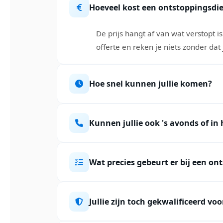
Hoeveel kost een ontstoppingsdi
De prijs hangt af van wat verstopt i
offerte en reken je niets zonder dat 
Hoe snel kunnen jullie komen?
Kunnen jullie ook 's avonds of i
Wat precies gebeurt er bij een o
Jullie zijn toch gekwalificeerd voo