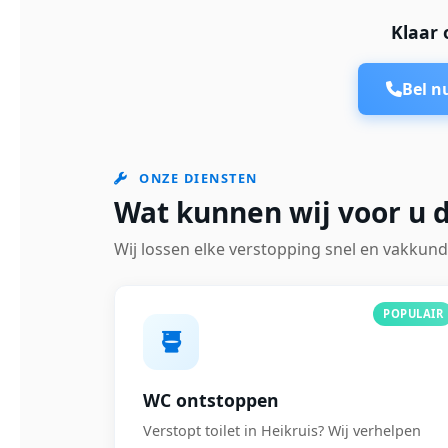
Klaar 
Bel 
ONZE DIENSTEN
Wat kunnen wij voor u d
Wij lossen elke verstopping snel en vakkund
POPULAIR
WC ontstoppen
Verstopt toilet in Heikruis? Wij verhelpen