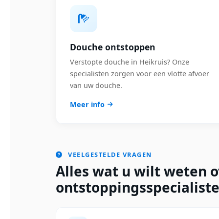
Douche ontstoppen
Verstopte douche in Heikruis? Onze
specialisten zorgen voor een vlotte afvoer
van uw douche.
Meer info
VEELGESTELDE VRAGEN
Alles wat u wilt weten 
ontstoppingsspecialiste