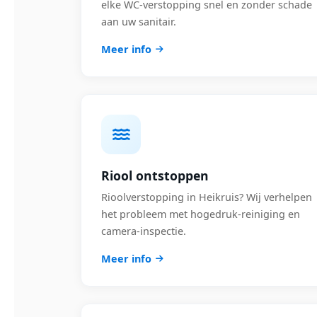
elke WC-verstopping snel en zonder schade
aan uw sanitair.
Meer info
Riool ontstoppen
Rioolverstopping in Heikruis? Wij verhelpen
het probleem met hogedruk-reiniging en
camera-inspectie.
Meer info