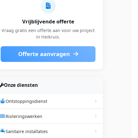
Vrijblijvende offerte
Vraag gratis een offerte aan voor uw project
in Heikruis.
Offerte aanvragen
Onze diensten
Ontstoppingsdienst
Rioleringswerken
Sanitaire installaties