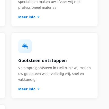
specialisten maken uw afvoer vrij met
professioneel materiaal.
Meer info
Gootsteen ontstoppen
Verstopte gootsteen in Heikruis? Wij maken
uw gootsteen weer volledig vrij, snel en
vakkundig.
Meer info