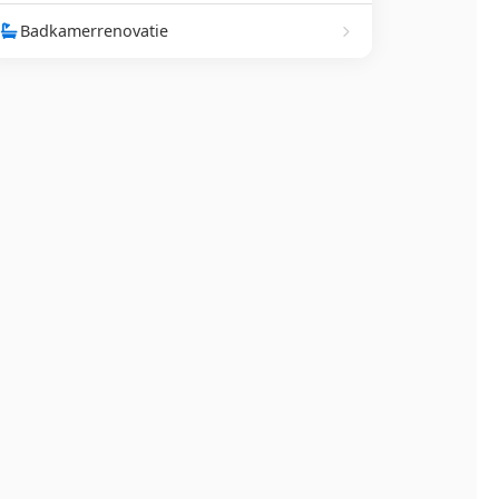
Badkamerrenovatie