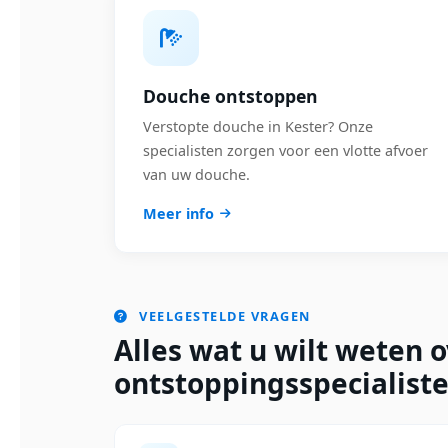
Douche ontstoppen
Verstopte douche in Kester? Onze
specialisten zorgen voor een vlotte afvoer
van uw douche.
Meer info
VEELGESTELDE VRAGEN
Alles wat u wilt weten 
ontstoppingsspecialiste