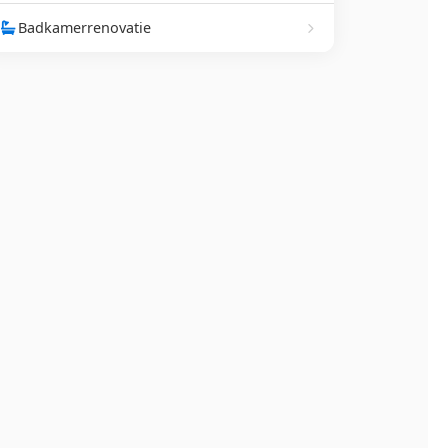
Badkamerrenovatie