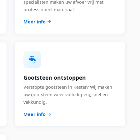
specialisten maken uw afvoer vrij met
professioneel materiaal.
Meer info
Gootsteen ontstoppen
Verstopte gootsteen in Kester? Wij maken
uw gootsteen weer volledig vrij, snel en
vakkundig.
Meer info