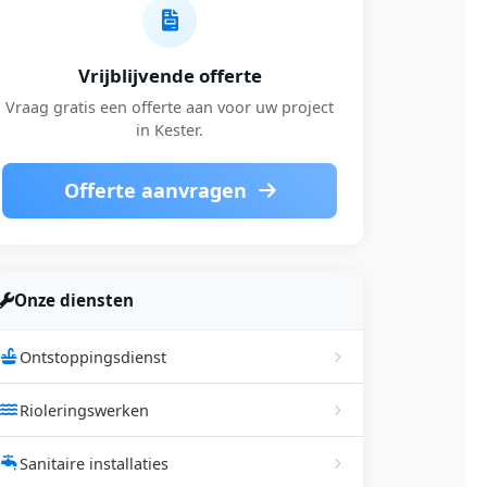
Vrijblijvende offerte
Vraag gratis een offerte aan voor uw project
in Kester.
Offerte aanvragen
Onze diensten
Ontstoppingsdienst
Rioleringswerken
Sanitaire installaties