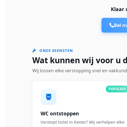
Klaar 
Bel 
ONZE DIENSTEN
Wat kunnen wij voor u d
Wij lossen elke verstopping snel en vakkund
POPULAIR
WC ontstoppen
Verstopt toilet in Kester? Wij verhelpen elke