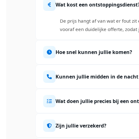
Wat kost een ontstoppingsdienst
De prijs hangt af van wat er fout z
vooraf een duidelijke offerte, zodat
Hoe snel kunnen jullie komen?
Kunnen jullie midden in de nach
Wat doen jullie precies bij een on
Zijn jullie verzekerd?