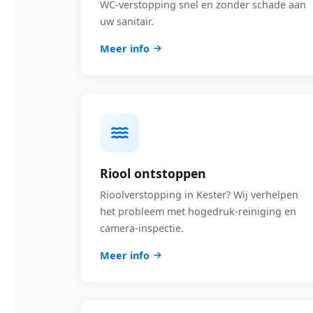
WC-verstopping snel en zonder schade aan
uw sanitair.
Meer info
Riool ontstoppen
Rioolverstopping in Kester? Wij verhelpen
het probleem met hogedruk-reiniging en
camera-inspectie.
Meer info