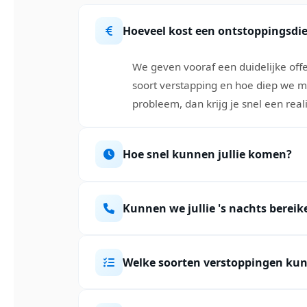
Hoeveel kost een ontstoppingsdi
We geven vooraf een duidelijke offe
soort verstapping en hoe diep we m
probleem, dan krijg je snel een realis
Hoe snel kunnen jullie komen?
Kunnen we jullie 's nachts bereik
Welke soorten verstoppingen kunn