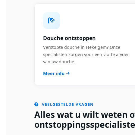
Douche ontstoppen
Verstopte douche in Hekelgem? Onze
specialisten zorgen voor een vlotte afvoer
van uw douche.
Meer info
VEELGESTELDE VRAGEN
Alles wat u wilt weten 
ontstoppingsspecialist