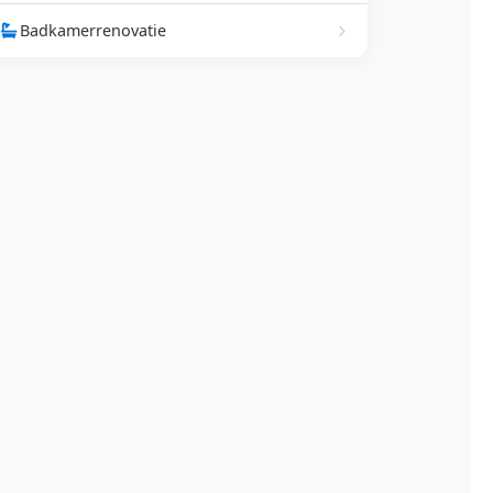
Badkamerrenovatie