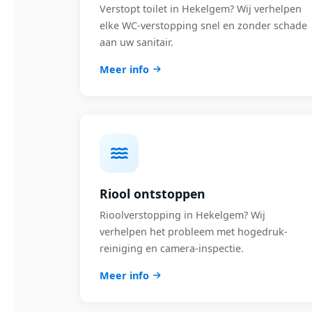
Verstopt toilet in Hekelgem? Wij verhelpen
elke WC-verstopping snel en zonder schade
aan uw sanitair.
Meer info
Riool ontstoppen
Rioolverstopping in Hekelgem? Wij
verhelpen het probleem met hogedruk-
reiniging en camera-inspectie.
Meer info