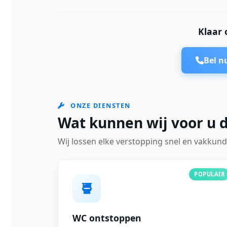
Klaar 
Bel 
ONZE DIENSTEN
Wat kunnen wij voor u 
Wij lossen elke verstopping snel en vakkund
POPULAIR
WC ontstoppen