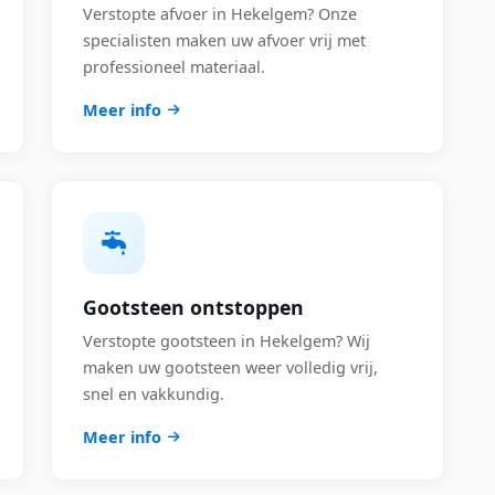
Verstopte afvoer in Hekelgem? Onze
specialisten maken uw afvoer vrij met
professioneel materiaal.
Meer info
Gootsteen ontstoppen
Verstopte gootsteen in Hekelgem? Wij
maken uw gootsteen weer volledig vrij,
snel en vakkundig.
Meer info