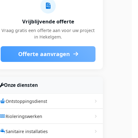
Vrijblijvende offerte
Vraag gratis een offerte aan voor uw project
in Hekelgem.
Offerte aanvragen
Onze diensten
Ontstoppingsdienst
Rioleringswerken
Sanitaire installaties