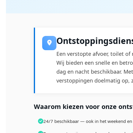
Ontstoppingsdien
Een verstopte afvoer, toilet o
Wij bieden een snelle en bet
dag en nacht beschikbaar. Met
verstoppingen doelmatig op,
Waarom kiezen voor onze onts
24/7 beschikbaar — ook in het weekend en