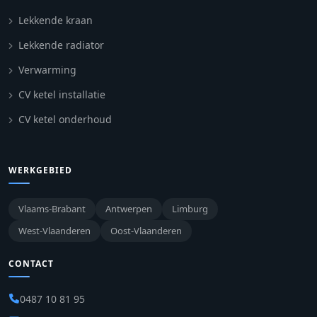
Lekkende kraan
Lekkende radiator
Verwarming
CV ketel installatie
CV ketel onderhoud
WERKGEBIED
Vlaams-Brabant
Antwerpen
Limburg
West-Vlaanderen
Oost-Vlaanderen
CONTACT
0487 10 81 95