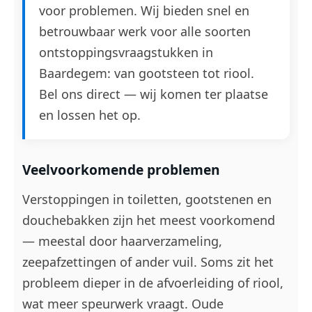
voor problemen. Wij bieden snel en
betrouwbaar werk voor alle soorten
ontstoppingsvraagstukken in
Baardegem: van gootsteen tot riool.
Bel ons direct — wij komen ter plaatse
en lossen het op.
Veelvoorkomende problemen
Verstoppingen in toiletten, gootstenen en
douchebakken zijn het meest voorkomend
— meestal door haarverzameling,
zeepafzettingen of ander vuil. Soms zit het
probleem dieper in de afvoerleiding of riool,
wat meer speurwerk vraagt. Oude