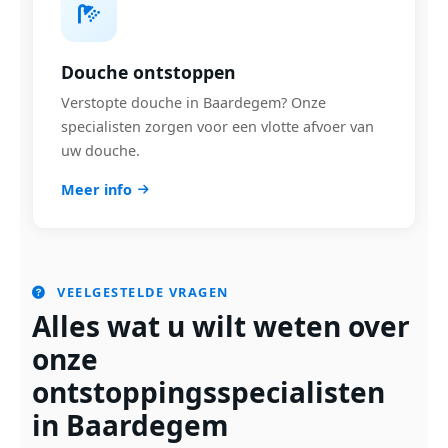
Douche ontstoppen
Verstopte douche in Baardegem? Onze
specialisten zorgen voor een vlotte afvoer van
uw douche.
Meer info
VEELGESTELDE VRAGEN
Alles wat u wilt weten over
onze
ontstoppingsspecialisten
in Baardegem