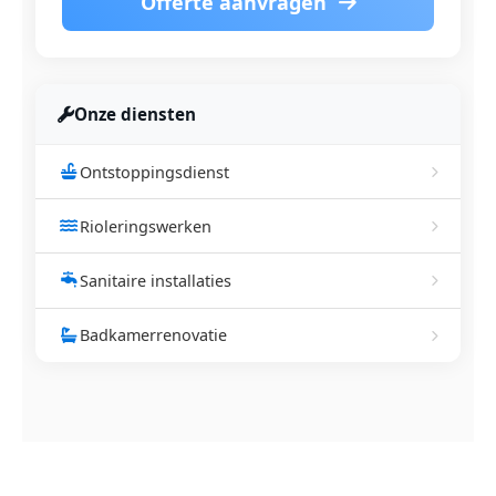
Offerte aanvragen
Onze diensten
Ontstoppingsdienst
Rioleringswerken
Sanitaire installaties
Badkamerrenovatie