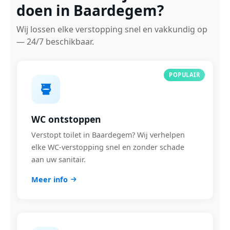
doen in Baardegem?
Wij lossen elke verstopping snel en vakkundig op
— 24/7 beschikbaar.
POPULAIR
WC ontstoppen
Verstopt toilet in Baardegem? Wij verhelpen
elke WC-verstopping snel en zonder schade
aan uw sanitair.
Meer info