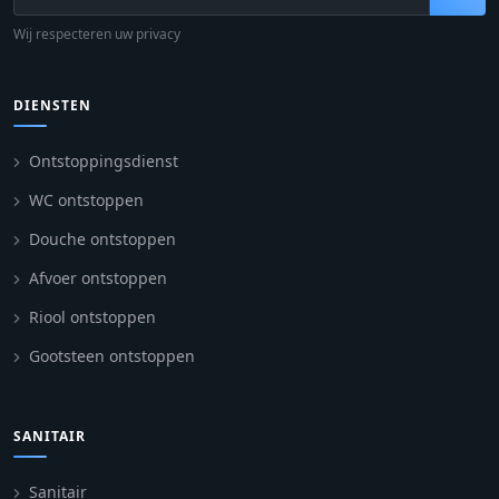
Wij respecteren uw privacy
DIENSTEN
Ontstoppingsdienst
WC ontstoppen
Douche ontstoppen
Afvoer ontstoppen
Riool ontstoppen
Gootsteen ontstoppen
SANITAIR
Sanitair