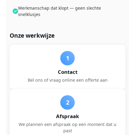
Werkmanschap dat klopt — geen slechte
snelklusjes
Onze werkwijze
1
Contact
Bel ons of vraag online een offerte aan
2
Afspraak
We plannen een afspraak op een moment dat u
past