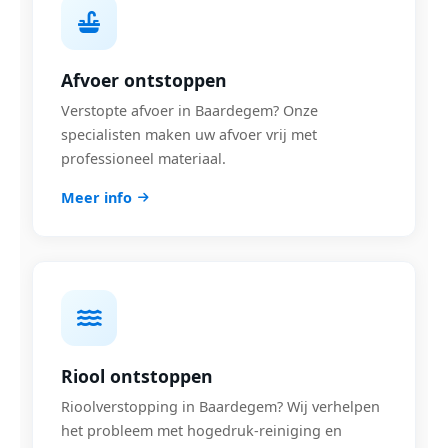
Afvoer ontstoppen
Verstopte afvoer in Baardegem? Onze
specialisten maken uw afvoer vrij met
professioneel materiaal.
Meer info
Riool ontstoppen
Rioolverstopping in Baardegem? Wij verhelpen
het probleem met hogedruk-reiniging en