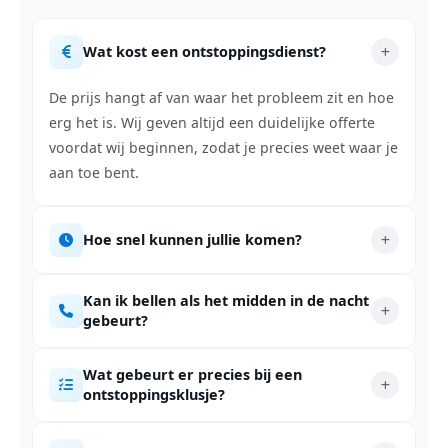
Wat kost een ontstoppingsdienst?
De prijs hangt af van waar het probleem zit en hoe
erg het is. Wij geven altijd een duidelijke offerte
voordat wij beginnen, zodat je precies weet waar je
aan toe bent.
Hoe snel kunnen jullie komen?
Kan ik bellen als het midden in de nacht
gebeurt?
Wat gebeurt er precies bij een
ontstoppingsklusje?