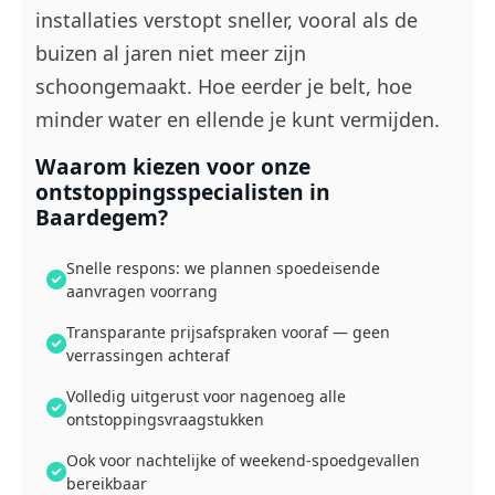
installaties verstopt sneller, vooral als de
buizen al jaren niet meer zijn
schoongemaakt. Hoe eerder je belt, hoe
minder water en ellende je kunt vermijden.
Waarom kiezen voor onze
ontstoppingsspecialisten in
Baardegem?
Snelle respons: we plannen spoedeisende
aanvragen voorrang
Transparante prijsafspraken vooraf — geen
verrassingen achteraf
Volledig uitgerust voor nagenoeg alle
ontstoppingsvraagstukken
Ook voor nachtelijke of weekend-spoedgevallen
bereikbaar