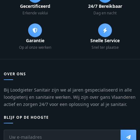
Gecertificeerd
24/7 Bereikbaar
Erkende vaklui
Dag en nacht
Garantie
Snelle Service
Op al onze werken
Snel ter plaatse
OVER ONS
Bij Loodgieter Sanitair zijn we al jaren gespecialiseerd in alle
loodgieterij en sanitaire werken. Wij zijn over gans Vlaanderen
actief en zorgen 24/7 voor een oplossing voor al je sanitair.
BLIJF OP DE HOOGTE