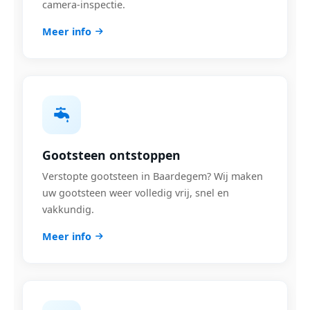
camera-inspectie.
Meer info
Gootsteen ontstoppen
Verstopte gootsteen in Baardegem? Wij maken
uw gootsteen weer volledig vrij, snel en
vakkundig.
Meer info