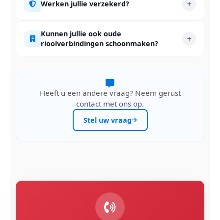
Werken jullie verzekerd?
Kunnen jullie ook oude
rioolverbindingen schoonmaken?
Heeft u een andere vraag? Neem gerust
contact met ons op.
Stel uw vraag