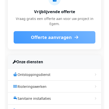
Vrijblijvende offerte
Vraag gratis een offerte aan voor uw project in
Egem.
Offerte aanvragen
Onze diensten
Ontstoppingsdienst
Rioleringswerken
Sanitaire installaties