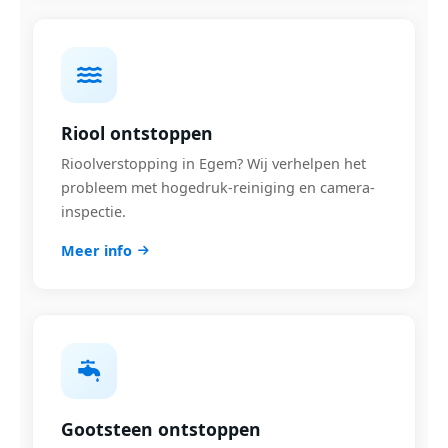
Riool ontstoppen
Rioolverstopping in Egem? Wij verhelpen het
probleem met hogedruk-reiniging en camera-
inspectie.
Meer info
Gootsteen ontstoppen