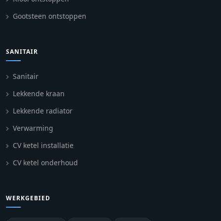
Gootsteen ontstoppen
SANITAIR
Sanitair
Lekkende kraan
Lekkende radiator
Verwarming
CV ketel installatie
CV ketel onderhoud
WERKGEBIED