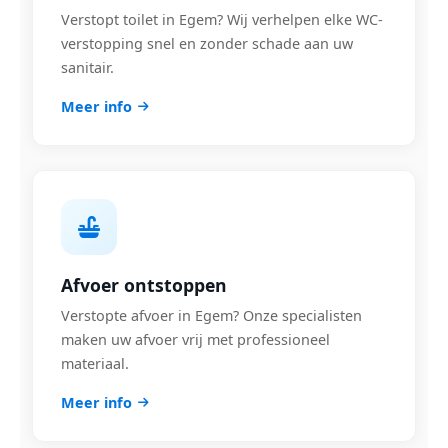
Verstopt toilet in Egem? Wij verhelpen elke WC-
verstopping snel en zonder schade aan uw
sanitair.
Meer info
Afvoer ontstoppen
Verstopte afvoer in Egem? Onze specialisten
maken uw afvoer vrij met professioneel
materiaal.
Meer info