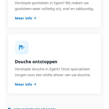
Verstopte gootsteen in Egem? Wij maken uw
gootsteen weer volledig vrij, snel en vakkundig.
Meer info
Douche ontstoppen
Verstopte douche in Egem? Onze specialisten
zorgen voor een vlotte afvoer van uw douche.
Meer info