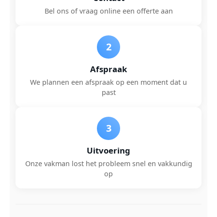
Bel ons of vraag online een offerte aan
2
Afspraak
We plannen een afspraak op een moment dat u
past
3
Uitvoering
Onze vakman lost het probleem snel en vakkundig
op