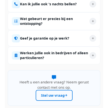
Kan ik jullie ook 's nachts bellen?
Wat gebeurt er precies bij een
ontstopping?
Geef je garantie op je werk?
Werken jullie ook in bedrijven of alleen
particulieren?
Heeft u een andere vraag? Neem gerust
contact met ons op.
Stel uw vraag