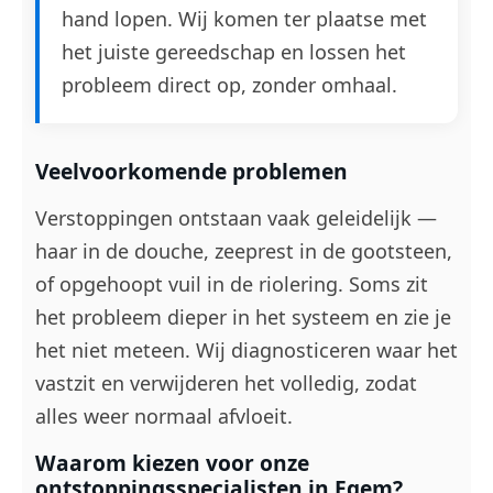
hand lopen. Wij komen ter plaatse met
het juiste gereedschap en lossen het
probleem direct op, zonder omhaal.
Veelvoorkomende problemen
Verstoppingen ontstaan vaak geleidelijk —
haar in de douche, zeeprest in de gootsteen,
of opgehoopt vuil in de riolering. Soms zit
het probleem dieper in het systeem en zie je
het niet meteen. Wij diagnosticeren waar het
vastzit en verwijderen het volledig, zodat
alles weer normaal afvloeit.
Waarom kiezen voor onze
ontstoppingsspecialisten in Egem?