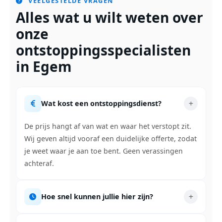
VEELGESTELDE VRAGEN
Alles wat u wilt weten over
onze
ontstoppingsspecialisten
in Egem
Wat kost een ontstoppingsdienst?
De prijs hangt af van wat en waar het verstopt zit.
Wij geven altijd vooraf een duidelijke offerte, zodat
je weet waar je aan toe bent. Geen verassingen
achteraf.
Hoe snel kunnen jullie hier zijn?