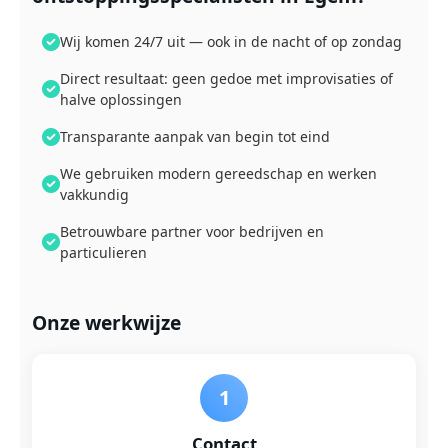
Wij komen 24/7 uit — ook in de nacht of op zondag
Direct resultaat: geen gedoe met improvisaties of
halve oplossingen
Transparante aanpak van begin tot eind
We gebruiken modern gereedschap en werken
vakkundig
Betrouwbare partner voor bedrijven en
particulieren
Onze werkwijze
1
Contact