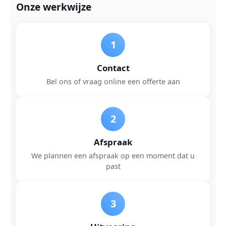
Onze werkwijze
1
Contact
Bel ons of vraag online een offerte aan
2
Afspraak
We plannen een afspraak op een moment dat u
past
3