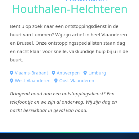
Houthalen-Helchteren
Bent u op zoek naar een ontstoppingsdienst in de
buurt van Lummen? Wij zijn actief in heel Vlaanderen
en Brussel. Onze ontstoppingsspecialisten staan dag
en nacht klaar voor snelle, vakkundige hulp bij u in de
buurt.
Vlaams-Brabant
Antwerpen
Limburg
West-Vlaanderen
Oost-Vlaanderen
Dringend nood aan een ontstoppingsdienst? Een
telefoontje en we zijn al onderweg. Wij zijn dag en
nacht bereikbaar in geval van nood.