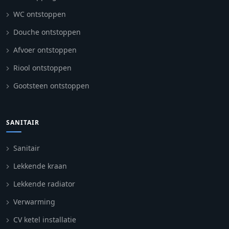
WC ontstoppen
Douche ontstoppen
Afvoer ontstoppen
Riool ontstoppen
Gootsteen ontstoppen
SANITAIR
Sanitair
Lekkende kraan
Lekkende radiator
Verwarming
CV ketel installatie