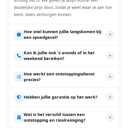
ernstig het is. We geven je altijd vooraf een
duidelijke prijs door, zodat je weet waar je aan toe
bent. Geen verborgen kosten.
Hoe snel kunnen jullie langskomen bij
een spoedgeval?
Kan ik jullie ook 's avonds of in het
weekend bereiken?
Hoe werkt een ontstoppingsdienst
precies?
Hebben jullie garantie op het werk?
Wat is het verschil tussen een
ontstopping en rioolreiniging?