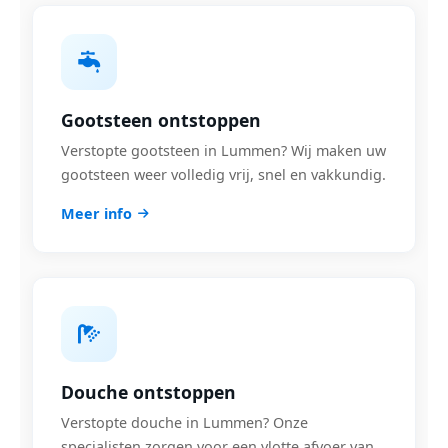
Gootsteen ontstoppen
Verstopte gootsteen in Lummen? Wij maken uw
gootsteen weer volledig vrij, snel en vakkundig.
Meer info
Douche ontstoppen
Verstopte douche in Lummen? Onze
specialisten zorgen voor een vlotte afvoer van