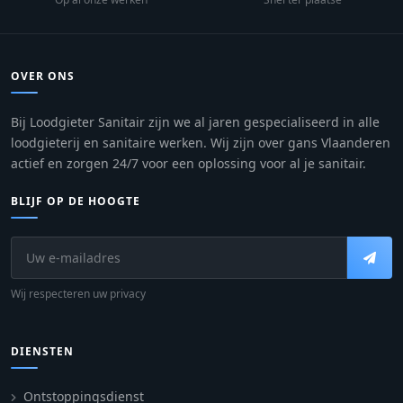
OVER ONS
Bij Loodgieter Sanitair zijn we al jaren gespecialiseerd in alle
loodgieterij en sanitaire werken. Wij zijn over gans Vlaanderen
actief en zorgen 24/7 voor een oplossing voor al je sanitair.
BLIJF OP DE HOOGTE
Wij respecteren uw privacy
DIENSTEN
Ontstoppingsdienst