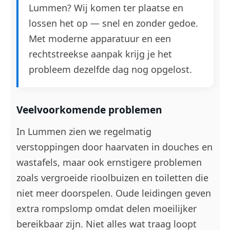
Lummen? Wij komen ter plaatse en
lossen het op — snel en zonder gedoe.
Met moderne apparatuur en een
rechtstreekse aanpak krijg je het
probleem dezelfde dag nog opgelost.
Veelvoorkomende problemen
In Lummen zien we regelmatig
verstoppingen door haarvaten in douches en
wastafels, maar ook ernstigere problemen
zoals vergroeide rioolbuizen en toiletten die
niet meer doorspelen. Oude leidingen geven
extra rompslomp omdat delen moeilijker
bereikbaar zijn. Niet alles wat traag loopt