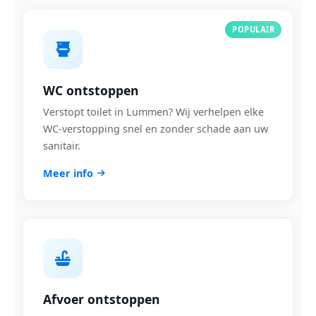
POPULAIR
WC ontstoppen
Verstopt toilet in Lummen? Wij verhelpen elke
WC-verstopping snel en zonder schade aan uw
sanitair.
Meer info
Afvoer ontstoppen