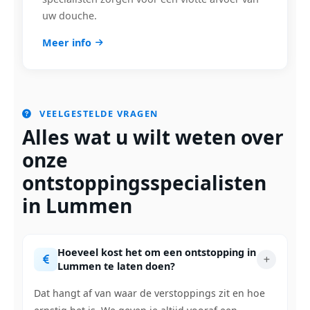
uw douche.
Meer info
VEELGESTELDE VRAGEN
Alles wat u wilt weten over
onze
ontstoppingsspecialisten
in Lummen
Hoeveel kost het om een ontstopping in
Lummen te laten doen?
Dat hangt af van waar de verstoppings zit en hoe