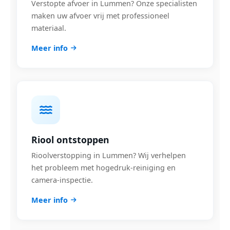
Verstopte afvoer in Lummen? Onze specialisten
maken uw afvoer vrij met professioneel
materiaal.
Meer info
Riool ontstoppen
Rioolverstopping in Lummen? Wij verhelpen
het probleem met hogedruk-reiniging en
camera-inspectie.
Meer info