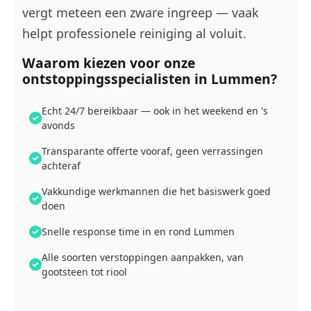
vergt meteen een zware ingreep — vaak
helpt professionele reiniging al voluit.
Waarom kiezen voor onze
ontstoppingsspecialisten in Lummen?
Echt 24/7 bereikbaar — ook in het weekend en 's
avonds
Transparante offerte vooraf, geen verrassingen
achteraf
Vakkundige werkmannen die het basiswerk goed
doen
Snelle response time in en rond Lummen
Alle soorten verstoppingen aanpakken, van
gootsteen tot riool