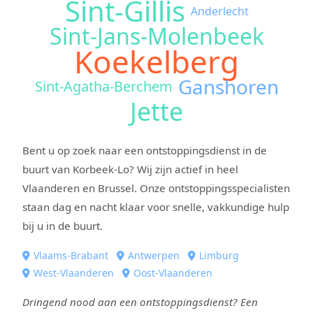
Sint-Gillis
Anderlecht
Sint-Jans-Molenbeek
Koekelberg
Ganshoren
Sint-Agatha-Berchem
Jette
Bent u op zoek naar een ontstoppingsdienst in de
buurt van Korbeek-Lo? Wij zijn actief in heel
Vlaanderen en Brussel. Onze ontstoppingsspecialisten
staan dag en nacht klaar voor snelle, vakkundige hulp
bij u in de buurt.
Vlaams-Brabant
Antwerpen
Limburg
West-Vlaanderen
Oost-Vlaanderen
Dringend nood aan een ontstoppingsdienst? Een