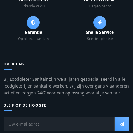
Erkende vaklui
Dag en nacht
Garantie
Snelle Service
Op al onze werken
Snel ter plaatse
OVER ONS
Bij Loodgieter Sanitair zijn we al jaren gespecialiseerd in alle
loodgieterij en sanitaire werken. Wij zijn over gans Vlaanderen
actief en zorgen 24/7 voor een oplossing voor al je sanitair.
BLIJF OP DE HOOGTE