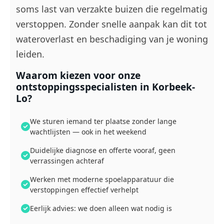
soms last van verzakte buizen die regelmatig
verstoppen. Zonder snelle aanpak kan dit tot
wateroverlast en beschadiging van je woning
leiden.
Waarom kiezen voor onze
ontstoppingsspecialisten in Korbeek-
Lo?
We sturen iemand ter plaatse zonder lange
wachtlijsten — ook in het weekend
Duidelijke diagnose en offerte vooraf, geen
verrassingen achteraf
Werken met moderne spoelapparatuur die
verstoppingen effectief verhelpt
Eerlijk advies: we doen alleen wat nodig is