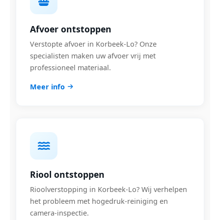
Afvoer ontstoppen
Verstopte afvoer in Korbeek-Lo? Onze
specialisten maken uw afvoer vrij met
professioneel materiaal.
Meer info
Riool ontstoppen
Rioolverstopping in Korbeek-Lo? Wij verhelpen
het probleem met hogedruk-reiniging en
camera-inspectie.