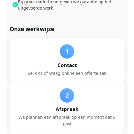
Bij groot onderhoud geven we garantie op het
uitgevoerde werk
Onze werkwijze
1
Contact
Bel ons of vraag online een offerte aan
2
Afspraak
We plannen een afspraak op een moment dat u
past