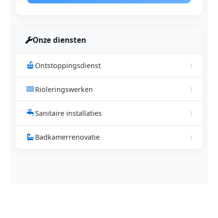
Onze diensten
Ontstoppingsdienst
Rioleringswerken
Sanitaire installaties
Badkamerrenovatie