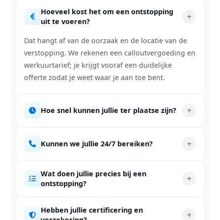
Hoeveel kost het om een ontstopping
uit te voeren?
Dat hangt af van de oorzaak en de locatie van de
verstopping. We rekenen een calloutvergoeding en
werkuurtarief; je krijgt vooraf een duidelijke
offerte zodat je weet waar je aan toe bent.
Hoe snel kunnen jullie ter plaatse zijn?
Kunnen we jullie 24/7 bereiken?
Wat doen jullie precies bij een
ontstopping?
Hebben jullie certificering en
verzekering?