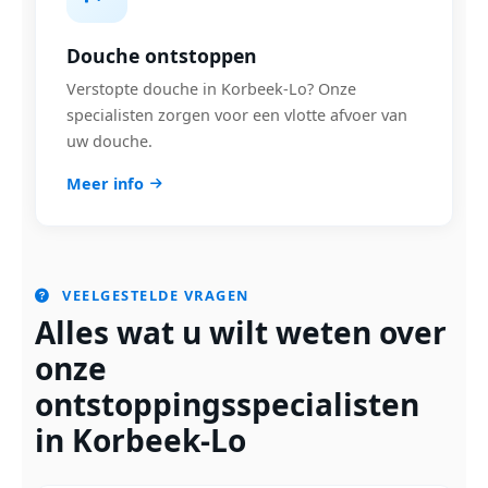
Douche ontstoppen
Verstopte douche in Korbeek-Lo? Onze
specialisten zorgen voor een vlotte afvoer van
uw douche.
Meer info
VEELGESTELDE VRAGEN
Alles wat u wilt weten over
onze
ontstoppingsspecialisten
in Korbeek-Lo