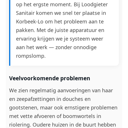
op het ergste moment. Bij Loodgieter
Sanitair komen we snel ter plaatse in
Korbeek-Lo om het probleem aan te
pakken. Met de juiste apparatuur en
ervaring krijgen we je systeem weer
aan het werk — zonder onnodige
rompslomp.
Veelvoorkomende problemen
We zien regelmatig aanvoeringen van haar
en zeepafzettingen in douches en
gootstenen, maar ook ernstigere problemen
met vette afvoeren of boomwortels in
riolering. Oudere huizen in de buurt hebben