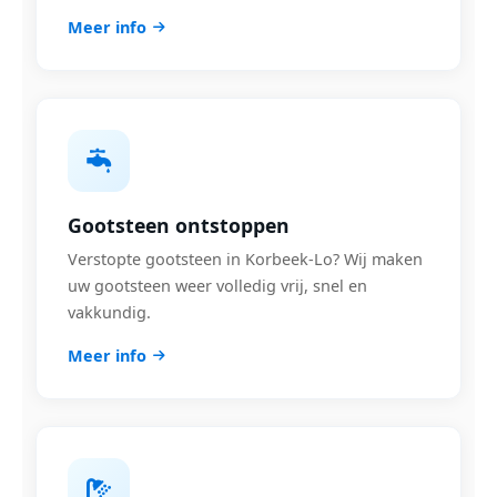
Meer info
Gootsteen ontstoppen
Verstopte gootsteen in Korbeek-Lo? Wij maken
uw gootsteen weer volledig vrij, snel en
vakkundig.
Meer info