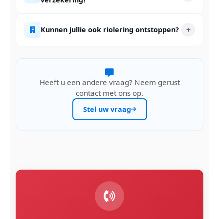
Kunnen jullie ook riolering ontstoppen?
Heeft u een andere vraag? Neem gerust
contact met ons op.
Stel uw vraag