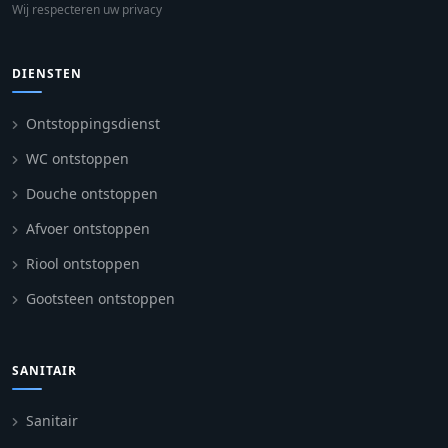
Wij respecteren uw privacy
DIENSTEN
Ontstoppingsdienst
WC ontstoppen
Douche ontstoppen
Afvoer ontstoppen
Riool ontstoppen
Gootsteen ontstoppen
SANITAIR
Sanitair