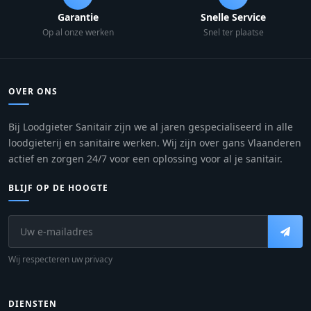
Garantie
Snelle Service
Op al onze werken
Snel ter plaatse
OVER ONS
Bij Loodgieter Sanitair zijn we al jaren gespecialiseerd in alle
loodgieterij en sanitaire werken. Wij zijn over gans Vlaanderen
actief en zorgen 24/7 voor een oplossing voor al je sanitair.
BLIJF OP DE HOOGTE
Wij respecteren uw privacy
DIENSTEN