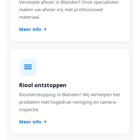
Verstopte afvoer in Blanden? Onze specialisten
maken uw afvoer vrij met professioneel
materiaal.
Meer info
Riool ontstoppen
Rioolverstopping in Blanden? Wij verhelpen het
probleem met hogedruk-reiniging en camera-
inspectie.
Meer info