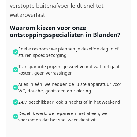
verstopte buitenafvoer leidt snel tot
wateroverlast.
Waarom kiezen voor onze
ontstoppingsspecialisten in Blanden?
Snelle respons: we plannen je dezelfde dag in of
sturen spoedbezorging
Transparante prijzen: je weet vooraf wat het gaat
kosten, geen verrassingen
Alles in één: we hebben de juiste apparatuur voor
WC, douche, gootsteen en riolering
24/7 beschikbaar: ook 's nachts of in het weekend
Degelijk werk: we repareren niet alleen, we
voorkomen dat het snel weer dicht zit