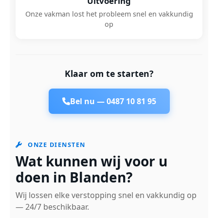
Uitvoering
Onze vakman lost het probleem snel en vakkundig
op
Klaar om te starten?
Bel nu —
0487 10 81 95
ONZE DIENSTEN
Wat kunnen wij voor u
doen in Blanden?
Wij lossen elke verstopping snel en vakkundig op
— 24/7 beschikbaar.