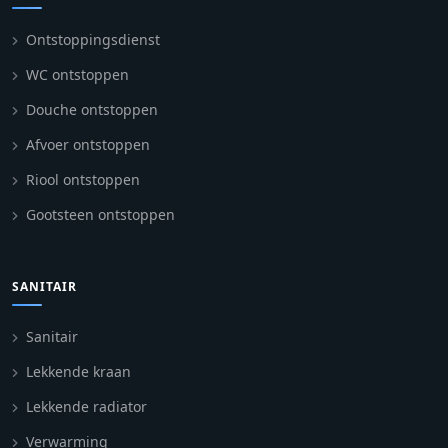
Ontstoppingsdienst
WC ontstoppen
Douche ontstoppen
Afvoer ontstoppen
Riool ontstoppen
Gootsteen ontstoppen
SANITAIR
Sanitair
Lekkende kraan
Lekkende radiator
Verwarming