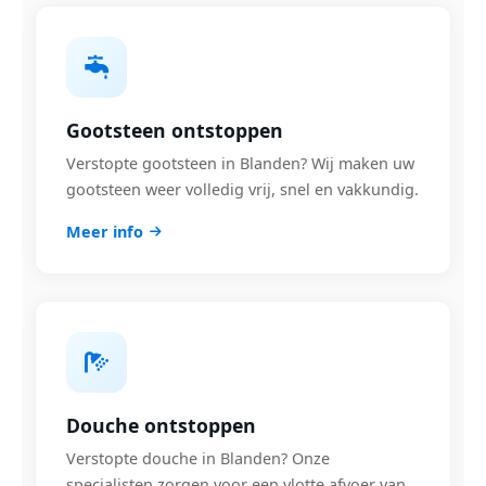
Gootsteen ontstoppen
Verstopte gootsteen in Blanden? Wij maken uw
gootsteen weer volledig vrij, snel en vakkundig.
Meer info
Douche ontstoppen
Verstopte douche in Blanden? Onze
specialisten zorgen voor een vlotte afvoer van