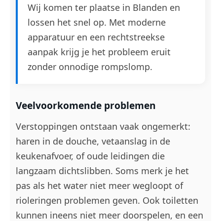
Wij komen ter plaatse in Blanden en
lossen het snel op. Met moderne
apparatuur en een rechtstreekse
aanpak krijg je het probleem eruit
zonder onnodige rompslomp.
Veelvoorkomende problemen
Verstoppingen ontstaan vaak ongemerkt:
haren in de douche, vetaanslag in de
keukenafvoer, of oude leidingen die
langzaam dichtslibben. Soms merk je het
pas als het water niet meer wegloopt of
rioleringen problemen geven. Ook toiletten
kunnen ineens niet meer doorspelen, en een