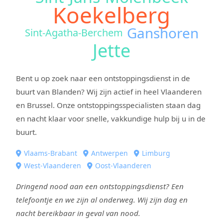
Koekelberg
Ganshoren
Sint-Agatha-Berchem
Jette
Bent u op zoek naar een ontstoppingsdienst in de
buurt van Blanden? Wij zijn actief in heel Vlaanderen
en Brussel. Onze ontstoppingsspecialisten staan dag
en nacht klaar voor snelle, vakkundige hulp bij u in de
buurt.
Vlaams-Brabant
Antwerpen
Limburg
West-Vlaanderen
Oost-Vlaanderen
Dringend nood aan een ontstoppingsdienst? Een
telefoontje en we zijn al onderweg. Wij zijn dag en
nacht bereikbaar in geval van nood.