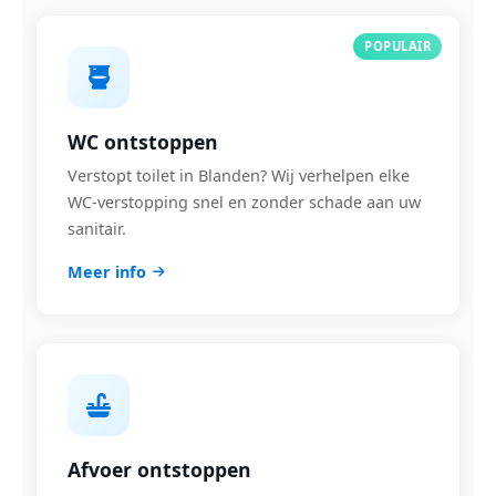
POPULAIR
WC ontstoppen
Verstopt toilet in Blanden? Wij verhelpen elke
WC-verstopping snel en zonder schade aan uw
sanitair.
Meer info
Afvoer ontstoppen