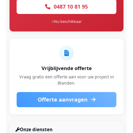
0487 10 81 95
Nu beschikbaar
Vrijblijvende offerte
Vraag gratis een offerte aan voor uw project in
Blanden.
Offerte aanvragen
Onze diensten