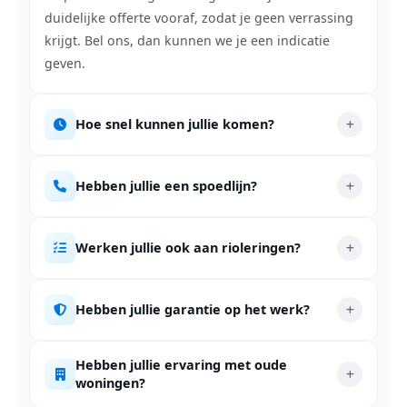
duidelijke offerte vooraf, zodat je geen verrassing
krijgt. Bel ons, dan kunnen we je een indicatie
geven.
Hoe snel kunnen jullie komen?
Hebben jullie een spoedlijn?
Werken jullie ook aan rioleringen?
Hebben jullie garantie op het werk?
Hebben jullie ervaring met oude
woningen?