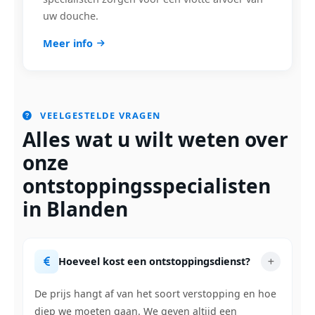
uw douche.
Meer info
VEELGESTELDE VRAGEN
Alles wat u wilt weten over
onze
ontstoppingsspecialisten
in Blanden
Hoeveel kost een ontstoppingsdienst?
De prijs hangt af van het soort verstopping en hoe
diep we moeten gaan. We geven altijd een