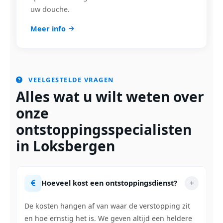
uw douche.
Meer info
VEELGESTELDE VRAGEN
Alles wat u wilt weten over
onze
ontstoppingsspecialisten
in Loksbergen
Hoeveel kost een ontstoppingsdienst?
De kosten hangen af van waar de verstopping zit
en hoe ernstig het is. We geven altijd een heldere