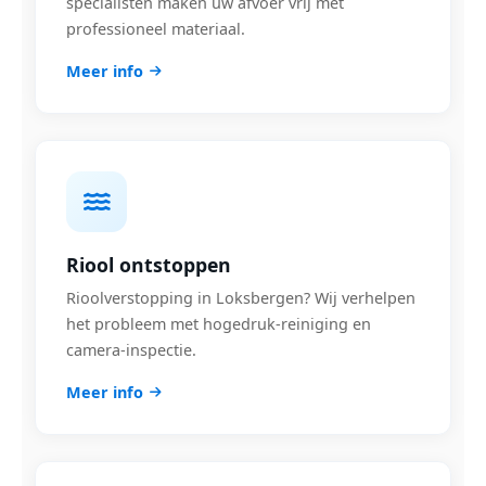
specialisten maken uw afvoer vrij met
professioneel materiaal.
Meer info
Riool ontstoppen
Rioolverstopping in Loksbergen? Wij verhelpen
het probleem met hogedruk-reiniging en
camera-inspectie.
Meer info