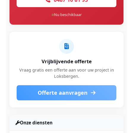
Nu beschikbaar
Vrijblijvende offerte
Vraag gratis een offerte aan voor uw project in
Loksbergen.
Offerte aanvragen
Onze diensten