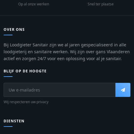
Op al onze werken
Snel ter plaatse
OVER ONS
Bij Loodgieter Sanitair zijn we al jaren gespecialiseerd in alle
loodgieterij en sanitaire werken. Wij zijn over gans Vlaanderen
actief en zorgen 24/7 voor een oplossing voor al je sanitair.
BLIJF OP DE HOOGTE
Wij respecteren uw privacy
DIENSTEN