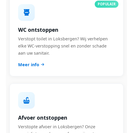
POPULAIR
WC ontstoppen
Verstopt toilet in Loksbergen? Wij verhelpen
elke WC-verstopping snel en zonder schade
aan uw sanitair.
Meer info
Afvoer ontstoppen
Verstopte afvoer in Loksbergen? Onze