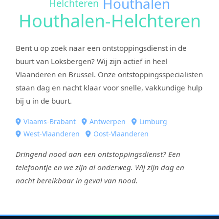
Houthalen
Helchteren
Houthalen-Helchteren
Bent u op zoek naar een ontstoppingsdienst in de
buurt van Loksbergen? Wij zijn actief in heel
Vlaanderen en Brussel. Onze ontstoppingsspecialisten
staan dag en nacht klaar voor snelle, vakkundige hulp
bij u in de buurt.
Vlaams-Brabant
Antwerpen
Limburg
West-Vlaanderen
Oost-Vlaanderen
Dringend nood aan een ontstoppingsdienst? Een
telefoontje en we zijn al onderweg. Wij zijn dag en
nacht bereikbaar in geval van nood.