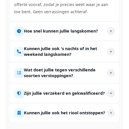
offerte vooraf, zodat je precies weet waar je aan
toe bent. Geen verrassingen achteraf.
Hoe snel kunnen jullie langskomen?
Kunnen jullie ook 's nachts of in het
weekend langskomen?
Wat doet jullie tegen verschillende
soorten verstoppingen?
Zijn jullie verzekerd en gekwalificeerd?
Kunnen jullie ook het riool ontstoppen?