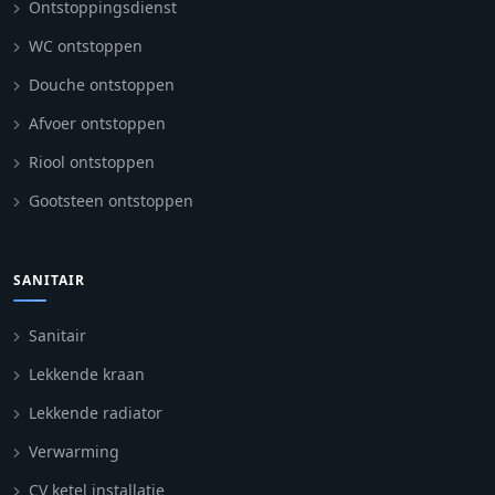
Ontstoppingsdienst
WC ontstoppen
Douche ontstoppen
Afvoer ontstoppen
Riool ontstoppen
Gootsteen ontstoppen
SANITAIR
Sanitair
Lekkende kraan
Lekkende radiator
Verwarming
CV ketel installatie