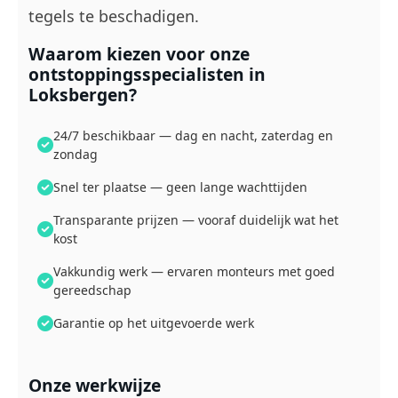
tegels te beschadigen.
Waarom kiezen voor onze
ontstoppingsspecialisten in
Loksbergen?
24/7 beschikbaar — dag en nacht, zaterdag en
zondag
Snel ter plaatse — geen lange wachttijden
Transparante prijzen — vooraf duidelijk wat het
kost
Vakkundig werk — ervaren monteurs met goed
gereedschap
Garantie op het uitgevoerde werk
Onze werkwijze