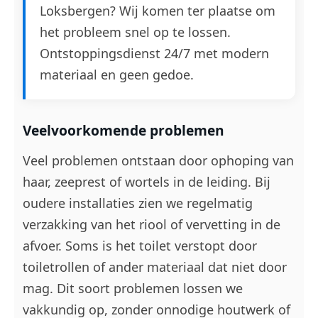
Loksbergen? Wij komen ter plaatse om
het probleem snel op te lossen.
Ontstoppingsdienst 24/7 met modern
materiaal en geen gedoe.
Veelvoorkomende problemen
Veel problemen ontstaan door ophoping van
haar, zeeprest of wortels in de leiding. Bij
oudere installaties zien we regelmatig
verzakking van het riool of vervetting in de
afvoer. Soms is het toilet verstopt door
toiletrollen of ander materiaal dat niet door
mag. Dit soort problemen lossen we
vakkundig op, zonder onnodige houtwerk of