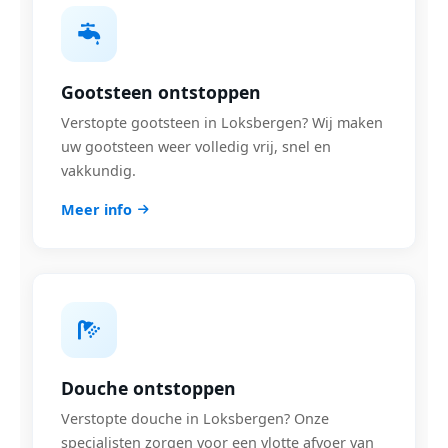
Gootsteen ontstoppen
Verstopte gootsteen in Loksbergen? Wij maken
uw gootsteen weer volledig vrij, snel en
vakkundig.
Meer info
Douche ontstoppen
Verstopte douche in Loksbergen? Onze
specialisten zorgen voor een vlotte afvoer van