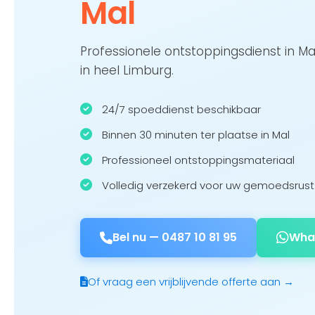
Mal
Professionele ontstoppingsdienst in Ma
in heel Limburg.
24/7 spoeddienst beschikbaar
Binnen 30 minuten ter plaatse in Mal
Professioneel ontstoppingsmateriaal
Volledig verzekerd voor uw gemoedsrust
Bel nu —
0487 10 81 95
Wha
Of vraag een vrijblijvende offerte aan →