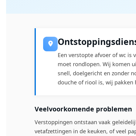
Ontstoppingsdiens
Een verstopte afvoer of wc is 
moet rondlopen. Wij komen ui
snell, doelgericht en zonder 
douche of riool is, wij pakken 
Veelvoorkomende problemen
Verstoppingen ontstaan vaak geleidelij
vetafzettingen in de keuken, of veel pa