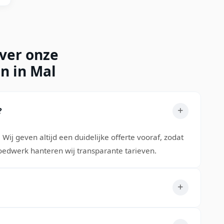
over onze
n in Mal
?
Wij geven altijd een duidelijke offerte vooraf, zodat
poedwerk hanteren wij transparante tarieven.