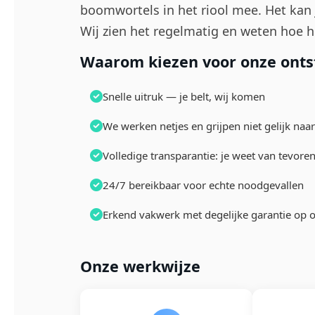
boomwortels in het riool mee. Het kan j
Wij zien het regelmatig en weten hoe h
Waarom kiezen voor onze ontst
Snelle uitruk — je belt, wij komen
We werken netjes en grijpen niet gelijk naar
Volledige transparantie: je weet van tevore
24/7 bereikbaar voor echte noodgevallen
Erkend vakwerk met degelijke garantie op 
Onze werkwijze