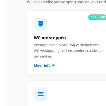
Wij lossen elke verstopping snel en vakkund
POPULAIR
WC ontstoppen
Verstopt toilet in Mal? Wij verhelpen elke
WC-verstopping snel en zonder schade aan
uw sanitair.
Meer info