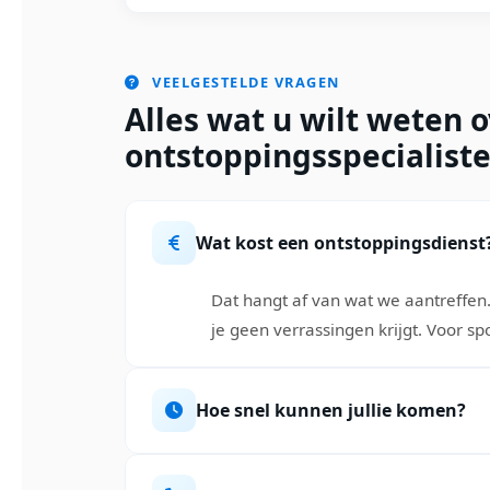
VEELGESTELDE VRAGEN
Alles wat u wilt weten 
ontstoppingsspecialiste
Wat kost een ontstoppingsdienst
Dat hangt af van wat we aantreffen. 
je geen verrassingen krijgt. Voor s
Hoe snel kunnen jullie komen?