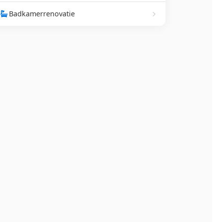
Badkamerrenovatie