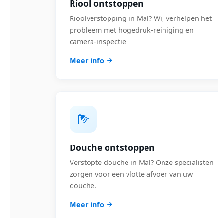
Riool ontstoppen
Rioolverstopping in Mal? Wij verhelpen het
probleem met hogedruk-reiniging en
camera-inspectie.
Meer info
Douche ontstoppen
Verstopte douche in Mal? Onze specialisten
zorgen voor een vlotte afvoer van uw
douche.
Meer info