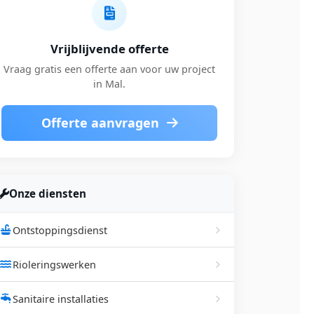
Vrijblijvende offerte
Vraag gratis een offerte aan voor uw project
in Mal.
Offerte aanvragen
Onze diensten
Ontstoppingsdienst
Rioleringswerken
Sanitaire installaties