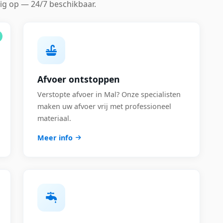
ig op — 24/7 beschikbaar.
Afvoer ontstoppen
Verstopte afvoer in Mal? Onze specialisten
maken uw afvoer vrij met professioneel
materiaal.
Meer info