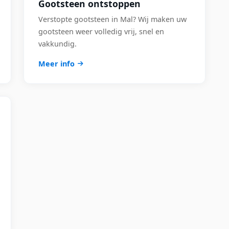
Gootsteen ontstoppen
Verstopte gootsteen in Mal? Wij maken uw
gootsteen weer volledig vrij, snel en
vakkundig.
Meer info