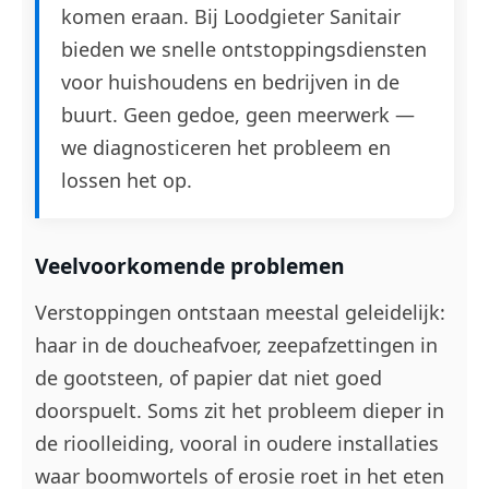
komen eraan. Bij Loodgieter Sanitair
bieden we snelle ontstoppingsdiensten
voor huishoudens en bedrijven in de
buurt. Geen gedoe, geen meerwerk —
we diagnosticeren het probleem en
lossen het op.
Veelvoorkomende problemen
Verstoppingen ontstaan meestal geleidelijk:
haar in de doucheafvoer, zeepafzettingen in
de gootsteen, of papier dat niet goed
doorspuelt. Soms zit het probleem dieper in
de rioolleiding, vooral in oudere installaties
waar boomwortels of erosie roet in het eten