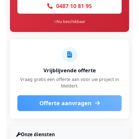
0487 10 81 95
Nu beschikbaar
Vrijblijvende offerte
Vraag gratis een offerte aan voor uw project in
Meldert.
Offerte aanvragen
Onze diensten