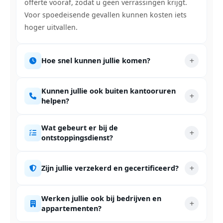
offerte vooraf, zodat u geen verrassingen krijgt.
Voor spoedeisende gevallen kunnen kosten iets
hoger uitvallen.
Hoe snel kunnen jullie komen?
Kunnen jullie ook buiten kantooruren
helpen?
Wat gebeurt er bij de
ontstoppingsdienst?
Zijn jullie verzekerd en gecertificeerd?
Werken jullie ook bij bedrijven en
appartementen?