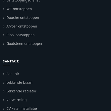
Ontstoppingsdienst
WC ontstoppen
Douche ontstoppen
Afvoer ontstoppen
Riool ontstoppen
Gootsteen ontstoppen
SANITAIR
Sanitair
Lekkende kraan
Lekkende radiator
Verwarming
CV ketel installatie