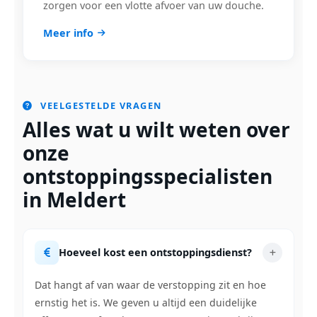
zorgen voor een vlotte afvoer van uw douche.
Meer info
VEELGESTELDE VRAGEN
Alles wat u wilt weten over
onze
ontstoppingsspecialisten
in Meldert
Hoeveel kost een ontstoppingsdienst?
Dat hangt af van waar de verstopping zit en hoe
ernstig het is. We geven u altijd een duidelijke