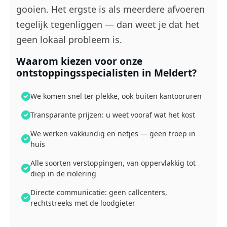
gooien. Het ergste is als meerdere afvoeren
tegelijk tegenliggen — dan weet je dat het
geen lokaal probleem is.
Waarom kiezen voor onze
ontstoppingsspecialisten in Meldert?
We komen snel ter plekke, ook buiten kantooruren
Transparante prijzen: u weet vooraf wat het kost
We werken vakkundig en netjes — geen troep in
huis
Alle soorten verstoppingen, van oppervlakkig tot
diep in de riolering
Directe communicatie: geen callcenters,
rechtstreeks met de loodgieter