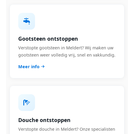
Gootsteen ontstoppen
Verstopte gootsteen in Meldert? Wij maken uw
gootsteen weer volledig vrij, snel en vakkundig.
Meer info
Douche ontstoppen
Verstopte douche in Meldert? Onze specialisten