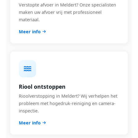
Verstopte afvoer in Meldert? Onze specialisten
maken uw afvoer vrij met professioneel
materiaal.
Meer info
Riool ontstoppen
Rioolverstopping in Meldert? Wij verhelpen het
probleem met hogedruk-reiniging en camera-
inspectie.
Meer info