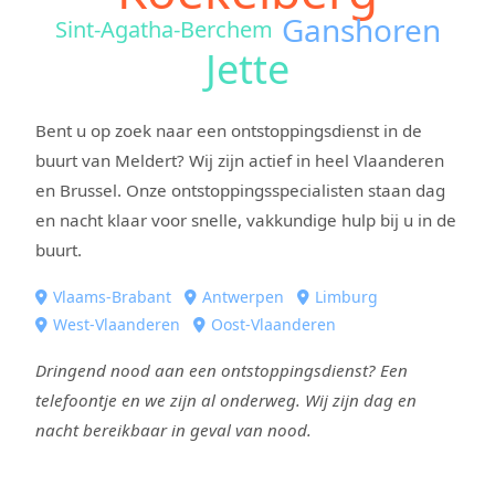
Ganshoren
Sint-Agatha-Berchem
Jette
Bent u op zoek naar een ontstoppingsdienst in de
buurt van Meldert? Wij zijn actief in heel Vlaanderen
en Brussel. Onze ontstoppingsspecialisten staan dag
en nacht klaar voor snelle, vakkundige hulp bij u in de
buurt.
Vlaams-Brabant
Antwerpen
Limburg
West-Vlaanderen
Oost-Vlaanderen
Dringend nood aan een ontstoppingsdienst? Een
telefoontje en we zijn al onderweg. Wij zijn dag en
nacht bereikbaar in geval van nood.