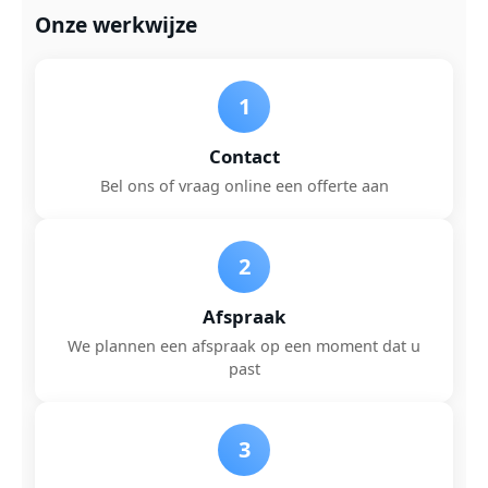
Onze werkwijze
1
Contact
Bel ons of vraag online een offerte aan
2
Afspraak
We plannen een afspraak op een moment dat u
past
3