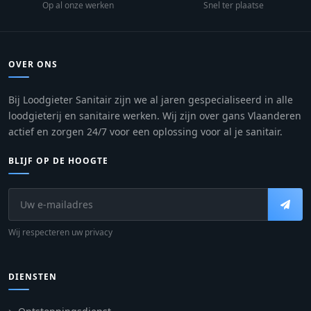
Op al onze werken
Snel ter plaatse
OVER ONS
Bij Loodgieter Sanitair zijn we al jaren gespecialiseerd in alle
loodgieterij en sanitaire werken. Wij zijn over gans Vlaanderen
actief en zorgen 24/7 voor een oplossing voor al je sanitair.
BLIJF OP DE HOOGTE
Wij respecteren uw privacy
DIENSTEN