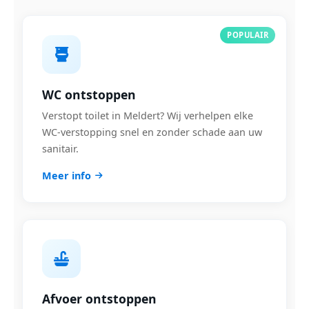
POPULAIR
WC ontstoppen
Verstopt toilet in Meldert? Wij verhelpen elke
WC-verstopping snel en zonder schade aan uw
sanitair.
Meer info
Afvoer ontstoppen