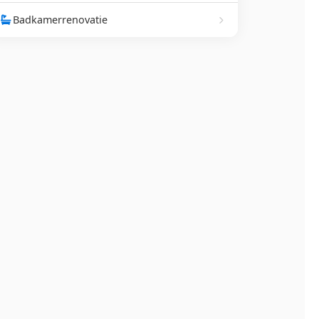
Badkamerrenovatie