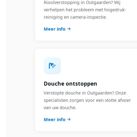
Rioolverstopping in Outgaarden? Wij
verhelpen het probleem met hogedruk-
reiniging en camera-inspectie.
Meer info
Douche ontstoppen
Verstopte douche in Outgaarden? Onze
specialisten zorgen voor een vlotte afvoer
van uw douche.
Meer info