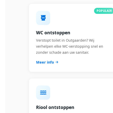
POPULAIR
WC ontstoppen
Verstopt toilet in Outgaarden? Wij
verhelpen elke WC-verstopping snel en
zonder schade aan uw sanitair.
Meer info
Riool ontstoppen