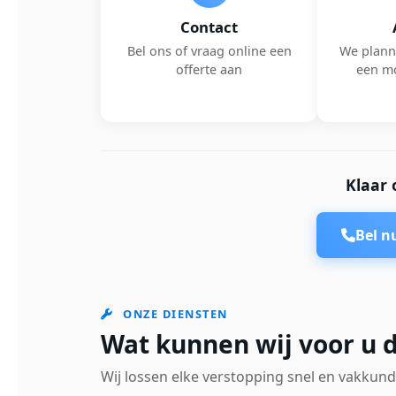
Contact
Bel ons of vraag online een
We plann
offerte aan
een m
Klaar 
Bel 
ONZE DIENSTEN
Wat kunnen wij voor u 
Wij lossen elke verstopping snel en vakkund