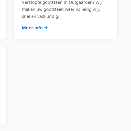
Verstopte gootsteen in Outgaarden? Wij
maken uw gootsteen weer volledig vrij,
snel en vakkundig.
Meer info