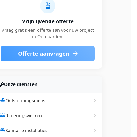
Vrijblijvende offerte
Vraag gratis een offerte aan voor uw project
in Outgaarden.
Offerte aanvragen
Onze diensten
Ontstoppingsdienst
Rioleringswerken
Sanitaire installaties