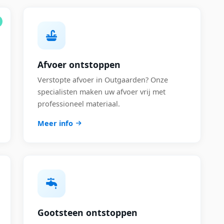
Afvoer ontstoppen
Verstopte afvoer in Outgaarden? Onze
specialisten maken uw afvoer vrij met
professioneel materiaal.
Meer info
Gootsteen ontstoppen