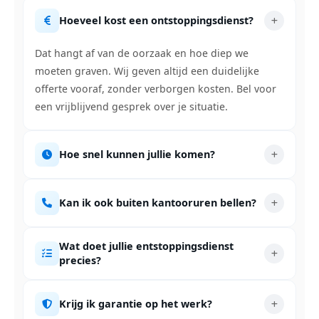
Hoeveel kost een ontstoppingsdienst?
Dat hangt af van de oorzaak en hoe diep we
moeten graven. Wij geven altijd een duidelijke
offerte vooraf, zonder verborgen kosten. Bel voor
een vrijblijvend gesprek over je situatie.
Hoe snel kunnen jullie komen?
Kan ik ook buiten kantooruren bellen?
Wat doet jullie entstoppingsdienst
precies?
Krijg ik garantie op het werk?