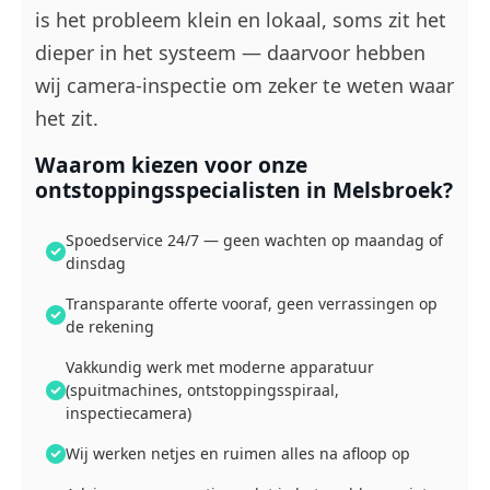
is het probleem klein en lokaal, soms zit het
dieper in het systeem — daarvoor hebben
wij camera-inspectie om zeker te weten waar
het zit.
Waarom kiezen voor onze
ontstoppingsspecialisten in Melsbroek?
Spoedservice 24/7 — geen wachten op maandag of
dinsdag
Transparante offerte vooraf, geen verrassingen op
de rekening
Vakkundig werk met moderne apparatuur
(spuitmachines, ontstoppingsspiraal,
inspectiecamera)
Wij werken netjes en ruimen alles na afloop op