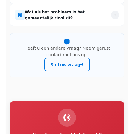
Wat als het probleem in het
gemeentelijk riool zit?
Heeft u een andere vraag? Neem gerust
contact met ons op.
Stel uw vraag