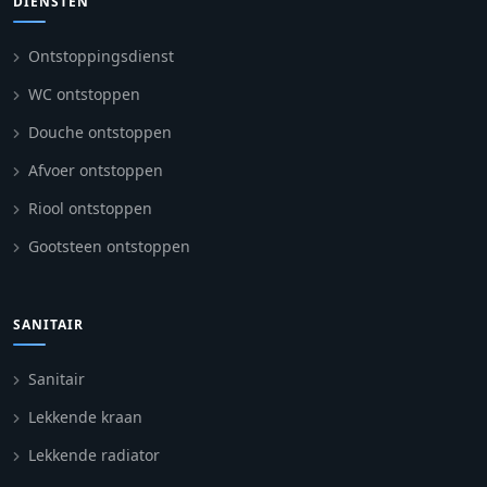
DIENSTEN
Ontstoppingsdienst
WC ontstoppen
Douche ontstoppen
Afvoer ontstoppen
Riool ontstoppen
Gootsteen ontstoppen
SANITAIR
Sanitair
Lekkende kraan
Lekkende radiator