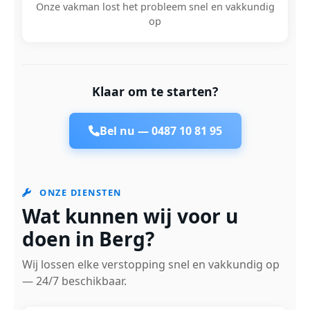
Onze vakman lost het probleem snel en vakkundig
op
Klaar om te starten?
Bel nu —
0487 10 81 95
ONZE DIENSTEN
Wat kunnen wij voor u
doen in Berg?
Wij lossen elke verstopping snel en vakkundig op
— 24/7 beschikbaar.