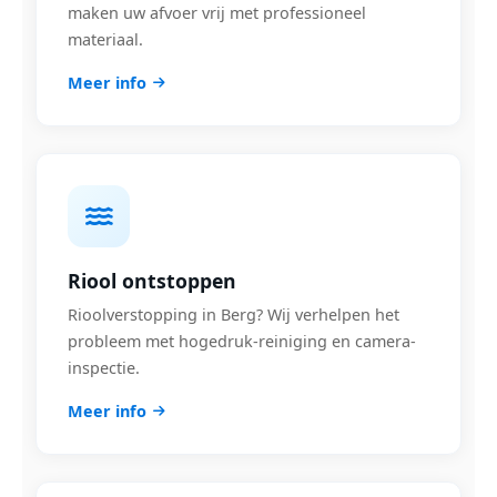
maken uw afvoer vrij met professioneel
materiaal.
Meer info
Riool ontstoppen
Rioolverstopping in Berg? Wij verhelpen het
probleem met hogedruk-reiniging en camera-
inspectie.
Meer info