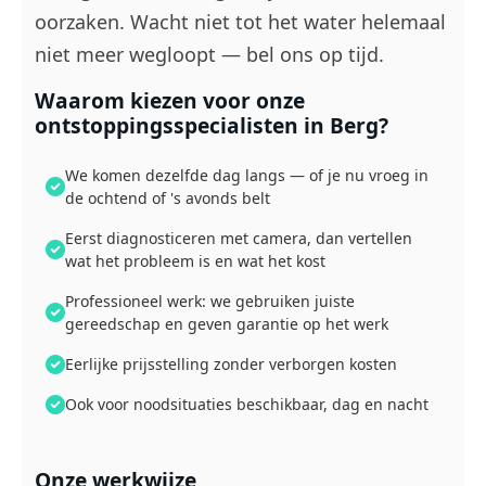
oorzaken. Wacht niet tot het water helemaal
niet meer wegloopt — bel ons op tijd.
Waarom kiezen voor onze
ontstoppingsspecialisten in Berg?
We komen dezelfde dag langs — of je nu vroeg in
de ochtend of 's avonds belt
Eerst diagnosticeren met camera, dan vertellen
wat het probleem is en wat het kost
Professioneel werk: we gebruiken juiste
gereedschap en geven garantie op het werk
Eerlijke prijsstelling zonder verborgen kosten
Ook voor noodsituaties beschikbaar, dag en nacht
Onze werkwijze