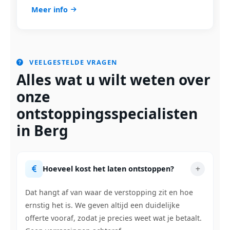
Meer info
VEELGESTELDE VRAGEN
Alles wat u wilt weten over
onze
ontstoppingsspecialisten
in Berg
Hoeveel kost het laten ontstoppen?
Dat hangt af van waar de verstopping zit en hoe
ernstig het is. We geven altijd een duidelijke
offerte vooraf, zodat je precies weet wat je betaalt.