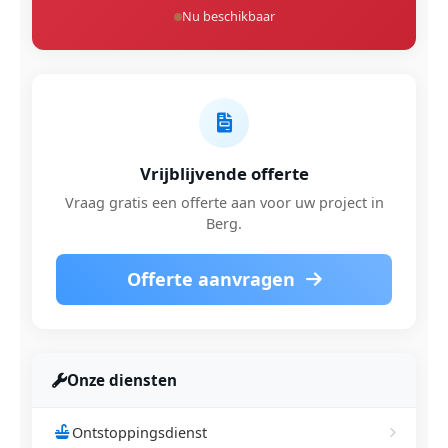
Nu beschikbaar
Vrijblijvende offerte
Vraag gratis een offerte aan voor uw project in
Berg.
Offerte aanvragen
Onze diensten
Ontstoppingsdienst