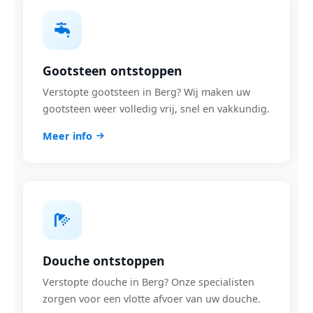
Gootsteen ontstoppen
Verstopte gootsteen in Berg? Wij maken uw
gootsteen weer volledig vrij, snel en vakkundig.
Meer info
Douche ontstoppen
Verstopte douche in Berg? Onze specialisten
zorgen voor een vlotte afvoer van uw douche.