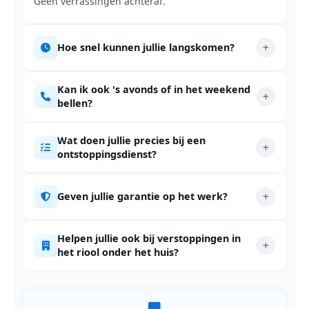
Geen verrassingen achteraf.
Hoe snel kunnen jullie langskomen?
Kan ik ook 's avonds of in het weekend
bellen?
Wat doen jullie precies bij een
ontstoppingsdienst?
Geven jullie garantie op het werk?
Helpen jullie ook bij verstoppingen in
het riool onder het huis?