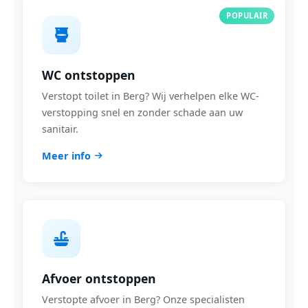
POPULAIR
WC ontstoppen
Verstopt toilet in Berg? Wij verhelpen elke WC-
verstopping snel en zonder schade aan uw
sanitair.
Meer info
Afvoer ontstoppen
Verstopte afvoer in Berg? Onze specialisten