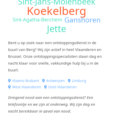
Sint-Jans-Molenbeek
Koekelberg
Ganshoren
Sint-Agatha-Berchem
Jette
Bent u op zoek naar een ontstoppingsdienst in de
buurt van Berg? Wij zijn actief in heel Vlaanderen en
Brussel. Onze ontstoppingsspecialisten staan dag en
nacht klaar voor snelle, vakkundige hulp bij u in de
buurt.
Vlaams-Brabant
Antwerpen
Limburg
West-Vlaanderen
Oost-Vlaanderen
Dringend nood aan een ontstoppingsdienst? Een
telefoontje en we zijn al onderweg. Wij zijn dag en
nacht bereikbaar in geval van nood.