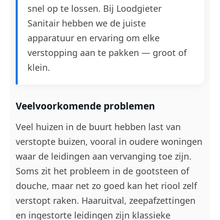
snel op te lossen. Bij Loodgieter
Sanitair hebben we de juiste
apparatuur en ervaring om elke
verstopping aan te pakken — groot of
klein.
Veelvoorkomende problemen
Veel huizen in de buurt hebben last van
verstopte buizen, vooral in oudere woningen
waar de leidingen aan vervanging toe zijn.
Soms zit het probleem in de gootsteen of
douche, maar net zo goed kan het riool zelf
verstopt raken. Haaruitval, zeepafzettingen
en ingestorte leidingen zijn klassieke