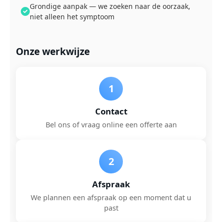
Grondige aanpak — we zoeken naar de oorzaak,
niet alleen het symptoom
Onze werkwijze
1
Contact
Bel ons of vraag online een offerte aan
2
Afspraak
We plannen een afspraak op een moment dat u
past