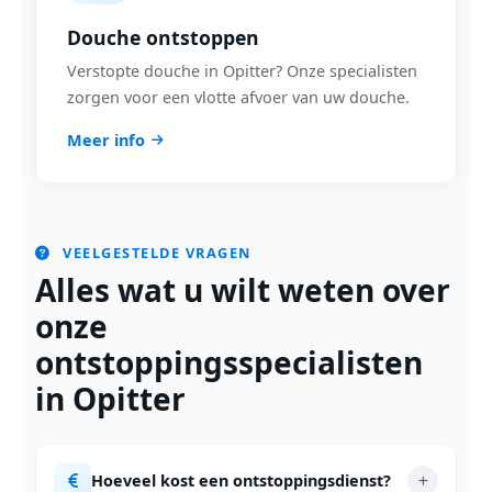
Douche ontstoppen
Verstopte douche in Opitter? Onze specialisten
zorgen voor een vlotte afvoer van uw douche.
Meer info
VEELGESTELDE VRAGEN
Alles wat u wilt weten over
onze
ontstoppingsspecialisten
in Opitter
Hoeveel kost een ontstoppingsdienst?