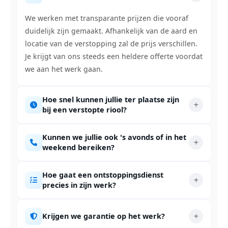
We werken met transparante prijzen die vooraf
duidelijk zijn gemaakt. Afhankelijk van de aard en
locatie van de verstopping zal de prijs verschillen.
Je krijgt van ons steeds een heldere offerte voordat
we aan het werk gaan.
Hoe snel kunnen jullie ter plaatse zijn
bij een verstopte riool?
Kunnen we jullie ook 's avonds of in het
weekend bereiken?
Hoe gaat een ontstoppingsdienst
precies in zijn werk?
Krijgen we garantie op het werk?