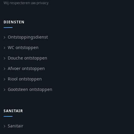
Wij respecteren uw privacy
DIENSTEN
Ontstoppingsdienst
WC ontstoppen
Douche ontstoppen
Afvoer ontstoppen
Riool ontstoppen
Gootsteen ontstoppen
SANITAIR
Sanitair