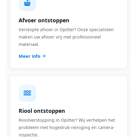
Afvoer ontstoppen
Verstopte afvoer in Opitter? Onze specialisten
maken uw afvoer vrij met professioneel
materiaal.
Meer info
Riool ontstoppen
Rioolverstopping in Opitter? Wij verhelpen het
probleem met hogedruk-reiniging en camera-
inspectie.