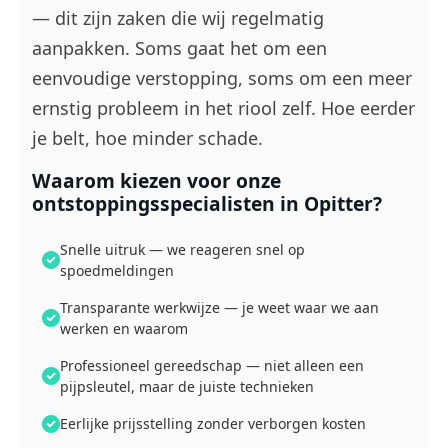
— dit zijn zaken die wij regelmatig
aanpakken. Soms gaat het om een
eenvoudige verstopping, soms om een meer
ernstig probleem in het riool zelf. Hoe eerder
je belt, hoe minder schade.
Waarom kiezen voor onze
ontstoppingsspecialisten in Opitter?
Snelle uitruk — we reageren snel op
spoedmeldingen
Transparante werkwijze — je weet waar we aan
werken en waarom
Professioneel gereedschap — niet alleen een
pijpsleutel, maar de juiste technieken
Eerlijke prijsstelling zonder verborgen kosten