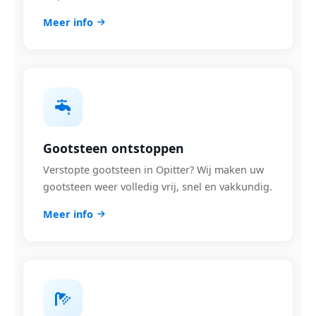
Meer info
Gootsteen ontstoppen
Verstopte gootsteen in Opitter? Wij maken uw
gootsteen weer volledig vrij, snel en vakkundig.
Meer info