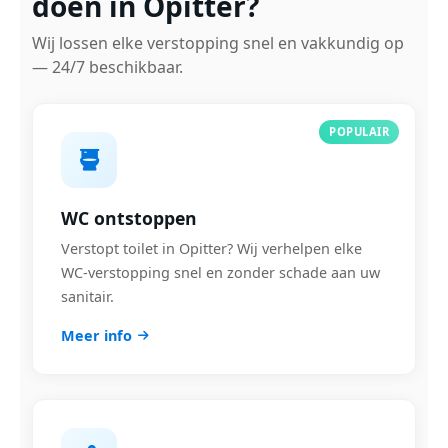
doen in Opitter?
Wij lossen elke verstopping snel en vakkundig op
— 24/7 beschikbaar.
POPULAIR
WC ontstoppen
Verstopt toilet in Opitter? Wij verhelpen elke
WC-verstopping snel en zonder schade aan uw
sanitair.
Meer info