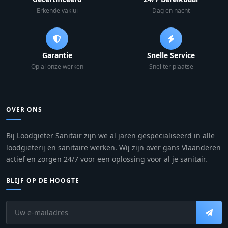
Erkende vaklui
Dag en nacht
Garantie
Snelle Service
Op al onze werken
Snel ter plaatse
OVER ONS
Bij Loodgieter Sanitair zijn we al jaren gespecialiseerd in alle
loodgieterij en sanitaire werken. Wij zijn over gans Vlaanderen
actief en zorgen 24/7 voor een oplossing voor al je sanitair.
BLIJF OP DE HOOGTE