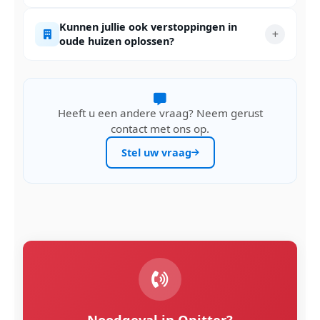
Kunnen jullie ook verstoppingen in
oude huizen oplossen?
Heeft u een andere vraag? Neem gerust
contact met ons op.
Stel uw vraag
Noodgeval in Opitter?