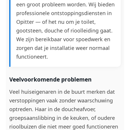
een groot probleem worden. Wij bieden
professionele ontstoppingsdiensten in
Opitter — of het nu om je toilet,
gootsteen, douche of rioolleiding gaat.
We zijn bereikbaar voor spoedwerk en
zorgen dat je installatie weer normaal
functioneert.
Veelvoorkomende problemen
Veel huiseigenaren in de buurt merken dat
verstoppingen vaak zonder waarschuwing
optreden. Haar in de doucheafvoer,
groepsaanslibbing in de keuken, of oudere
rioolbuizen die niet meer goed functioneren