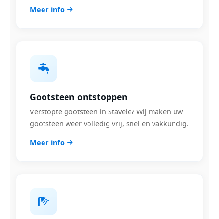
Meer info
Gootsteen ontstoppen
Verstopte gootsteen in Stavele? Wij maken uw
gootsteen weer volledig vrij, snel en vakkundig.
Meer info