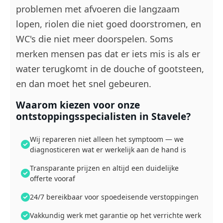
problemen met afvoeren die langzaam
lopen, riolen die niet goed doorstromen, en
WC's die niet meer doorspelen. Soms
merken mensen pas dat er iets mis is als er
water terugkomt in de douche of gootsteen,
en dan moet het snel gebeuren.
Waarom kiezen voor onze
ontstoppingsspecialisten in Stavele?
Wij repareren niet alleen het symptoom — we
diagnosticeren wat er werkelijk aan de hand is
Transparante prijzen en altijd een duidelijke
offerte vooraf
24/7 bereikbaar voor spoedeisende verstoppingen
Vakkundig werk met garantie op het verrichte werk