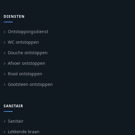
DIENSTEN
Ontstoppingsdienst
WC ontstoppen
Douche ontstoppen
Afvoer ontstoppen
Riool ontstoppen
Gootsteen ontstoppen
SANITAIR
Sanitair
Lekkende kraan