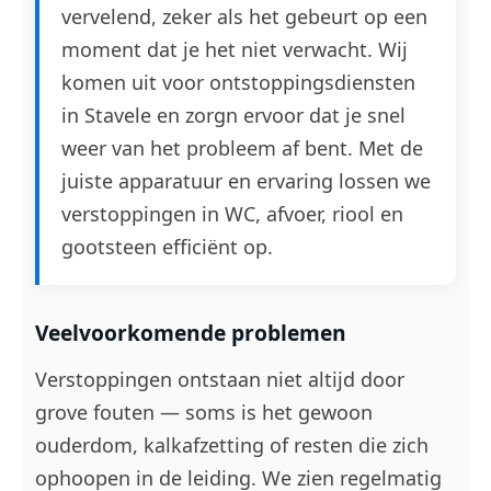
vervelend, zeker als het gebeurt op een
moment dat je het niet verwacht. Wij
komen uit voor ontstoppingsdiensten
in Stavele en zorgn ervoor dat je snel
weer van het probleem af bent. Met de
juiste apparatuur en ervaring lossen we
verstoppingen in WC, afvoer, riool en
gootsteen efficiënt op.
Veelvoorkomende problemen
Verstoppingen ontstaan niet altijd door
grove fouten — soms is het gewoon
ouderdom, kalkafzetting of resten die zich
ophoopen in de leiding. We zien regelmatig