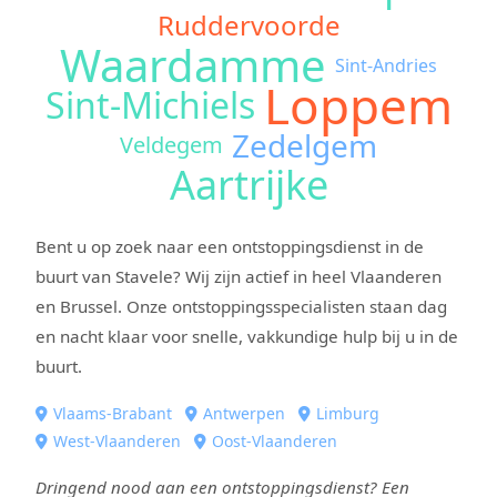
Ruddervoorde
Waardamme
Sint-Andries
Loppem
Sint-Michiels
Zedelgem
Veldegem
Aartrijke
Bent u op zoek naar een ontstoppingsdienst in de
buurt van Stavele? Wij zijn actief in heel Vlaanderen
en Brussel. Onze ontstoppingsspecialisten staan dag
en nacht klaar voor snelle, vakkundige hulp bij u in de
buurt.
Vlaams-Brabant
Antwerpen
Limburg
West-Vlaanderen
Oost-Vlaanderen
Dringend nood aan een ontstoppingsdienst? Een