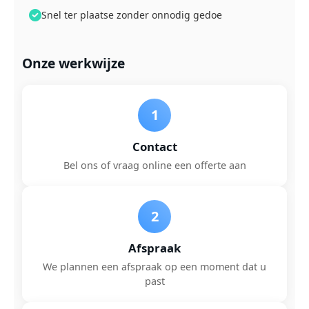
Snel ter plaatse zonder onnodig gedoe
Onze werkwijze
1
Contact
Bel ons of vraag online een offerte aan
2
Afspraak
We plannen een afspraak op een moment dat u
past