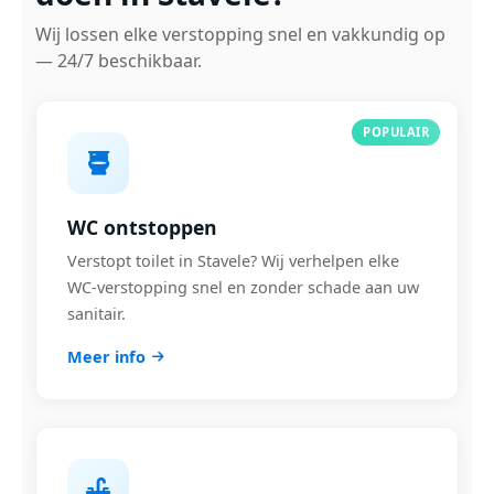
Wij lossen elke verstopping snel en vakkundig op
— 24/7 beschikbaar.
POPULAIR
WC ontstoppen
Verstopt toilet in Stavele? Wij verhelpen elke
WC-verstopping snel en zonder schade aan uw
sanitair.
Meer info