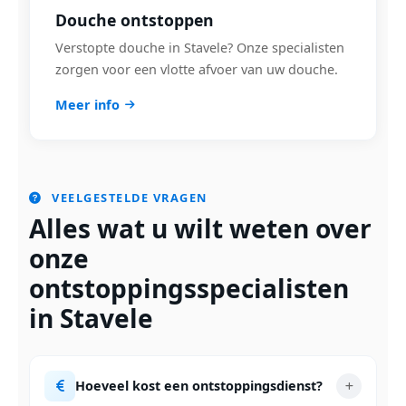
Douche ontstoppen
Verstopte douche in Stavele? Onze specialisten
zorgen voor een vlotte afvoer van uw douche.
Meer info
VEELGESTELDE VRAGEN
Alles wat u wilt weten over
onze
ontstoppingsspecialisten
in Stavele
Hoeveel kost een ontstoppingsdienst?