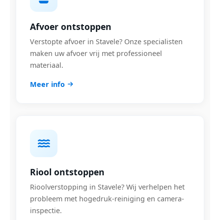
Afvoer ontstoppen
Verstopte afvoer in Stavele? Onze specialisten
maken uw afvoer vrij met professioneel
materiaal.
Meer info
Riool ontstoppen
Rioolverstopping in Stavele? Wij verhelpen het
probleem met hogedruk-reiniging en camera-
inspectie.