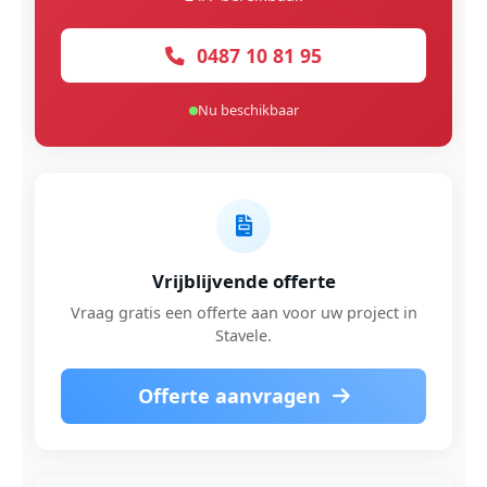
0487 10 81 95
Nu beschikbaar
Vrijblijvende offerte
Vraag gratis een offerte aan voor uw project in
Stavele.
Offerte aanvragen