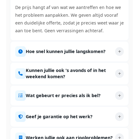
De prijs hangt af van wat we aantreffen en hoe we
het probleem aanpakken. We geven altijd vooraf
een duidelijke offerte, zodat je precies weet waar je
aan toe bent. Geen verrassingen achteraf.
Hoe snel kunnen jullie langskomen?
Kunnen jullie ook 's avonds of in het
weekend komen?
Wat gebeurt er precies als ik bel?
Geef je garantie op het werk?
Werken jullie ook aan rioolproblemen?