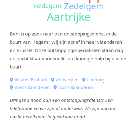
Zedelgem
Veldegem
Aartrijke
Bent u op zoek naar een ontstoppingsdienst in de
buurt van Tiegem? Wij zijn actief in heel Vlaanderen
en Brussel. Onze ontstoppingsspecialisten staan dag
en nacht klaar voor snelle, vakkundige hulp bij u in de
buurt.
Vlaams-Brabant
Antwerpen
Limburg
West-Vlaanderen
Oost-Vlaanderen
Dringend nood aan een ontstoppingsdienst? Een
telefoontje en we zijn al onderweg. Wij zijn dag en
nacht bereikbaar in geval van nood.