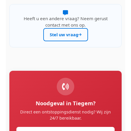
Heeft u een andere vraag? Neem gerust
contact met ons op.
Stel uw vraag
Noodgeval in Tiegem?
Direct een ontstoppingsdienst nodig? Wij zijn
24/7 bereikbaar.