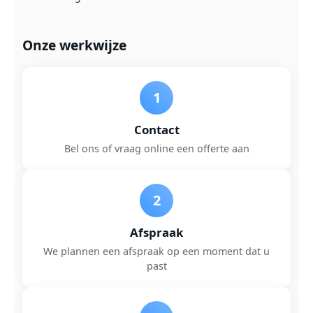
Onze werkwijze
1
Contact
Bel ons of vraag online een offerte aan
2
Afspraak
We plannen een afspraak op een moment dat u
past