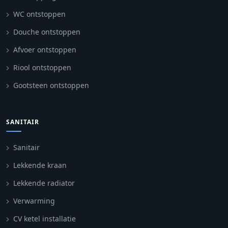
WC ontstoppen
Douche ontstoppen
Afvoer ontstoppen
Riool ontstoppen
Gootsteen ontstoppen
SANITAIR
Sanitair
Lekkende kraan
Lekkende radiator
Verwarming
CV ketel installatie