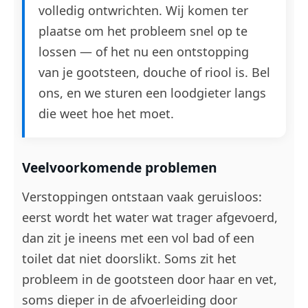
volledig ontwrichten. Wij komen ter
plaatse om het probleem snel op te
lossen — of het nu een ontstopping
van je gootsteen, douche of riool is. Bel
ons, en we sturen een loodgieter langs
die weet hoe het moet.
Veelvoorkomende problemen
Verstoppingen ontstaan vaak geruisloos:
eerst wordt het water wat trager afgevoerd,
dan zit je ineens met een vol bad of een
toilet dat niet doorslikt. Soms zit het
probleem in de gootsteen door haar en vet,
soms dieper in de afvoerleiding door