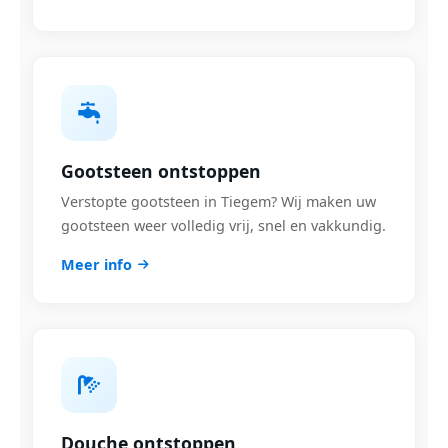
Gootsteen ontstoppen
Verstopte gootsteen in Tiegem? Wij maken uw
gootsteen weer volledig vrij, snel en vakkundig.
Meer info
Douche ontstoppen