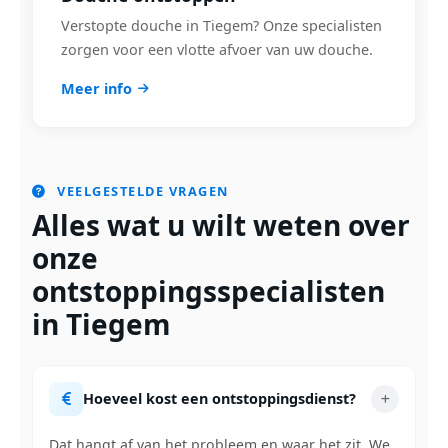
Verstopte douche in Tiegem? Onze specialisten
zorgen voor een vlotte afvoer van uw douche.
Meer info
VEELGESTELDE VRAGEN
Alles wat u wilt weten over
onze
ontstoppingsspecialisten
in Tiegem
Hoeveel kost een ontstoppingsdienst?
Dat hangt af van het probleem en waar het zit. We