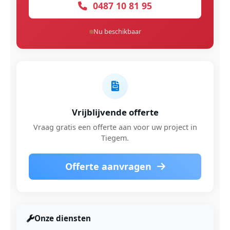
0487 10 81 95
Nu beschikbaar
Vrijblijvende offerte
Vraag gratis een offerte aan voor uw project in
Tiegem.
Offerte aanvragen
Onze diensten