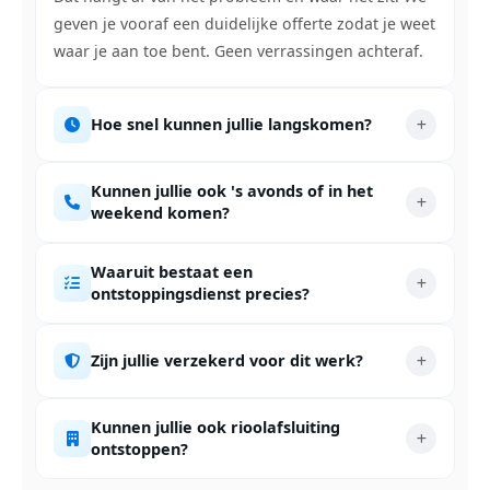
geven je vooraf een duidelijke offerte zodat je weet
waar je aan toe bent. Geen verrassingen achteraf.
Hoe snel kunnen jullie langskomen?
Kunnen jullie ook 's avonds of in het
weekend komen?
Waaruit bestaat een
ontstoppingsdienst precies?
Zijn jullie verzekerd voor dit werk?
Kunnen jullie ook rioolafsluiting
ontstoppen?