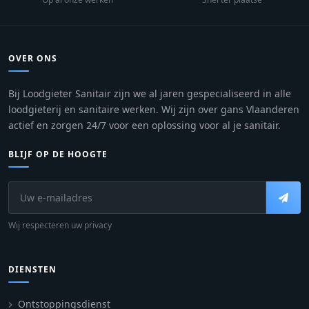
OVER ONS
Bij Loodgieter Sanitair zijn we al jaren gespecialiseerd in alle
loodgieterij en sanitaire werken. Wij zijn over gans Vlaanderen
actief en zorgen 24/7 voor een oplossing voor al je sanitair.
BLIJF OP DE HOOGTE
Wij respecteren uw privacy
DIENSTEN
Ontstoppingsdienst