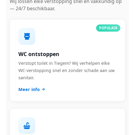
Wij lossen elke verstopping snel en vakkundig op
— 24/7 beschikbaar.
POPULAIR
WC ontstoppen
Verstopt toilet in Tiegem? Wij verhelpen elke
WC-verstopping snel en zonder schade aan uw
sanitair.
Meer info