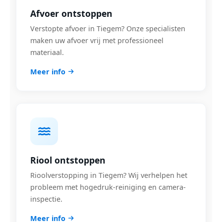
Afvoer ontstoppen
Verstopte afvoer in Tiegem? Onze specialisten
maken uw afvoer vrij met professioneel
materiaal.
Meer info
Riool ontstoppen
Rioolverstopping in Tiegem? Wij verhelpen het
probleem met hogedruk-reiniging en camera-
inspectie.
Meer info