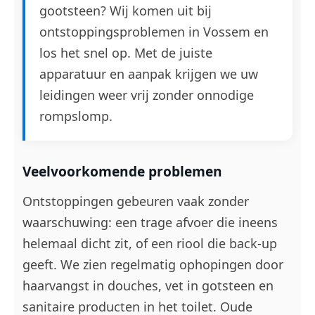
gootsteen? Wij komen uit bij
ontstoppingsproblemen in Vossem en
los het snel op. Met de juiste
apparatuur en aanpak krijgen we uw
leidingen weer vrij zonder onnodige
rompslomp.
Veelvoorkomende problemen
Ontstoppingen gebeuren vaak zonder
waarschuwing: een trage afvoer die ineens
helemaal dicht zit, of een riool die back-up
geeft. We zien regelmatig ophopingen door
haarvangst in douches, vet in gotsteen en
sanitaire producten in het toilet. Oude