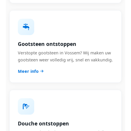
Gootsteen ontstoppen
Verstopte gootsteen in Vossem? Wij maken uw
gootsteen weer volledig vrij, snel en vakkundig.
Meer info
Douche ontstoppen