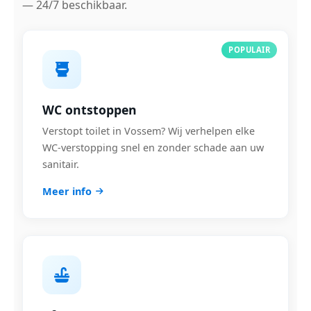
— 24/7 beschikbaar.
POPULAIR
WC ontstoppen
Verstopt toilet in Vossem? Wij verhelpen elke
WC-verstopping snel en zonder schade aan uw
sanitair.
Meer info