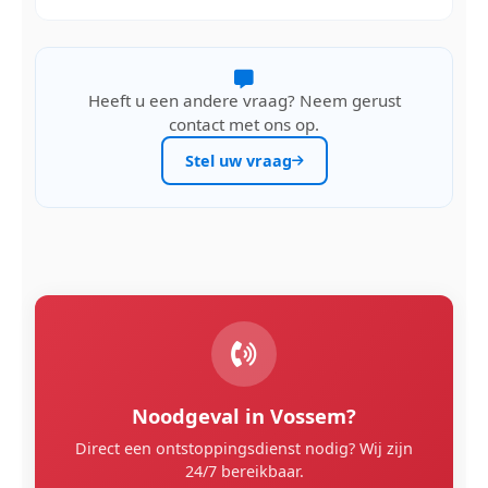
Heeft u een andere vraag? Neem gerust
contact met ons op.
Stel uw vraag
Noodgeval in Vossem?
Direct een ontstoppingsdienst nodig? Wij zijn
24/7 bereikbaar.