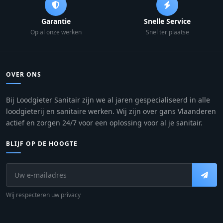
Garantie
Snelle Service
Op al onze werken
Snel ter plaatse
OVER ONS
Bij Loodgieter Sanitair zijn we al jaren gespecialiseerd in alle
loodgieterij en sanitaire werken. Wij zijn over gans Vlaanderen
actief en zorgen 24/7 voor een oplossing voor al je sanitair.
BLIJF OP DE HOOGTE
Wij respecteren uw privacy