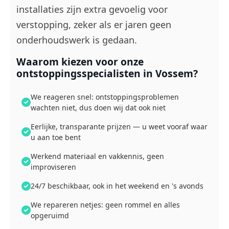
installaties zijn extra gevoelig voor
verstopping, zeker als er jaren geen
onderhoudswerk is gedaan.
Waarom kiezen voor onze
ontstoppingsspecialisten in Vossem?
We reageren snel: ontstoppingsproblemen
wachten niet, dus doen wij dat ook niet
Eerlijke, transparante prijzen — u weet vooraf waar
u aan toe bent
Werkend materiaal en vakkennis, geen
improviseren
24/7 beschikbaar, ook in het weekend en 's avonds
We repareren netjes: geen rommel en alles
opgeruimd