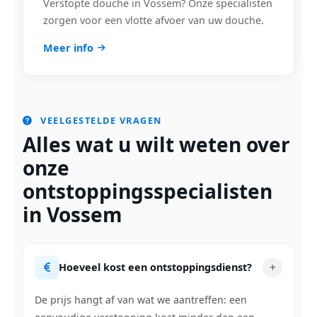
Verstopte douche in Vossem? Onze specialisten
zorgen voor een vlotte afvoer van uw douche.
Meer info
VEELGESTELDE VRAGEN
Alles wat u wilt weten over
onze
ontstoppingsspecialisten
in Vossem
Hoeveel kost een ontstoppingsdienst?
De prijs hangt af van wat we aantreffen: een