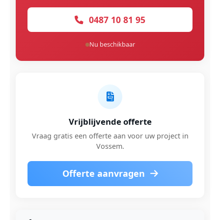
0487 10 81 95
Nu beschikbaar
Vrijblijvende offerte
Vraag gratis een offerte aan voor uw project in
Vossem.
Offerte aanvragen