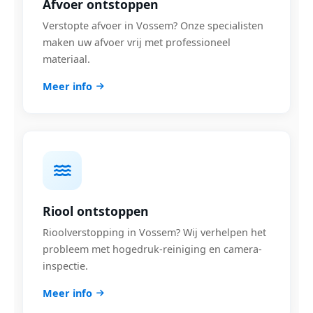
Afvoer ontstoppen
Verstopte afvoer in Vossem? Onze specialisten
maken uw afvoer vrij met professioneel
materiaal.
Meer info
Riool ontstoppen
Rioolverstopping in Vossem? Wij verhelpen het
probleem met hogedruk-reiniging en camera-
inspectie.
Meer info