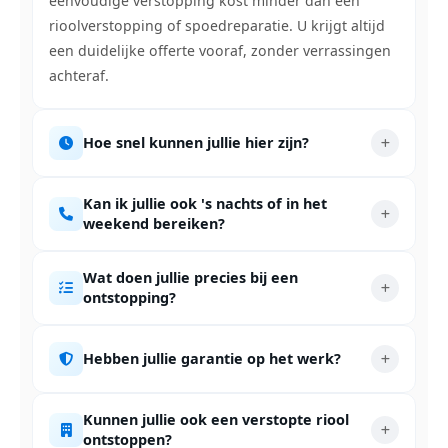
eenvoudige verstopping kost minder dan een
rioolverstopping of spoedreparatie. U krijgt altijd
een duidelijke offerte vooraf, zonder verrassingen
achteraf.
Hoe snel kunnen jullie hier zijn?
Kan ik jullie ook 's nachts of in het
weekend bereiken?
Wat doen jullie precies bij een
ontstopping?
Hebben jullie garantie op het werk?
Kunnen jullie ook een verstopte riool
ontstoppen?