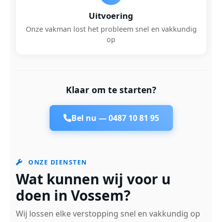
Uitvoering
Onze vakman lost het probleem snel en vakkundig
op
Klaar om te starten?
Bel nu —
0487 10 81 95
ONZE DIENSTEN
Wat kunnen wij voor u
doen in Vossem?
Wij lossen elke verstopping snel en vakkundig op