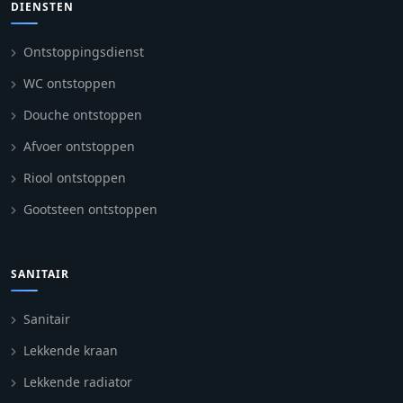
DIENSTEN
Ontstoppingsdienst
WC ontstoppen
Douche ontstoppen
Afvoer ontstoppen
Riool ontstoppen
Gootsteen ontstoppen
SANITAIR
Sanitair
Lekkende kraan
Lekkende radiator