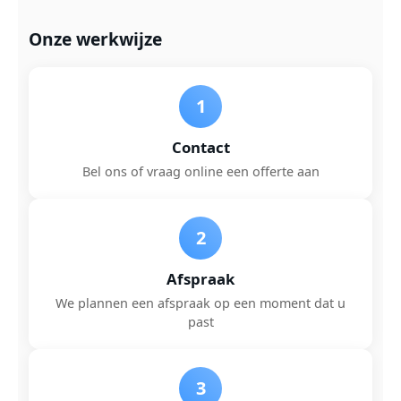
Onze werkwijze
1
Contact
Bel ons of vraag online een offerte aan
2
Afspraak
We plannen een afspraak op een moment dat u
past
3