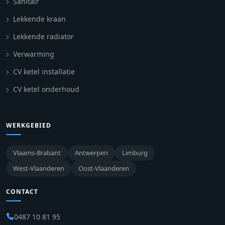
Sanitair
Lekkende kraan
Lekkende radiator
Verwarming
CV ketel installatie
CV ketel onderhoud
WERKGEBIED
Vlaams-Brabant
Antwerpen
Limburg
West-Vlaanderen
Oost-Vlaanderen
CONTACT
0487 10 81 95