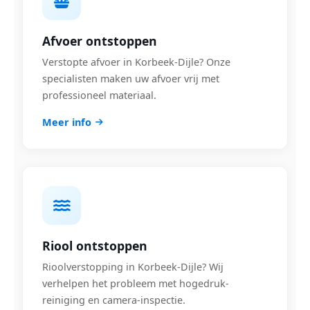
Afvoer ontstoppen
Verstopte afvoer in Korbeek-Dijle? Onze
specialisten maken uw afvoer vrij met
professioneel materiaal.
Meer info
Riool ontstoppen
Rioolverstopping in Korbeek-Dijle? Wij
verhelpen het probleem met hogedruk-
reiniging en camera-inspectie.