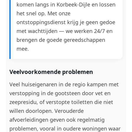
komen langs in Korbeek-Dijle en lossen
het snel op. Met onze
ontstoppingsdienst krijg je geen gedoe
met wachttijden — we werken 24/7 en
brengen de goede gereedschappen
mee.
Veelvoorkomende problemen
Veel huiseigenaren in de regio kampen met
verstopping in de gootsteen door vet en
zeepresidu, of verstopte toiletten die niet
willen doorlopen. Verouderde
afvoerleidingen geven ook regelmatig
problemen, vooral in oudere woningen waar