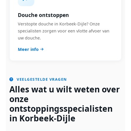
Douche ontstoppen
Verstopte douche in Korbeek-Dijle? Onze
specialisten zorgen voor een vlotte afvoer van
uw douche.
Meer info
VEELGESTELDE VRAGEN
Alles wat u wilt weten over
onze
ontstoppingsspecialisten
in Korbeek-Dijle