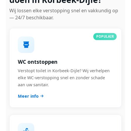
Wij lossen elke verstopping snel en vakkundig op
— 24/7 beschikbaar.
POPULAIR
WC ontstoppen
Verstopt toilet in Korbeek-Dijle? Wij verhelpen
elke WC-verstopping snel en zonder schade
aan uw sanitair.
Meer info