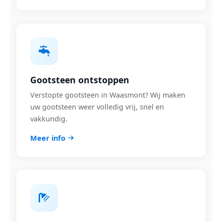
Gootsteen ontstoppen
Verstopte gootsteen in Waasmont? Wij maken
uw gootsteen weer volledig vrij, snel en
vakkundig.
Meer info