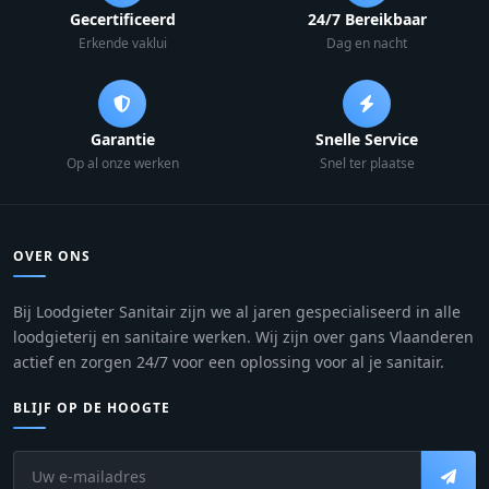
Gecertificeerd
24/7 Bereikbaar
Erkende vaklui
Dag en nacht
Garantie
Snelle Service
Op al onze werken
Snel ter plaatse
OVER ONS
Bij Loodgieter Sanitair zijn we al jaren gespecialiseerd in alle
loodgieterij en sanitaire werken. Wij zijn over gans Vlaanderen
actief en zorgen 24/7 voor een oplossing voor al je sanitair.
BLIJF OP DE HOOGTE