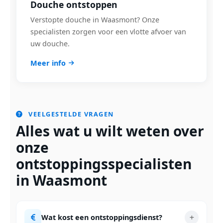
Douche ontstoppen
Verstopte douche in Waasmont? Onze
specialisten zorgen voor een vlotte afvoer van
uw douche.
Meer info
VEELGESTELDE VRAGEN
Alles wat u wilt weten over
onze
ontstoppingsspecialisten
in Waasmont
Wat kost een ontstoppingsdienst?