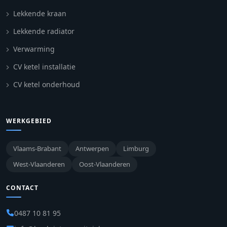
Lekkende kraan
Lekkende radiator
Verwarming
CV ketel installatie
CV ketel onderhoud
WERKGEBIED
Vlaams-Brabant
Antwerpen
Limburg
West-Vlaanderen
Oost-Vlaanderen
CONTACT
0487 10 81 95