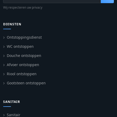
Wij respecteren uw privacy
DIENSTEN
Ontstoppingsdienst
WC ontstoppen
Douche ontstoppen
Afvoer ontstoppen
Riool ontstoppen
Gootsteen ontstoppen
SANITAIR
Sanitair