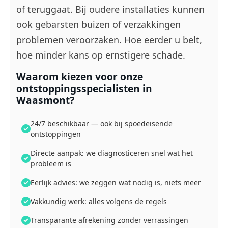
of teruggaat. Bij oudere installaties kunnen
ook gebarsten buizen of verzakkingen
problemen veroorzaken. Hoe eerder u belt,
hoe minder kans op ernstigere schade.
Waarom kiezen voor onze
ontstoppingsspecialisten in
Waasmont?
24/7 beschikbaar — ook bij spoedeisende
ontstoppingen
Directe aanpak: we diagnosticeren snel wat het
probleem is
Eerlijk advies: we zeggen wat nodig is, niets meer
Vakkundig werk: alles volgens de regels
Transparante afrekening zonder verrassingen