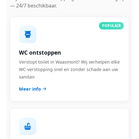
— 24/7 beschikbaar.
POPULAIR
WC ontstoppen
Verstopt toilet in Waasmont? Wij verhelpen elke
WC-verstopping snel en zonder schade aan uw
sanitair.
Meer info