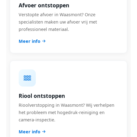
Afvoer ontstoppen
Verstopte afvoer in Waasmont? Onze
specialisten maken uw afvoer vrij met
professioneel materiaal.
Meer info
Riool ontstoppen
Rioolverstopping in Waasmont? Wij verhelpen
het probleem met hogedruk-reiniging en
camera-inspectie.
Meer info