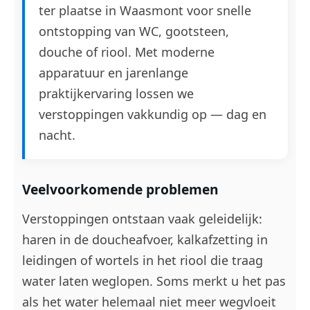
ter plaatse in Waasmont voor snelle
ontstopping van WC, gootsteen,
douche of riool. Met moderne
apparatuur en jarenlange
praktijkervaring lossen we
verstoppingen vakkundig op — dag en
nacht.
Veelvoorkomende problemen
Verstoppingen ontstaan vaak geleidelijk:
haren in de doucheafvoer, kalkafzetting in
leidingen of wortels in het riool die traag
water laten weglopen. Soms merkt u het pas
als het water helemaal niet meer wegvloeit