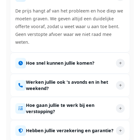
De prijs hangt af van het probleem en hoe diep we
moeten graven. We geven altijd een duidelijke
offerte vooraf, zodat u weet waar u aan toe bent.
Geen verstopte afvoer waar we niet raad mee
weten.
Hoe snel kunnen jullie komen?
Werken jullie ook 's avonds en in het
weekend?
Hoe gaan jullie te werk bij een
verstopping?
Hebben jullie verzekering en garantie?