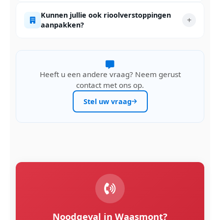
Kunnen jullie ook rioolverstoppingen
aanpakken?
Heeft u een andere vraag? Neem gerust
contact met ons op.
Stel uw vraag
Noodgeval in Waasmont?