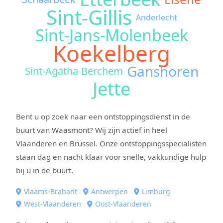
Sint-Gillis
Anderlecht
Sint-Jans-Molenbeek
Koekelberg
Ganshoren
Sint-Agatha-Berchem
Jette
Bent u op zoek naar een ontstoppingsdienst in de
buurt van Waasmont? Wij zijn actief in heel
Vlaanderen en Brussel. Onze ontstoppingsspecialisten
staan dag en nacht klaar voor snelle, vakkundige hulp
bij u in de buurt.
Vlaams-Brabant
Antwerpen
Limburg
West-Vlaanderen
Oost-Vlaanderen