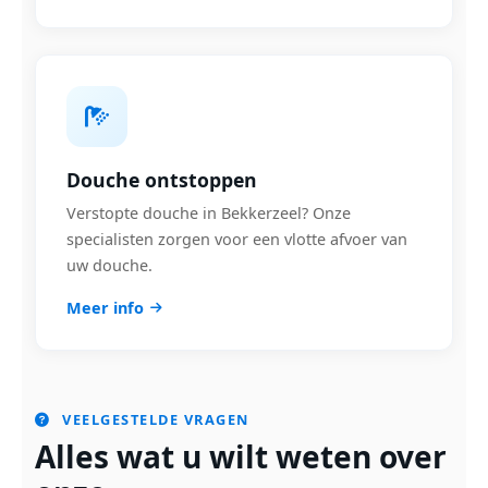
Douche ontstoppen
Verstopte douche in Bekkerzeel? Onze
specialisten zorgen voor een vlotte afvoer van
uw douche.
Meer info
VEELGESTELDE VRAGEN
Alles wat u wilt weten over