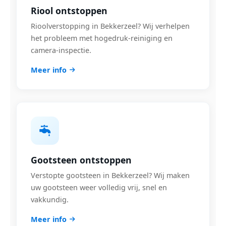
Riool ontstoppen
Rioolverstopping in Bekkerzeel? Wij verhelpen
het probleem met hogedruk-reiniging en
camera-inspectie.
Meer info
Gootsteen ontstoppen
Verstopte gootsteen in Bekkerzeel? Wij maken
uw gootsteen weer volledig vrij, snel en
vakkundig.
Meer info