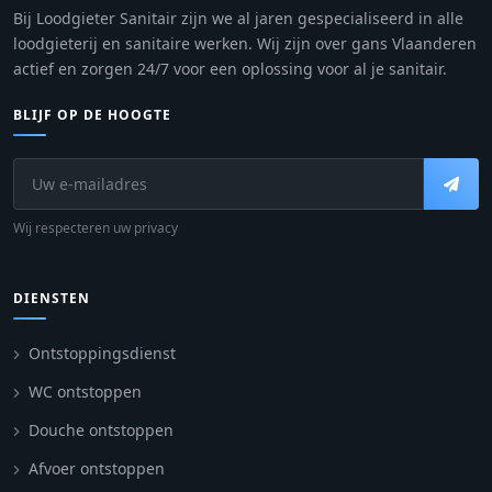
Bij Loodgieter Sanitair zijn we al jaren gespecialiseerd in alle
loodgieterij en sanitaire werken. Wij zijn over gans Vlaanderen
actief en zorgen 24/7 voor een oplossing voor al je sanitair.
BLIJF OP DE HOOGTE
Wij respecteren uw privacy
DIENSTEN
Ontstoppingsdienst
WC ontstoppen
Douche ontstoppen
Afvoer ontstoppen