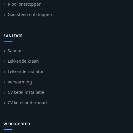
Riool ontstoppen
Gootsteen ontstoppen
SANITAIR
Sanitair
Lekkende kraan
Lekkende radiator
Verwarming
CV ketel installatie
CV ketel onderhoud
WERKGEBIED