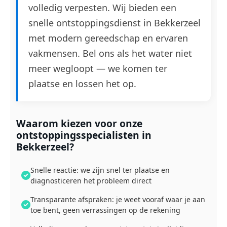
volledig verpesten. Wij bieden een
snelle ontstoppingsdienst in Bekkerzeel
met modern gereedschap en ervaren
vakmensen. Bel ons als het water niet
meer wegloopt — we komen ter
plaatse en lossen het op.
Waarom kiezen voor onze
ontstoppingsspecialisten in
Bekkerzeel?
Snelle reactie: we zijn snel ter plaatse en
diagnosticeren het probleem direct
Transparante afspraken: je weet vooraf waar je aan
toe bent, geen verrassingen op de rekening