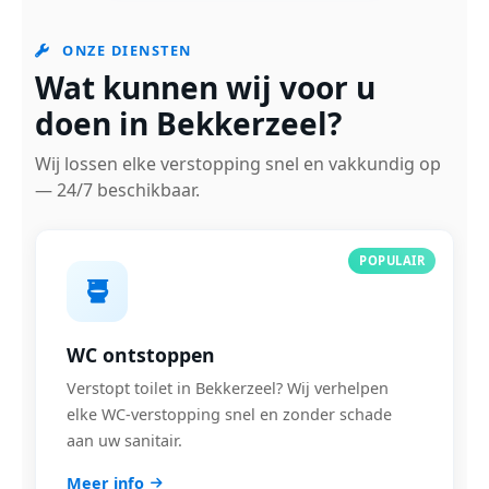
ONZE DIENSTEN
Wat kunnen wij voor u
doen in Bekkerzeel?
Wij lossen elke verstopping snel en vakkundig op
— 24/7 beschikbaar.
POPULAIR
WC ontstoppen
Verstopt toilet in Bekkerzeel? Wij verhelpen
elke WC-verstopping snel en zonder schade
aan uw sanitair.
Meer info