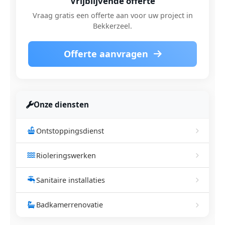
Vrijblijvende offerte
Vraag gratis een offerte aan voor uw project in
Bekkerzeel.
Offerte aanvragen
Onze diensten
Ontstoppingsdienst
Rioleringswerken
Sanitaire installaties
Badkamerrenovatie