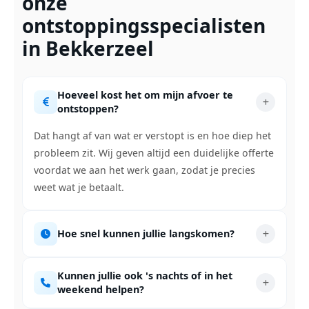
onze
ontstoppingsspecialisten
in Bekkerzeel
Hoeveel kost het om mijn afvoer te
ontstoppen?
Dat hangt af van wat er verstopt is en hoe diep het
probleem zit. Wij geven altijd een duidelijke offerte
voordat we aan het werk gaan, zodat je precies
weet wat je betaalt.
Hoe snel kunnen jullie langskomen?
Kunnen jullie ook 's nachts of in het
weekend helpen?