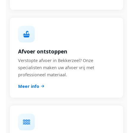
Afvoer ontstoppen
Verstopte afvoer in Bekkerzeel? Onze
specialisten maken uw afvoer vrij met
professioneel materiaal.
Meer info