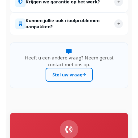
Krijgen we garantie op het werk?
Kunnen jullie ook rioolproblemen
aanpakken?
Heeft u een andere vraag? Neem gerust
contact met ons op.
Stel uw vraag