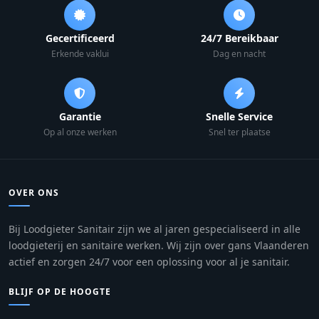
Gecertificeerd
24/7 Bereikbaar
Erkende vaklui
Dag en nacht
Garantie
Snelle Service
Op al onze werken
Snel ter plaatse
OVER ONS
Bij Loodgieter Sanitair zijn we al jaren gespecialiseerd in alle
loodgieterij en sanitaire werken. Wij zijn over gans Vlaanderen
actief en zorgen 24/7 voor een oplossing voor al je sanitair.
BLIJF OP DE HOOGTE