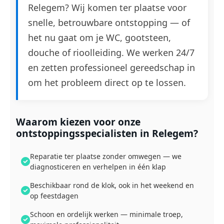
Relegem? Wij komen ter plaatse voor
snelle, betrouwbare ontstopping — of
het nu gaat om je WC, gootsteen,
douche of rioolleiding. We werken 24/7
en zetten professioneel gereedschap in
om het probleem direct op te lossen.
Waarom kiezen voor onze
ontstoppingsspecialisten in Relegem?
Reparatie ter plaatse zonder omwegen — we
diagnosticeren en verhelpen in één klap
Beschikbaar rond de klok, ook in het weekend en
op feestdagen
Schoon en ordelijk werken — minimale troep,