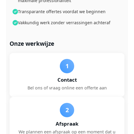
maximale professionaliteit
Transparante offertes voordat we beginnen
Vakkundig werk zonder verrassingen achteraf
Onze werkwijze
1
Contact
Bel ons of vraag online een offerte aan
2
Afspraak
We plannen een afspraak op een moment dat u