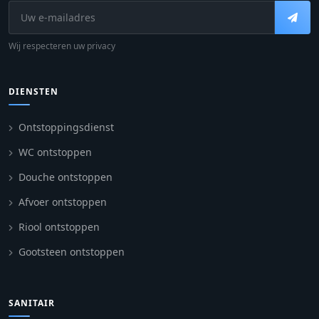
Wij respecteren uw privacy
DIENSTEN
Ontstoppingsdienst
WC ontstoppen
Douche ontstoppen
Afvoer ontstoppen
Riool ontstoppen
Gootsteen ontstoppen
SANITAIR