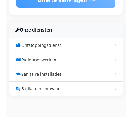
Offerte aanvragen
Onze diensten
Ontstoppingsdienst
Rioleringswerken
Sanitaire installaties
Badkamerrenovatie