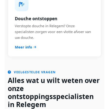
Douche ontstoppen
Verstopte douche in Relegem? Onze
specialisten zorgen voor een vlotte afvoer van
uw douche.
Meer info
VEELGESTELDE VRAGEN
Alles wat u wilt weten over
onze
ontstoppingsspecialisten
in Relegem