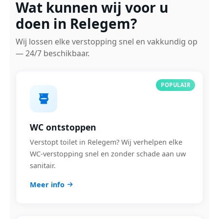
Wat kunnen wij voor u
doen in Relegem?
Wij lossen elke verstopping snel en vakkundig op
— 24/7 beschikbaar.
POPULAIR
WC ontstoppen
Verstopt toilet in Relegem? Wij verhelpen elke
WC-verstopping snel en zonder schade aan uw
sanitair.
Meer info