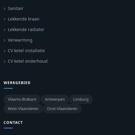
Sanitair
Lekkende kraan
Lekkende radiator
Verwarming
CV ketel installatie
CV ketel onderhoud
WERKGEBIED
Vlaams-Brabant
Antwerpen
Limburg
West-Vlaanderen
Oost-Vlaanderen
CONTACT