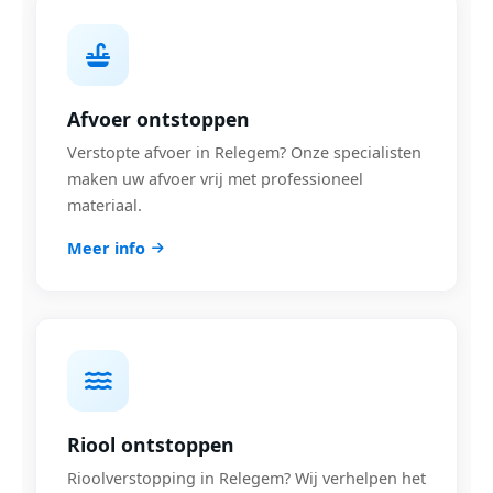
Afvoer ontstoppen
Verstopte afvoer in Relegem? Onze specialisten
maken uw afvoer vrij met professioneel
materiaal.
Meer info
Riool ontstoppen
Rioolverstopping in Relegem? Wij verhelpen het