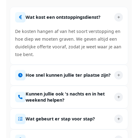
Wat kost een ontstoppingsdienst?
De kosten hangen af van het soort verstopping en
hoe diep we moeten graven. We geven altijd een
duidelijke offerte vooraf, zodat je weet waar je aan
toe bent.
Hoe snel kunnen jullie ter plaatse zijn?
Kunnen jullie ook 's nachts en in het
weekend helpen?
Wat gebeurt er stap voor stap?