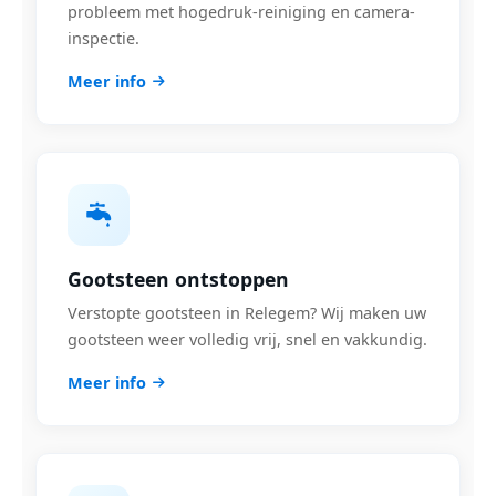
probleem met hogedruk-reiniging en camera-
inspectie.
Meer info
Gootsteen ontstoppen
Verstopte gootsteen in Relegem? Wij maken uw
gootsteen weer volledig vrij, snel en vakkundig.
Meer info