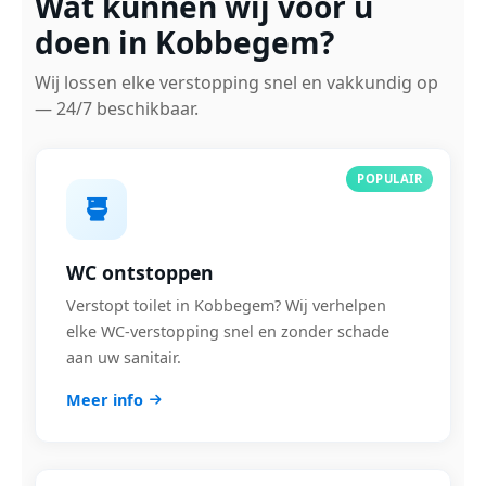
Wat kunnen wij voor u
doen in Kobbegem?
Wij lossen elke verstopping snel en vakkundig op
— 24/7 beschikbaar.
POPULAIR
WC ontstoppen
Verstopt toilet in Kobbegem? Wij verhelpen
elke WC-verstopping snel en zonder schade
aan uw sanitair.
Meer info