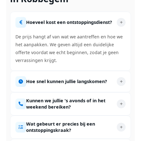
Hoeveel kost een ontstoppingsdienst?
De prijs hangt af van wat we aantreffen en hoe we
het aanpakken. We geven altijd een duidelijke
offerte voordat we echt beginnen, zodat je geen
verrassingen krijgt.
Hoe snel kunnen jullie langskomen?
Kunnen we jullie 's avonds of in het
weekend bereiken?
Wat gebeurt er precies bij een
ontstoppingskraak?