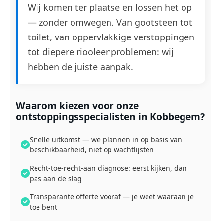
Wij komen ter plaatse en lossen het op
— zonder omwegen. Van gootsteen tot
toilet, van oppervlakkige verstoppingen
tot diepere riooleenproblemen: wij
hebben de juiste aanpak.
Waarom kiezen voor onze
ontstoppingsspecialisten in Kobbegem?
Snelle uitkomst — we plannen in op basis van
beschikbaarheid, niet op wachtlijsten
Recht-toe-recht-aan diagnose: eerst kijken, dan
pas aan de slag
Transparante offerte vooraf — je weet waaraan je
toe bent