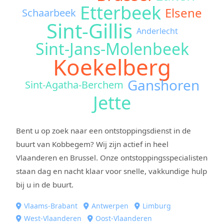
Etterbeek
Elsene
Schaarbeek
Sint-Gillis
Anderlecht
Sint-Jans-Molenbeek
Koekelberg
Ganshoren
Sint-Agatha-Berchem
Jette
Bent u op zoek naar een ontstoppingsdienst in de
buurt van Kobbegem? Wij zijn actief in heel
Vlaanderen en Brussel. Onze ontstoppingsspecialisten
staan dag en nacht klaar voor snelle, vakkundige hulp
bij u in de buurt.
Vlaams-Brabant
Antwerpen
Limburg
West-Vlaanderen
Oost-Vlaanderen