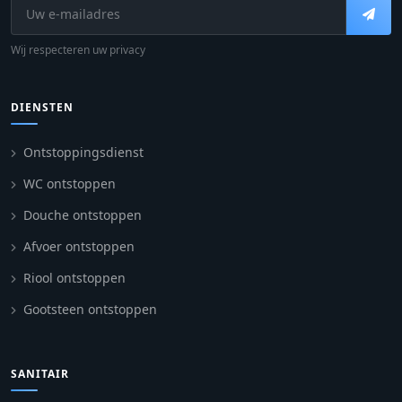
Wij respecteren uw privacy
DIENSTEN
Ontstoppingsdienst
WC ontstoppen
Douche ontstoppen
Afvoer ontstoppen
Riool ontstoppen
Gootsteen ontstoppen
SANITAIR