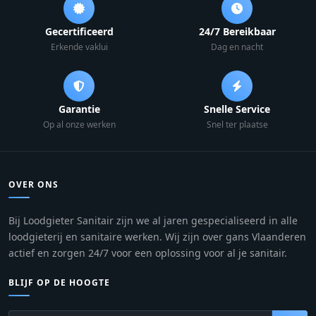
Gecertificeerd
24/7 Bereikbaar
Erkende vaklui
Dag en nacht
Garantie
Snelle Service
Op al onze werken
Snel ter plaatse
OVER ONS
Bij Loodgieter Sanitair zijn we al jaren gespecialiseerd in alle
loodgieterij en sanitaire werken. Wij zijn over gans Vlaanderen
actief en zorgen 24/7 voor een oplossing voor al je sanitair.
BLIJF OP DE HOOGTE