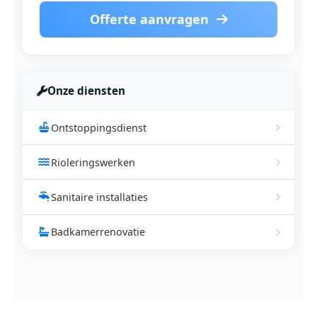
Offerte aanvragen
Onze diensten
Ontstoppingsdienst
Rioleringswerken
Sanitaire installaties
Badkamerrenovatie