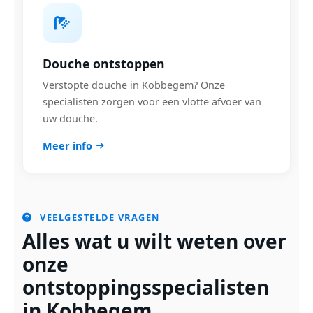
Douche ontstoppen
Verstopte douche in Kobbegem? Onze
specialisten zorgen voor een vlotte afvoer van
uw douche.
Meer info
VEELGESTELDE VRAGEN
Alles wat u wilt weten over
onze
ontstoppingsspecialisten
in Kobbegem