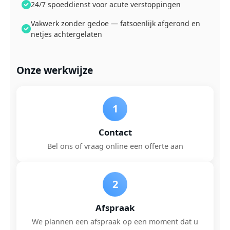
24/7 spoeddienst voor acute verstoppingen
Vakwerk zonder gedoe — fatsoenlijk afgerond en
netjes achtergelaten
Onze werkwijze
1
Contact
Bel ons of vraag online een offerte aan
2
Afspraak
We plannen een afspraak op een moment dat u