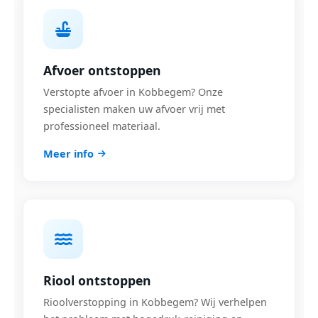
Afvoer ontstoppen
Verstopte afvoer in Kobbegem? Onze
specialisten maken uw afvoer vrij met
professioneel materiaal.
Meer info
Riool ontstoppen
Rioolverstopping in Kobbegem? Wij verhelpen