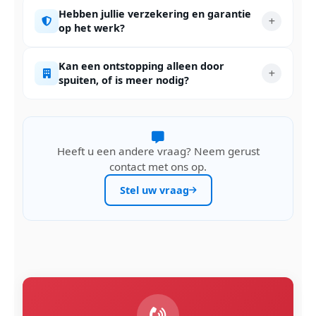
Hebben jullie verzekering en garantie
op het werk?
Kan een ontstopping alleen door
spuiten, of is meer nodig?
Heeft u een andere vraag? Neem gerust
contact met ons op.
Stel uw vraag