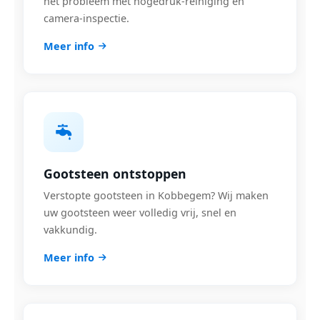
het probleem met hogedruk-reiniging en
camera-inspectie.
Meer info
Gootsteen ontstoppen
Verstopte gootsteen in Kobbegem? Wij maken
uw gootsteen weer volledig vrij, snel en
vakkundig.
Meer info