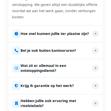
verstopping. We geven altijd een duidelijke offerte
voordat we aan het werk gaan, zonder verborgen
kosten.
Hoe snel kunnen jullie ter plaatse zijn?
Bel je ook buiten kantooruren?
Wat zit er allemaal in een
ontstoppingsdienst?
Krijg ik garantie op het werk?
Hebben jullie ook ervaring met
rioolstelsels?