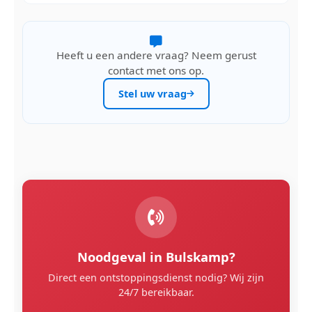
Heeft u een andere vraag? Neem gerust
contact met ons op.
Stel uw vraag
Noodgeval in Bulskamp?
Direct een ontstoppingsdienst nodig? Wij zijn
24/7 bereikbaar.