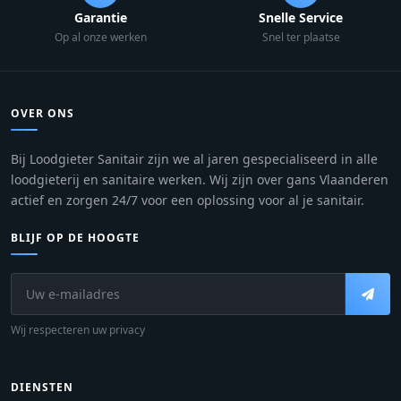
Garantie
Snelle Service
Op al onze werken
Snel ter plaatse
OVER ONS
Bij Loodgieter Sanitair zijn we al jaren gespecialiseerd in alle
loodgieterij en sanitaire werken. Wij zijn over gans Vlaanderen
actief en zorgen 24/7 voor een oplossing voor al je sanitair.
BLIJF OP DE HOOGTE
Wij respecteren uw privacy
DIENSTEN