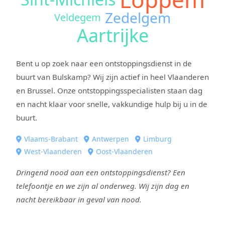
Zedelgem
Veldegem
Aartrijke
Bent u op zoek naar een ontstoppingsdienst in de
buurt van Bulskamp? Wij zijn actief in heel Vlaanderen
en Brussel. Onze ontstoppingsspecialisten staan dag
en nacht klaar voor snelle, vakkundige hulp bij u in de
buurt.
Vlaams-Brabant
Antwerpen
Limburg
West-Vlaanderen
Oost-Vlaanderen
Dringend nood aan een ontstoppingsdienst? Een
telefoontje en we zijn al onderweg. Wij zijn dag en
nacht bereikbaar in geval van nood.