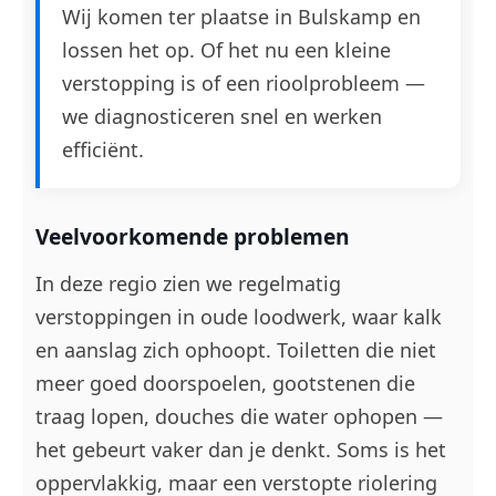
Wij komen ter plaatse in Bulskamp en
lossen het op. Of het nu een kleine
verstopping is of een rioolprobleem —
we diagnosticeren snel en werken
efficiënt.
Veelvoorkomende problemen
In deze regio zien we regelmatig
verstoppingen in oude loodwerk, waar kalk
en aanslag zich ophoopt. Toiletten die niet
meer goed doorspoelen, gootstenen die
traag lopen, douches die water ophopen —
het gebeurt vaker dan je denkt. Soms is het
oppervlakkig, maar een verstopte riolering