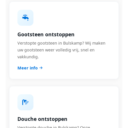
Gootsteen ontstoppen
Verstopte gootsteen in Bulskamp? Wij maken
uw gootsteen weer volledig vrij, snel en
vakkundig.
Meer info
Douche ontstoppen
Verstopte douche in Bulskamp? Onze