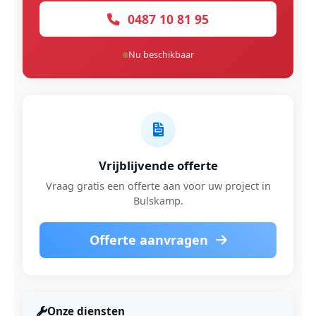
0487 10 81 95
Nu beschikbaar
Vrijblijvende offerte
Vraag gratis een offerte aan voor uw project in
Bulskamp.
Offerte aanvragen
Onze diensten