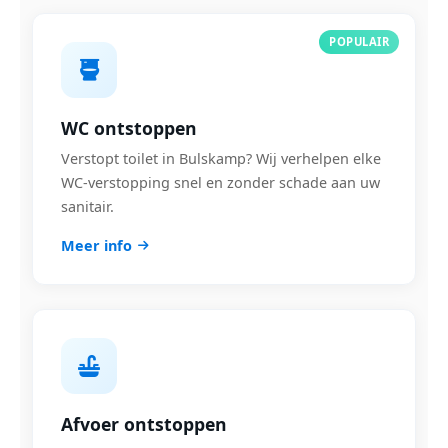
POPULAIR
WC ontstoppen
Verstopt toilet in Bulskamp? Wij verhelpen elke
WC-verstopping snel en zonder schade aan uw
sanitair.
Meer info
Afvoer ontstoppen