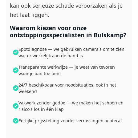
kan ook serieuze schade veroorzaken als je
het laat liggen.
Waarom kiezen voor onze
ontstoppingsspecialisten in Bulskamp?
Spotdiagnose — we gebruiken camera's om te zien
wat er werkelijk aan de hand is
Transparante werkwijze — je weet van tevoren
waar je aan toe bent
24/7 beschikbaar voor noodsituaties, ook in het
weekend
Vakwerk zonder gedoe — we maken het schoon en
risico's los in één klap
Eerlijke prijsstelling zonder verrassingen achteraf