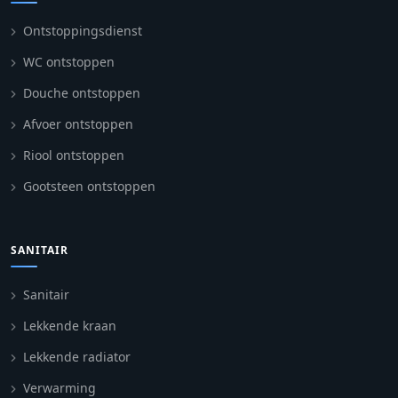
Ontstoppingsdienst
WC ontstoppen
Douche ontstoppen
Afvoer ontstoppen
Riool ontstoppen
Gootsteen ontstoppen
SANITAIR
Sanitair
Lekkende kraan
Lekkende radiator
Verwarming