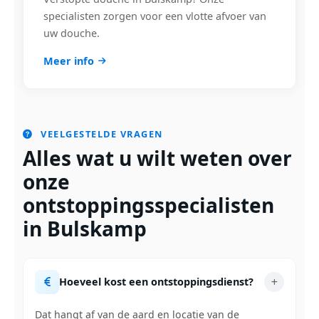
specialisten zorgen voor een vlotte afvoer van
uw douche.
Meer info
VEELGESTELDE VRAGEN
Alles wat u wilt weten over
onze
ontstoppingsspecialisten
in Bulskamp
Hoeveel kost een ontstoppingsdienst?
Dat hangt af van de aard en locatie van de