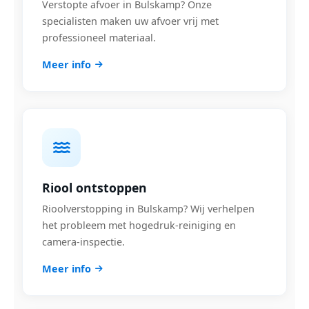
Verstopte afvoer in Bulskamp? Onze
specialisten maken uw afvoer vrij met
professioneel materiaal.
Meer info
Riool ontstoppen
Rioolverstopping in Bulskamp? Wij verhelpen
het probleem met hogedruk-reiniging en
camera-inspectie.
Meer info