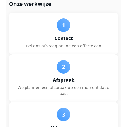
Onze werkwijze
1
Contact
Bel ons of vraag online een offerte aan
2
Afspraak
We plannen een afspraak op een moment dat u
past
3