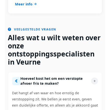
Meer info
VEELGESTELDE VRAGEN
Alles wat u wilt weten over
onze
ontstoppingsspecialisten
in Veurne
Hoeveel kost het om een verstopte
afvoer fris te maken?
Dat hangt af van waar en hoe ernstig de
verstoppping zit. We bellen je eerst even, geven
een duidelijke offerte, en alleen als je akkoord gaat