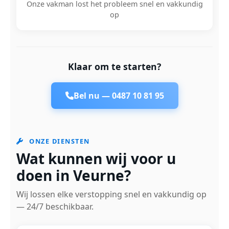
Onze vakman lost het probleem snel en vakkundig
op
Klaar om te starten?
Bel nu —
0487 10 81 95
ONZE DIENSTEN
Wat kunnen wij voor u
doen in Veurne?
Wij lossen elke verstopping snel en vakkundig op
— 24/7 beschikbaar.