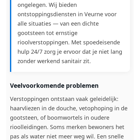
ongelegen. Wij bieden
ontstoppingsdiensten in Veurne voor
alle situaties — van een dichte
gootsteen tot ernstige
rioolverstoppingen. Met spoedeisende
hulp 24/7 zorg je ervoor dat je niet lang
zonder werkend sanitair zit.
Veelvoorkomende problemen
Verstoppingen ontstaan vaak geleidelijk:
haarvliezen in de douche, vetophoping in de
gootsteen, of boomwortels in oudere
rioolleidingen. Soms merken bewoners het
pas als water niet meer weg wil. Een snelle