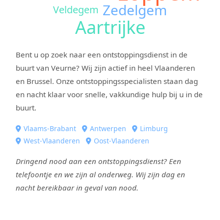
Zedelgem
Veldegem
Aartrijke
Bent u op zoek naar een ontstoppingsdienst in de
buurt van Veurne? Wij zijn actief in heel Vlaanderen
en Brussel. Onze ontstoppingsspecialisten staan dag
en nacht klaar voor snelle, vakkundige hulp bij u in de
buurt.
Vlaams-Brabant
Antwerpen
Limburg
West-Vlaanderen
Oost-Vlaanderen
Dringend nood aan een ontstoppingsdienst? Een
telefoontje en we zijn al onderweg. Wij zijn dag en
nacht bereikbaar in geval van nood.