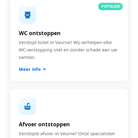
POPULAIR
WC ontstoppen
Verstopt toilet in Veurne? Wij verhelpen elke
WC-verstopping snel en zonder schade aan uw
sanitair.
Meer info
Afvoer ontstoppen
Verstopte afvoer in Veurne? Onze specialisten