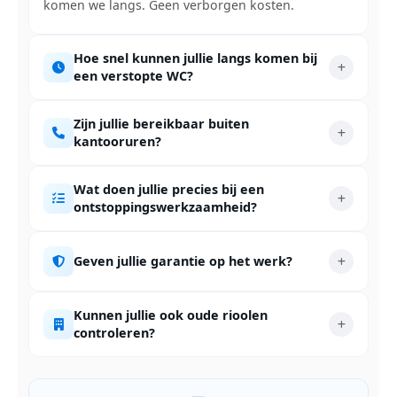
komen we langs. Geen verborgen kosten.
Hoe snel kunnen jullie langs komen bij
een verstopte WC?
Zijn jullie bereikbaar buiten
kantooruren?
Wat doen jullie precies bij een
ontstoppingswerkzaamheid?
Geven jullie garantie op het werk?
Kunnen jullie ook oude rioolen
controleren?