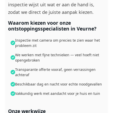
inspectie wijst uit wat er aan de hand is,
zodat we direct de juiste aanpak kiezen.
Waarom kiezen voor onze
ontstoppingsspecialisten in Veurne?
Inspectie met camera om precies te zien waar het
probleem zit
We werken met fijne technieken — veel hoeft niet
opengebroken
Transparante offerte vooraf, geen verrassingen
achteraf
Beschikbaar dag en nacht voor echte noodgevallen
Vakkundig werk met aandacht voor je huis en tuin
Onze werkwijze