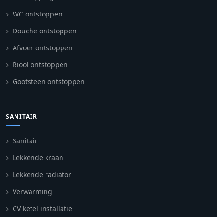
WC ontstoppen
Douche ontstoppen
Afvoer ontstoppen
Riool ontstoppen
Gootsteen ontstoppen
SANITAIR
Sanitair
Lekkende kraan
Lekkende radiator
Verwarming
CV ketel installatie