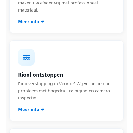
maken uw afvoer vrij met professioneel
materiaal.
Meer info
Riool ontstoppen
Rioolverstopping in Veurne? Wij verhelpen het
probleem met hogedruk-reiniging en camera-
inspectie.
Meer info