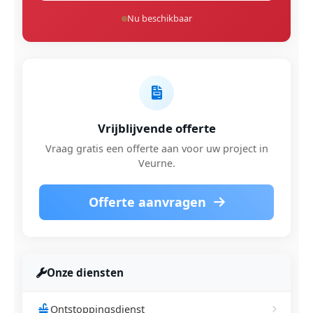
Nu beschikbaar
Vrijblijvende offerte
Vraag gratis een offerte aan voor uw project in
Veurne.
Offerte aanvragen
Onze diensten
Ontstoppingsdienst