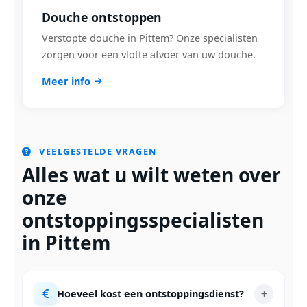
Douche ontstoppen
Verstopte douche in Pittem? Onze specialisten
zorgen voor een vlotte afvoer van uw douche.
Meer info
VEELGESTELDE VRAGEN
Alles wat u wilt weten over
onze
ontstoppingsspecialisten
in Pittem
Hoeveel kost een ontstoppingsdienst?