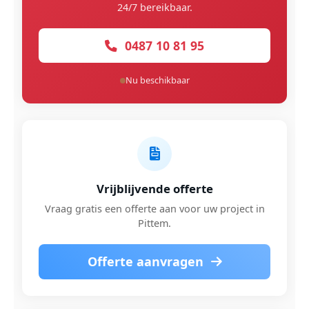
24/7 bereikbaar.
0487 10 81 95
Nu beschikbaar
Vrijblijvende offerte
Vraag gratis een offerte aan voor uw project in
Pittem.
Offerte aanvragen