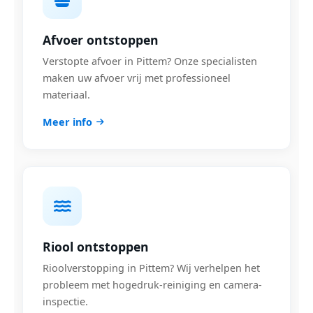
Afvoer ontstoppen
Verstopte afvoer in Pittem? Onze specialisten
maken uw afvoer vrij met professioneel
materiaal.
Meer info
Riool ontstoppen
Rioolverstopping in Pittem? Wij verhelpen het
probleem met hogedruk-reiniging en camera-
inspectie.