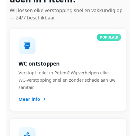
Wij lossen elke verstopping snel en vakkundig op
— 24/7 beschikbaar.
POPULAIR
WC ontstoppen
Verstopt toilet in Pittem? Wij verhelpen elke
WC-verstopping snel en zonder schade aan uw
sanitair.
Meer info