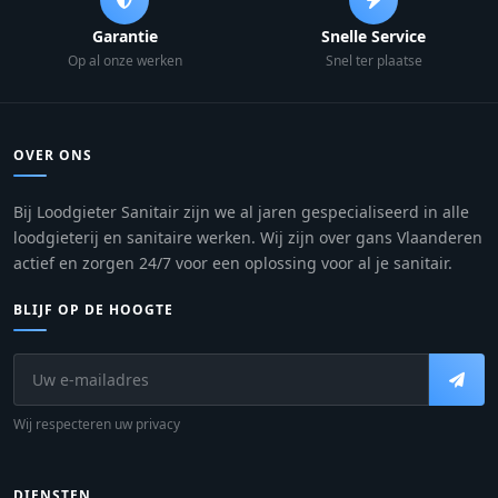
Garantie
Snelle Service
Op al onze werken
Snel ter plaatse
OVER ONS
Bij Loodgieter Sanitair zijn we al jaren gespecialiseerd in alle
loodgieterij en sanitaire werken. Wij zijn over gans Vlaanderen
actief en zorgen 24/7 voor een oplossing voor al je sanitair.
BLIJF OP DE HOOGTE
Wij respecteren uw privacy
DIENSTEN