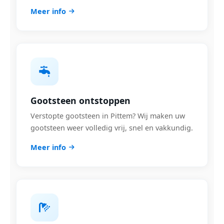
Meer info
Gootsteen ontstoppen
Verstopte gootsteen in Pittem? Wij maken uw
gootsteen weer volledig vrij, snel en vakkundig.
Meer info