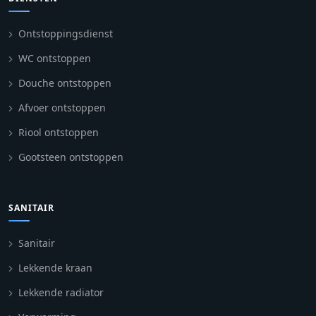
Ontstoppingsdienst
WC ontstoppen
Douche ontstoppen
Afvoer ontstoppen
Riool ontstoppen
Gootsteen ontstoppen
SANITAIR
Sanitair
Lekkende kraan
Lekkende radiator