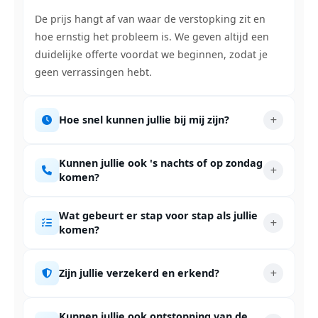
De prijs hangt af van waar de verstopking zit en
hoe ernstig het probleem is. We geven altijd een
duidelijke offerte voordat we beginnen, zodat je
geen verrassingen hebt.
Hoe snel kunnen jullie bij mij zijn?
Kunnen jullie ook 's nachts of op zondag
komen?
Wat gebeurt er stap voor stap als jullie
komen?
Zijn jullie verzekerd en erkend?
Kunnen jullie ook ontstopping van de