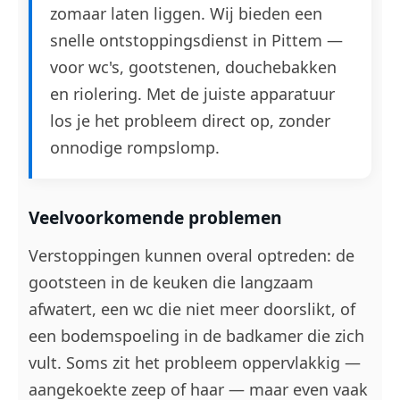
zomaar laten liggen. Wij bieden een
snelle ontstoppingsdienst in Pittem —
voor wc's, gootstenen, douchebakken
en riolering. Met de juiste apparatuur
los je het probleem direct op, zonder
onnodige rompslomp.
Veelvoorkomende problemen
Verstoppingen kunnen overal optreden: de
gootsteen in de keuken die langzaam
afwatert, een wc die niet meer doorslikt, of
een bodemspoeling in de badkamer die zich
vult. Soms zit het probleem oppervlakkig —
aangekoekte zeep of haar — maar even vaak