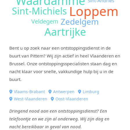
Waardamme
Sint-Andries
Loppem
Sint-Michiels
Zedelgem
Veldegem
Aartrijke
Bent u op zoek naar een ontstoppingsdienst in de
buurt van Pittem? Wij zijn actief in heel Vlaanderen en
Brussel. Onze ontstoppingsspecialisten staan dag en
nacht klaar voor snelle, vakkundige hulp bij u in de
buurt.
Vlaams-Brabant
Antwerpen
Limburg
West-Vlaanderen
Oost-Vlaanderen
Dringend nood aan een ontstoppingsdienst? Een
telefoontje en we zijn al onderweg. Wij zijn dag en
nacht bereikbaar in geval van nood.