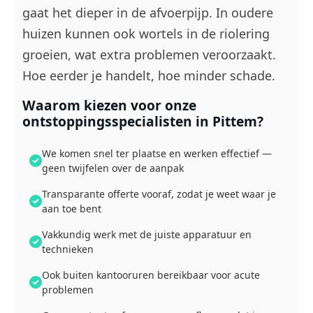
gaat het dieper in de afvoerpijp. In oudere
huizen kunnen ook wortels in de riolering
groeien, wat extra problemen veroorzaakt.
Hoe eerder je handelt, hoe minder schade.
Waarom kiezen voor onze
ontstoppingsspecialisten in Pittem?
We komen snel ter plaatse en werken effectief —
geen twijfelen over de aanpak
Transparante offerte vooraf, zodat je weet waar je
aan toe bent
Vakkundig werk met de juiste apparatuur en
technieken
Ook buiten kantooruren bereikbaar voor acute
problemen