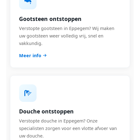
Gootsteen ontstoppen
Verstopte gootsteen in Eppegem? Wij maken
uw gootsteen weer volledig vrij, snel en
vakkundig.
Meer info
Douche ontstoppen
Verstopte douche in Eppegem? Onze
specialisten zorgen voor een vlotte afvoer van
uw douche.