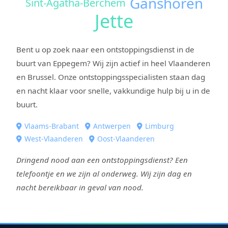
Ganshoren
Sint-Agatha-Berchem
Jette
Bent u op zoek naar een ontstoppingsdienst in de
buurt van Eppegem? Wij zijn actief in heel Vlaanderen
en Brussel. Onze ontstoppingsspecialisten staan dag
en nacht klaar voor snelle, vakkundige hulp bij u in de
buurt.
Vlaams-Brabant
Antwerpen
Limburg
West-Vlaanderen
Oost-Vlaanderen
Dringend nood aan een ontstoppingsdienst? Een
telefoontje en we zijn al onderweg. Wij zijn dag en
nacht bereikbaar in geval van nood.