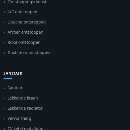
Ontstoppingsdienst
WC ontstoppen
Douche ontstoppen
Afvoer ontstoppen
Riool ontstoppen
Gootsteen ontstoppen
SANITAIR
Sanitair
Lekkende kraan
Lekkende radiator
Verwarming
CV ketel installatie