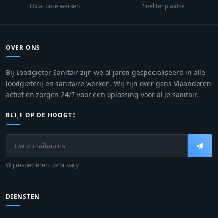
Op al onze werken
Snel ter plaatse
OVER ONS
Bij Loodgieter Sanitair zijn we al jaren gespecialiseerd in alle
loodgieterij en sanitaire werken. Wij zijn over gans Vlaanderen
actief en zorgen 24/7 voor een oplossing voor al je sanitair.
BLIJF OP DE HOOGTE
Wij respecteren uw privacy
DIENSTEN