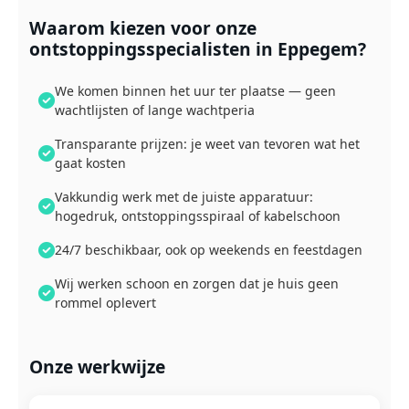
Waarom kiezen voor onze
ontstoppingsspecialisten in Eppegem?
We komen binnen het uur ter plaatse — geen
wachtlijsten of lange wachtperia
Transparante prijzen: je weet van tevoren wat het
gaat kosten
Vakkundig werk met de juiste apparatuur:
hogedruk, ontstoppingsspiraal of kabelschoon
24/7 beschikbaar, ook op weekends en feestdagen
Wij werken schoon en zorgen dat je huis geen
rommel oplevert
Onze werkwijze