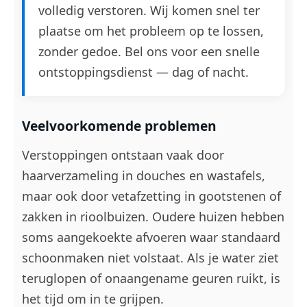
volledig verstoren. Wij komen snel ter
plaatse om het probleem op te lossen,
zonder gedoe. Bel ons voor een snelle
ontstoppingsdienst — dag of nacht.
Veelvoorkomende problemen
Verstoppingen ontstaan vaak door
haarverzameling in douches en wastafels,
maar ook door vetafzetting in gootstenen of
zakken in rioolbuizen. Oudere huizen hebben
soms aangekoekte afvoeren waar standaard
schoonmaken niet volstaat. Als je water ziet
teruglopen of onaangename geuren ruikt, is
het tijd om in te grijpen.