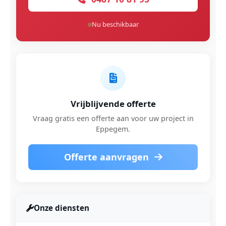
Nu beschikbaar
Vrijblijvende offerte
Vraag gratis een offerte aan voor uw project in
Eppegem.
Offerte aanvragen
Onze diensten