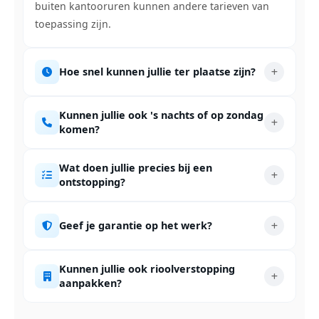
buiten kantooruren kunnen andere tarieven van
toepassing zijn.
Hoe snel kunnen jullie ter plaatse zijn?
Kunnen jullie ook 's nachts of op zondag
komen?
Wat doen jullie precies bij een
ontstopping?
Geef je garantie op het werk?
Kunnen jullie ook rioolverstopping
aanpakken?