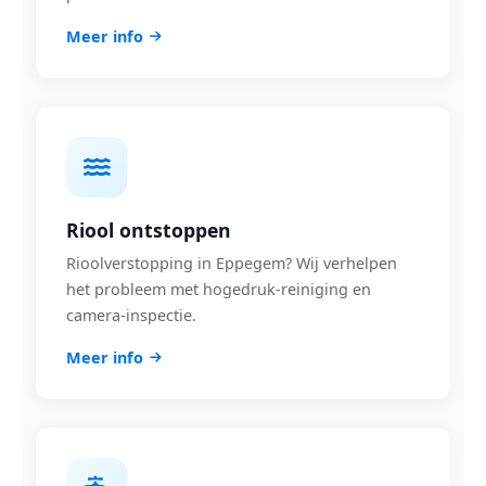
Meer info
Riool ontstoppen
Rioolverstopping in Eppegem? Wij verhelpen
het probleem met hogedruk-reiniging en
camera-inspectie.
Meer info