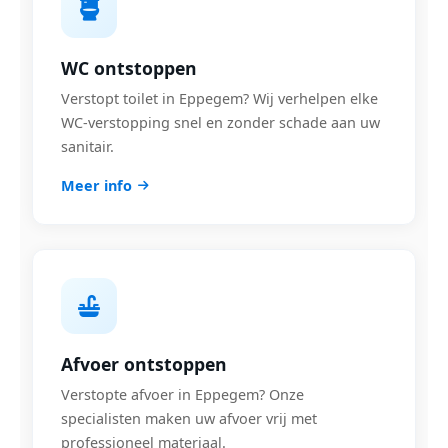
WC ontstoppen
Verstopt toilet in Eppegem? Wij verhelpen elke
WC-verstopping snel en zonder schade aan uw
sanitair.
Meer info
Afvoer ontstoppen
Verstopte afvoer in Eppegem? Onze
specialisten maken uw afvoer vrij met
professioneel materiaal.