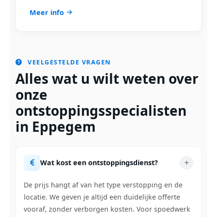
Meer info
VEELGESTELDE VRAGEN
Alles wat u wilt weten over
onze
ontstoppingsspecialisten
in Eppegem
Wat kost een ontstoppingsdienst?
De prijs hangt af van het type verstopping en de
locatie. We geven je altijd een duidelijke offerte
vooraf, zonder verborgen kosten. Voor spoedwerk