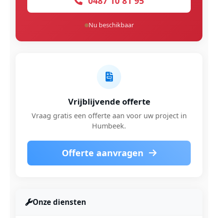
0487 10 81 95
Nu beschikbaar
Vrijblijvende offerte
Vraag gratis een offerte aan voor uw project in
Humbeek.
Offerte aanvragen
Onze diensten