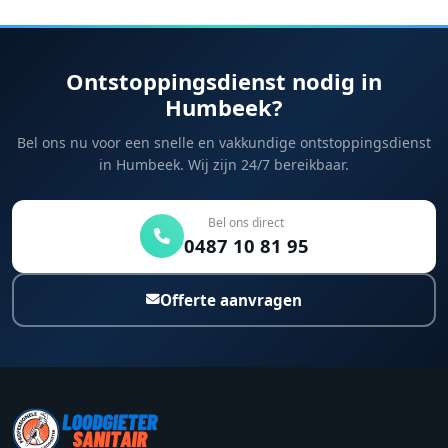
Ontstoppingsdienst nodig in
Humbeek?
Bel ons nu voor een snelle en vakkundige ontstoppingsdienst
in Humbeek. Wij zijn 24/7 bereikbaar.
Bel ons direct
0487 10 81 95
Offerte aanvragen