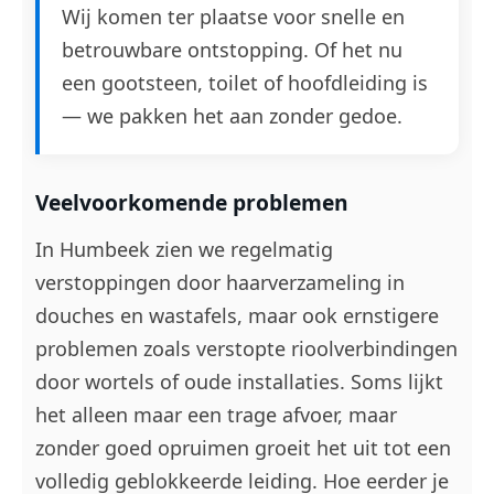
Wij komen ter plaatse voor snelle en
betrouwbare ontstopping. Of het nu
een gootsteen, toilet of hoofdleiding is
— we pakken het aan zonder gedoe.
Veelvoorkomende problemen
In Humbeek zien we regelmatig
verstoppingen door haarverzameling in
douches en wastafels, maar ook ernstigere
problemen zoals verstopte rioolverbindingen
door wortels of oude installaties. Soms lijkt
het alleen maar een trage afvoer, maar
zonder goed opruimen groeit het uit tot een
volledig geblokkeerde leiding. Hoe eerder je