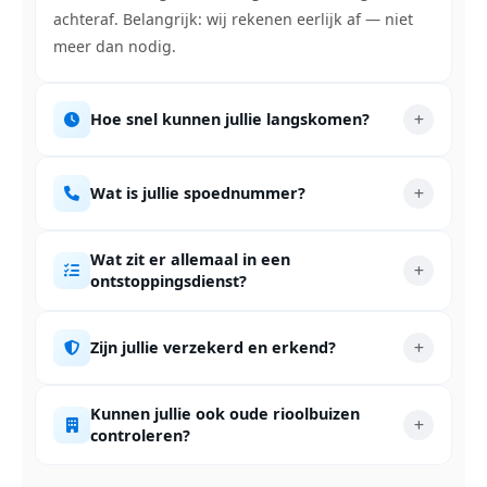
achteraf. Belang­rijk: wij rekenen eerlijk af — niet
meer dan nodig.
Hoe snel kunnen jullie langskomen?
Wat is jullie spoednummer?
Wat zit er allemaal in een
ontstoppingsdienst?
Zijn jullie verzekerd en erkend?
Kunnen jullie ook oude rioolbuizen
controleren?