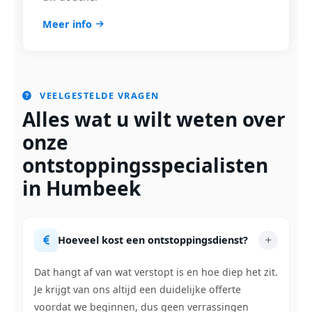
Meer info
VEELGESTELDE VRAGEN
Alles wat u wilt weten over
onze
ontstoppingsspecialisten
in Humbeek
Hoeveel kost een ontstoppingsdienst?
Dat hangt af van wat verstopt is en hoe diep het zit.
Je krijgt van ons altijd een duidelijke offerte
voordat we beginnen, dus geen verrassingen