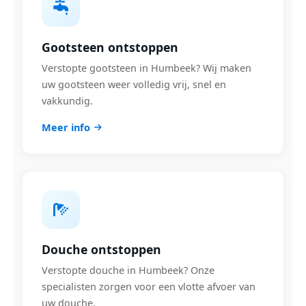
Gootsteen ontstoppen
Verstopte gootsteen in Humbeek? Wij maken
uw gootsteen weer volledig vrij, snel en
vakkundig.
Meer info
Douche ontstoppen
Verstopte douche in Humbeek? Onze
specialisten zorgen voor een vlotte afvoer van
uw douche.