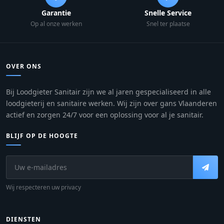
Garantie
Snelle Service
Op al onze werken
Snel ter plaatse
OVER ONS
Bij Loodgieter Sanitair zijn we al jaren gespecialiseerd in alle
loodgieterij en sanitaire werken. Wij zijn over gans Vlaanderen
actief en zorgen 24/7 voor een oplossing voor al je sanitair.
BLIJF OP DE HOOGTE
Wij respecteren uw privacy
DIENSTEN