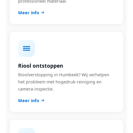
professioneel materiaal.
Meer info
Riool ontstoppen
Rioolverstopping in Humbeek? Wij verhelpen
het probleem met hogedruk-reiniging en
camera-inspectie.
Meer info