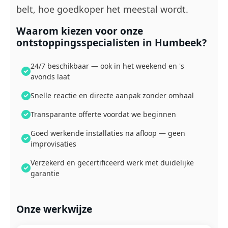
belt, hoe goedkoper het meestal wordt.
Waarom kiezen voor onze
ontstoppingsspecialisten in Humbeek?
24/7 beschikbaar — ook in het weekend en 's
avonds laat
Snelle reactie en directe aanpak zonder omhaal
Transparante offerte voordat we beginnen
Goed werkende installaties na afloop — geen
improvisaties
Verzekerd en gecertificeerd werk met duidelijke
garantie
Onze werkwijze