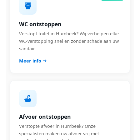
WC ontstoppen
Verstopt toilet in Humbeek? Wij verhelpen elke
WC-verstopping snel en zonder schade aan uw
sanitair.
Meer info
Afvoer ontstoppen
Verstopte afvoer in Humbeek? Onze
specialisten maken uw afvoer vrij met