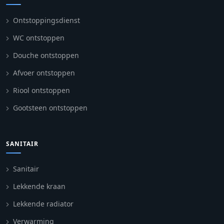
Ontstoppingsdienst
WC ontstoppen
Douche ontstoppen
Afvoer ontstoppen
Riool ontstoppen
Gootsteen ontstoppen
SANITAIR
Sanitair
Lekkende kraan
Lekkende radiator
Verwarming