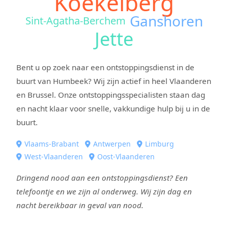
Koekelberg
Ganshoren
Sint-Agatha-Berchem
Jette
Bent u op zoek naar een ontstoppingsdienst in de
buurt van Humbeek? Wij zijn actief in heel Vlaanderen
en Brussel. Onze ontstoppingsspecialisten staan dag
en nacht klaar voor snelle, vakkundige hulp bij u in de
buurt.
Vlaams-Brabant
Antwerpen
Limburg
West-Vlaanderen
Oost-Vlaanderen
Dringend nood aan een ontstoppingsdienst? Een
telefoontje en we zijn al onderweg. Wij zijn dag en
nacht bereikbaar in geval van nood.