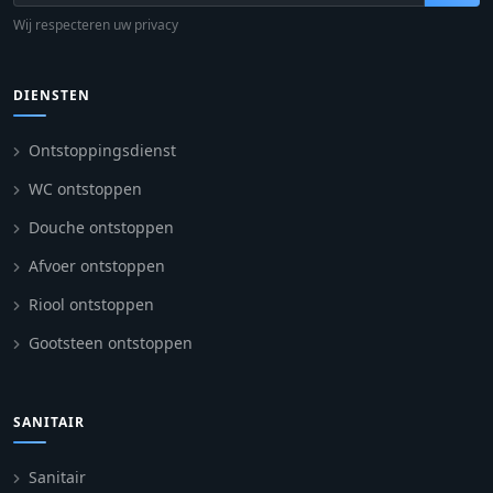
Wij respecteren uw privacy
DIENSTEN
Ontstoppingsdienst
WC ontstoppen
Douche ontstoppen
Afvoer ontstoppen
Riool ontstoppen
Gootsteen ontstoppen
SANITAIR
Sanitair