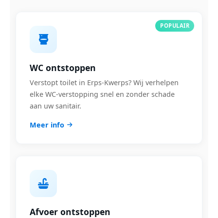
POPULAIR
WC ontstoppen
Verstopt toilet in Erps-Kwerps? Wij verhelpen
elke WC-verstopping snel en zonder schade
aan uw sanitair.
Meer info
Afvoer ontstoppen