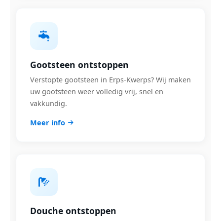
Gootsteen ontstoppen
Verstopte gootsteen in Erps-Kwerps? Wij maken
uw gootsteen weer volledig vrij, snel en
vakkundig.
Meer info
Douche ontstoppen