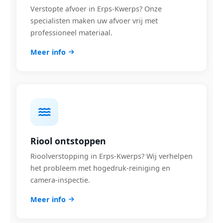
Verstopte afvoer in Erps-Kwerps? Onze
specialisten maken uw afvoer vrij met
professioneel materiaal.
Meer info
Riool ontstoppen
Rioolverstopping in Erps-Kwerps? Wij verhelpen
het probleem met hogedruk-reiniging en
camera-inspectie.
Meer info