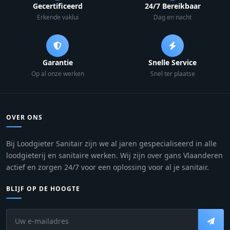
Gecertificeerd
24/7 Bereikbaar
Erkende vaklui
Dag en nacht
Garantie
Snelle Service
Op al onze werken
Snel ter plaatse
OVER ONS
Bij Loodgieter Sanitair zijn we al jaren gespecialiseerd in alle
loodgieterij en sanitaire werken. Wij zijn over gans Vlaanderen
actief en zorgen 24/7 voor een oplossing voor al je sanitair.
BLIJF OP DE HOOGTE