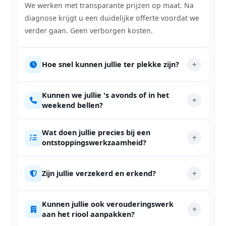
We werken met transparante prijzen op maat. Na
diagnose krijgt u een duidelijke offerte voordat we
verder gaan. Geen verborgen kosten.
Hoe snel kunnen jullie ter plekke zijn?
Kunnen we jullie 's avonds of in het
weekend bellen?
Wat doen jullie precies bij een
ontstoppingswerkzaamheid?
Zijn jullie verzekerd en erkend?
Kunnen jullie ook verouderingswerk
aan het riool aanpakken?