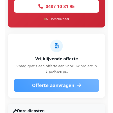
0487 10 81 95
Nu beschikbaar
Vrijblijvende offerte
Vraag gratis een offerte aan voor uw project in
Erps-Kwerps.
Offerte aanvragen
Onze diensten