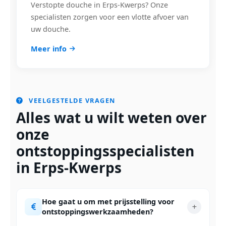
Verstopte douche in Erps-Kwerps? Onze
specialisten zorgen voor een vlotte afvoer van
uw douche.
Meer info
VEELGESTELDE VRAGEN
Alles wat u wilt weten over
onze
ontstoppingsspecialisten
in Erps-Kwerps
Hoe gaat u om met prijsstelling voor
ontstoppingswerkzaamheden?