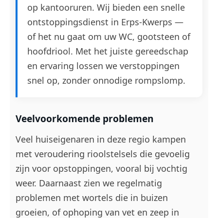
op kantooruren. Wij bieden een snelle
ontstoppingsdienst in Erps-Kwerps —
of het nu gaat om uw WC, gootsteen of
hoofdriool. Met het juiste gereedschap
en ervaring lossen we verstoppingen
snel op, zonder onnodige rompslomp.
Veelvoorkomende problemen
Veel huiseigenaren in deze regio kampen
met veroudering rioolstelsels die gevoelig
zijn voor opstoppingen, vooral bij vochtig
weer. Daarnaast zien we regelmatig
problemen met wortels die in buizen
groeien, of ophoping van vet en zeep in