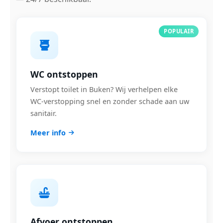
POPULAIR
WC ontstoppen
Verstopt toilet in Buken? Wij verhelpen elke
WC-verstopping snel en zonder schade aan uw
sanitair.
Meer info
Afvoer ontstoppen