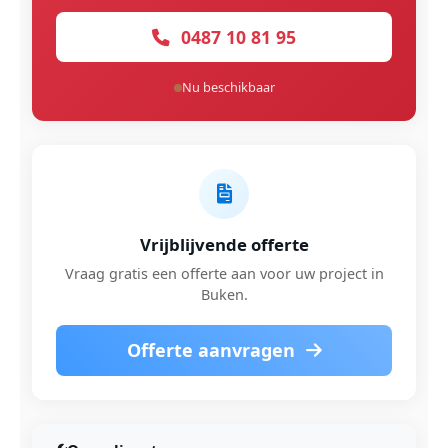
0487 10 81 95
Nu beschikbaar
Vrijblijvende offerte
Vraag gratis een offerte aan voor uw project in
Buken.
Offerte aanvragen