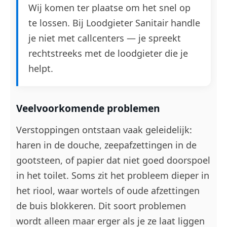
Wij komen ter plaatse om het snel op
te lossen. Bij Loodgieter Sanitair handle
je niet met callcenters — je spreekt
rechtstreeks met de loodgieter die je
helpt.
Veelvoorkomende problemen
Verstoppingen ontstaan vaak geleidelijk:
haren in de douche, zeepafzettingen in de
gootsteen, of papier dat niet goed doorspoel
in het toilet. Soms zit het probleem dieper in
het riool, waar wortels of oude afzettingen
de buis blokkeren. Dit soort problemen
wordt alleen maar erger als je ze laat liggen