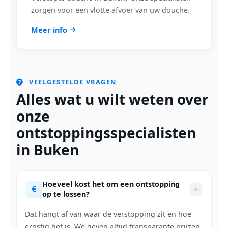
zorgen voor een vlotte afvoer van uw douche.
Meer info
VEELGESTELDE VRAGEN
Alles wat u wilt weten over
onze
ontstoppingsspecialisten
in Buken
Hoeveel kost het om een ontstopping
op te lossen?
Dat hangt af van waar de verstopping zit en hoe
ernstig het is. We geven altijd transparante prijzen