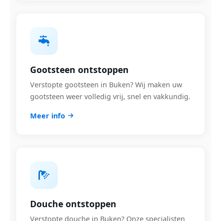
Gootsteen ontstoppen
Verstopte gootsteen in Buken? Wij maken uw
gootsteen weer volledig vrij, snel en vakkundig.
Meer info
Douche ontstoppen
Verstopte douche in Buken? Onze specialisten