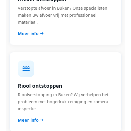
Verstopte afvoer in Buken? Onze specialisten
maken uw afvoer vrij met professioneel
materiaal.
Meer info
Riool ontstoppen
Rioolverstopping in Buken? Wij verhelpen het
probleem met hogedruk-reiniging en camera-
inspectie.
Meer info