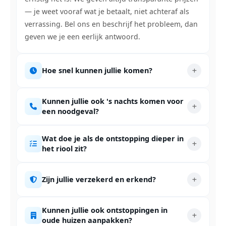
— je weet vooraf wat je betaalt, niet achteraf als
verrassing. Bel ons en beschrijf het probleem, dan
geven we je een eerlijk antwoord.
Hoe snel kunnen jullie komen?
Kunnen jullie ook 's nachts komen voor
een noodgeval?
Wat doe je als de ontstopping dieper in
het riool zit?
Zijn jullie verzekerd en erkend?
Kunnen jullie ook ontstoppingen in
oude huizen aanpakken?