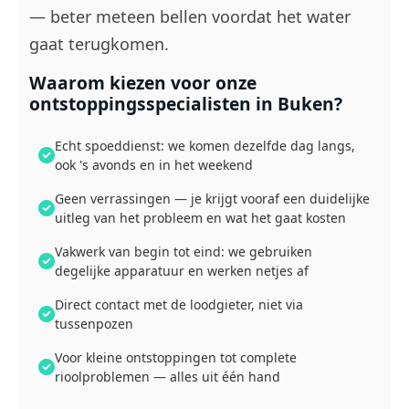
— beter meteen bellen voordat het water
gaat terugkomen.
Waarom kiezen voor onze
ontstoppingsspecialisten in Buken?
Echt spoeddienst: we komen dezelfde dag langs,
ook 's avonds en in het weekend
Geen verrassingen — je krijgt vooraf een duidelijke
uitleg van het probleem en wat het gaat kosten
Vakwerk van begin tot eind: we gebruiken
degelijke apparatuur en werken netjes af
Direct contact met de loodgieter, niet via
tussenpozen
Voor kleine ontstoppingen tot complete
rioolproblemen — alles uit één hand