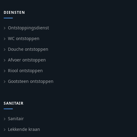
DIENSTEN
Ontstoppingsdienst
WC ontstoppen
Douche ontstoppen
Afvoer ontstoppen
Riool ontstoppen
Gootsteen ontstoppen
SANITAIR
Sanitair
Lekkende kraan