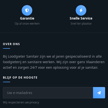
Garantie
Snelle Service
Op al onze werken
Snel ter plaatse
OVER ONS
Bij Loodgieter Sanitair zijn we al jaren gespecialiseerd in alle
loodgieterij en sanitaire werken. Wij zijn over gans Vlaanderen
actief en zorgen 24/7 voor een oplossing voor al je sanitair.
BLIJF OP DE HOOGTE
Wij respecteren uw privacy