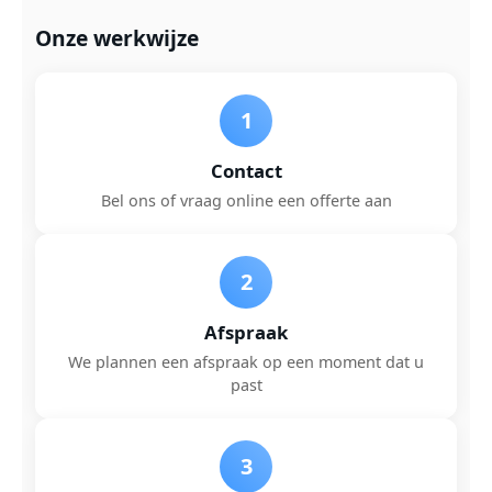
Onze werkwijze
1
Contact
Bel ons of vraag online een offerte aan
2
Afspraak
We plannen een afspraak op een moment dat u
past
3