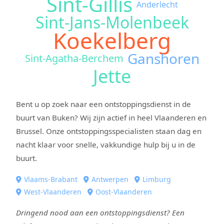
Sint-Gillis
Anderlecht
Sint-Jans-Molenbeek
Koekelberg
Ganshoren
Sint-Agatha-Berchem
Jette
Bent u op zoek naar een ontstoppingsdienst in de
buurt van Buken? Wij zijn actief in heel Vlaanderen en
Brussel. Onze ontstoppingsspecialisten staan dag en
nacht klaar voor snelle, vakkundige hulp bij u in de
buurt.
Vlaams-Brabant
Antwerpen
Limburg
West-Vlaanderen
Oost-Vlaanderen
Dringend nood aan een ontstoppingsdienst? Een