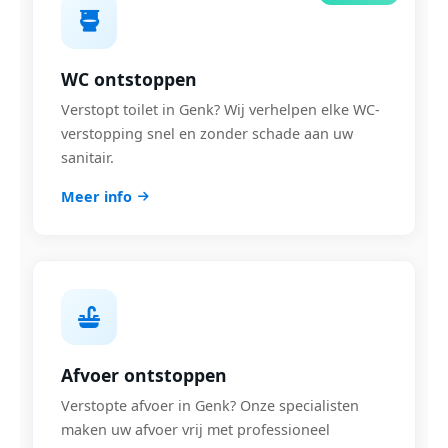
WC ontstoppen
Verstopt toilet in Genk? Wij verhelpen elke WC-
verstopping snel en zonder schade aan uw
sanitair.
Meer info
Afvoer ontstoppen
Verstopte afvoer in Genk? Onze specialisten
maken uw afvoer vrij met professioneel