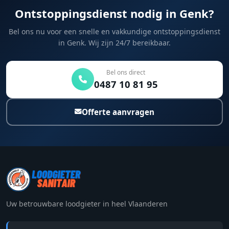
Ontstoppingsdienst nodig in Genk?
Bel ons nu voor een snelle en vakkundige ontstoppingsdienst
in Genk. Wij zijn 24/7 bereikbaar.
Bel ons direct
0487 10 81 95
Offerte aanvragen
Uw betrouwbare loodgieter in heel Vlaanderen