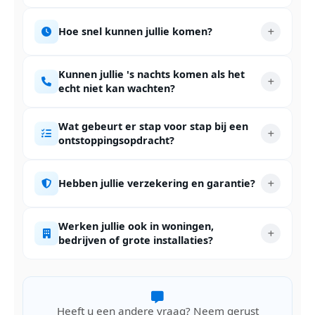
Hoe snel kunnen jullie komen?
Kunnen jullie 's nachts komen als het
echt niet kan wachten?
Wat gebeurt er stap voor stap bij een
ontstoppingsopdracht?
Hebben jullie verzekering en garantie?
Werken jullie ook in woningen,
bedrijven of grote installaties?
Heeft u een andere vraag? Neem gerust