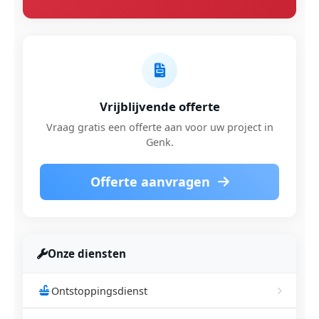
Vrijblijvende offerte
Vraag gratis een offerte aan voor uw project in
Genk.
Offerte aanvragen
Onze diensten
Ontstoppingsdienst