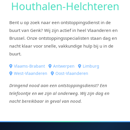
Houthalen-Helchteren
Bent u op zoek naar een ontstoppingsdienst in de
buurt van Genk? Wij zijn actief in heel Vlaanderen en
Brussel. Onze ontstoppingsspecialisten staan dag en
nacht klaar voor snelle, vakkundige hulp bij u in de
buurt.
Vlaams-Brabant
Antwerpen
Limburg
West-Vlaanderen
Oost-Vlaanderen
Dringend nood aan een ontstoppingsdienst? Een
telefoontje en we zijn al onderweg. Wij zijn dag en
nacht bereikbaar in geval van nood.