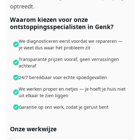
optreedt.
Waarom kiezen voor onze
ontstoppingsspecialisten in Genk?
We diagnosticeren eerst voordat we repareren —
je weet dus waar het probleem zit
Transparante prijzen vooraf, geen verrassingen
achteraf
24/7 bereikbaar voor echte spoedgevallen
We werken proper en netjes — je hoeft je huis niet
uit elkaar te zien liggen
Garantie op ons werk, zodat je gerust bent
Onze werkwijze