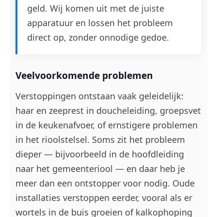
geld. Wij komen uit met de juiste
apparatuur en lossen het probleem
direct op, zonder onnodige gedoe.
Veelvoorkomende problemen
Verstoppingen ontstaan vaak geleidelijk:
haar en zeeprest in doucheleiding, groepsvet
in de keukenafvoer, of ernstigere problemen
in het rioolstelsel. Soms zit het probleem
dieper — bijvoorbeeld in de hoofdleiding
naar het gemeenteriool — en daar heb je
meer dan een ontstopper voor nodig. Oude
installaties verstoppen eerder, vooral als er
wortels in de buis groeien of kalkophoping