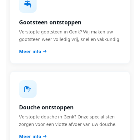
Gootsteen ontstoppen
Verstopte gootsteen in Genk? Wij maken uw
gootsteen weer volledig vrij, snel en vakkundig.
Meer info
Douche ontstoppen
Verstopte douche in Genk? Onze specialisten
zorgen voor een vlotte afvoer van uw douche.
Meer info