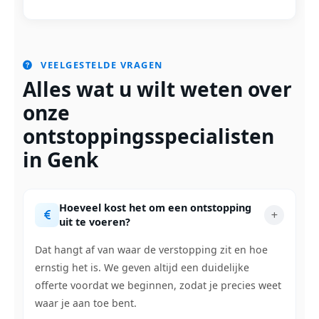
VEELGESTELDE VRAGEN
Alles wat u wilt weten over
onze
ontstoppingsspecialisten
in Genk
Hoeveel kost het om een ontstopping
uit te voeren?
Dat hangt af van waar de verstopping zit en hoe
ernstig het is. We geven altijd een duidelijke
offerte voordat we beginnen, zodat je precies weet
waar je aan toe bent.