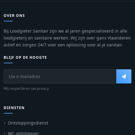
OVER ONS
Bij Loodgieter Sanitair zijn we al jaren gespecialiseerd in alle
loodgieterij en sanitaire werken. Wij zijn over gans Vlaanderen
actief en zorgen 24/7 voor een oplossing voor al je sanitair.
BLIJF OP DE HOOGTE
Wij respecteren uw privacy
DIENSTEN
Ontstoppingsdienst
WC ontstoppen