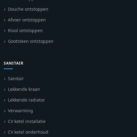
Douche ontstoppen
Afvoer ontstoppen
Riool ontstoppen
Gootsteen ontstoppen
SANITAIR
Sanitair
Lekkende kraan
Lekkende radiator
Verwarming
CV ketel installatie
CV ketel onderhoud