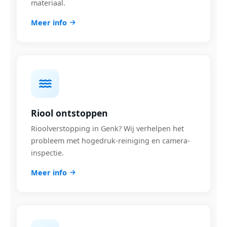
materiaal.
Meer info
Riool ontstoppen
Rioolverstopping in Genk? Wij verhelpen het
probleem met hogedruk-reiniging en camera-
inspectie.
Meer info