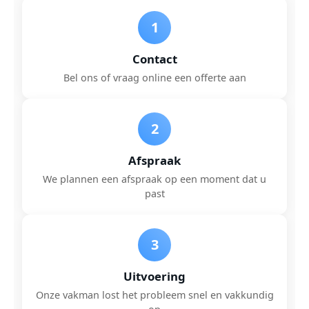
1
Contact
Bel ons of vraag online een offerte aan
2
Afspraak
We plannen een afspraak op een moment dat u
past
3
Uitvoering
Onze vakman lost het probleem snel en vakkundig