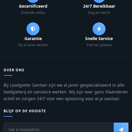
Gecertificeerd
24/7 Bereikbaar
Erkende vaklui
Dag en nacht
Garantie
Snelle Service
Op al onze werken
Snel ter plaatse
OVER ONS
Bij Loodgieter Sanitair zijn we al jaren gespecialiseerd in alle
loodgieterij en sanitaire werken. Wij zijn over gans Vlaanderen
actief en zorgen 24/7 voor een oplossing voor al je sanitair.
BLIJF OP DE HOOGTE