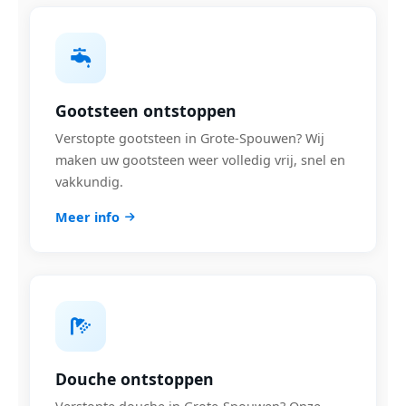
Gootsteen ontstoppen
Verstopte gootsteen in Grote-Spouwen? Wij
maken uw gootsteen weer volledig vrij, snel en
vakkundig.
Meer info
Douche ontstoppen