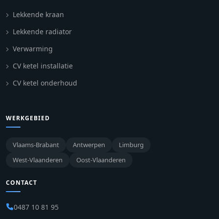
Lekkende kraan
Lekkende radiator
Verwarming
CV ketel installatie
CV ketel onderhoud
WERKGEBIED
Vlaams-Brabant
Antwerpen
Limburg
West-Vlaanderen
Oost-Vlaanderen
CONTACT
0487 10 81 95