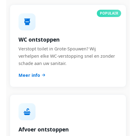
POPULAIR
WC ontstoppen
Verstopt toilet in Grote-Spouwen? Wij
verhelpen elke WC-verstopping snel en zonder
schade aan uw sanitair.
Meer info
Afvoer ontstoppen