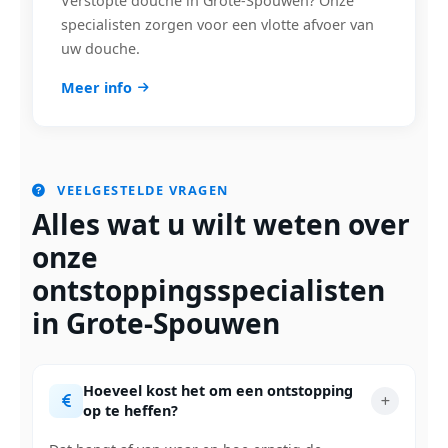
Verstopte douche in Grote-Spouwen? Onze
specialisten zorgen voor een vlotte afvoer van
uw douche.
Meer info
VEELGESTELDE VRAGEN
Alles wat u wilt weten over
onze
ontstoppingsspecialisten
in Grote-Spouwen
Hoeveel kost het om een ontstopping
op te heffen?