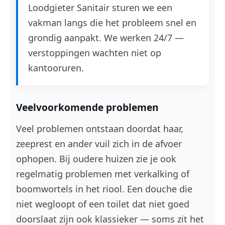
Loodgieter Sanitair sturen we een
vakman langs die het probleem snel en
grondig aanpakt. We werken 24/7 —
verstoppingen wachten niet op
kantooruren.
Veelvoorkomende problemen
Veel problemen ontstaan doordat haar,
zeeprest en ander vuil zich in de afvoer
ophopen. Bij oudere huizen zie je ook
regelmatig problemen met verkalking of
boomwortels in het riool. Een douche die
niet wegloopt of een toilet dat niet goed
doorslaat zijn ook klassieker — soms zit het