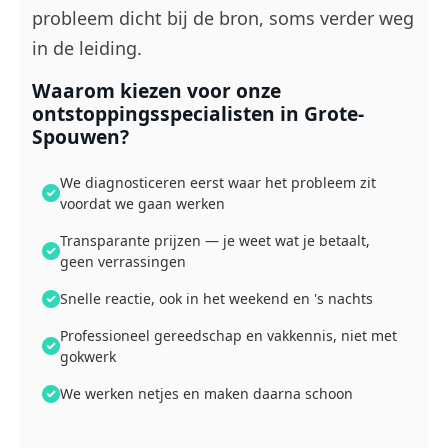
probleem dicht bij de bron, soms verder weg
in de leiding.
Waarom kiezen voor onze
ontstoppingsspecialisten in Grote-
Spouwen?
We diagnosticeren eerst waar het probleem zit
voordat we gaan werken
Transparante prijzen — je weet wat je betaalt,
geen verrassingen
Snelle reactie, ook in het weekend en 's nachts
Professioneel gereedschap en vakkennis, niet met
gokwerk
We werken netjes en maken daarna schoon