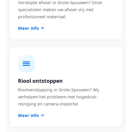
Verstopte afvoer in Grote-Spouwen? Onze
specialisten maken uw afvoer vrij met
professioneel materiaal.
Meer info
Riool ontstoppen
Rioolverstopping in Grote-Spouwen? Wij
verhelpen het probleem met hogedruk-
reiniging en camera-inspectie.
Meer info