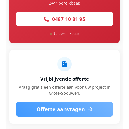
24/7 bereikbaar.
0487 10 81 95
Nu beschikbaar
Vrijblijvende offerte
Vraag gratis een offerte aan voor uw project in
Grote-Spouwen.
Offerte aanvragen