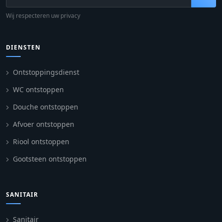
Wij respecteren uw privacy
DIENSTEN
Ontstoppingsdienst
WC ontstoppen
Douche ontstoppen
Afvoer ontstoppen
Riool ontstoppen
Gootsteen ontstoppen
SANITAIR
Sanitair