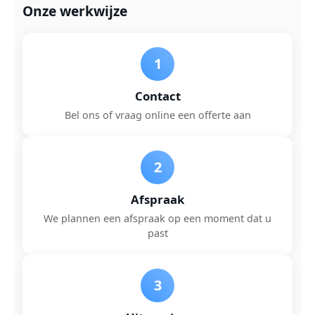
Onze werkwijze
1
Contact
Bel ons of vraag online een offerte aan
2
Afspraak
We plannen een afspraak op een moment dat u
past
3