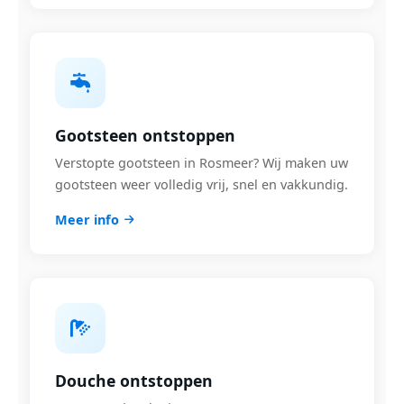
Gootsteen ontstoppen
Verstopte gootsteen in Rosmeer? Wij maken uw
gootsteen weer volledig vrij, snel en vakkundig.
Meer info
Douche ontstoppen