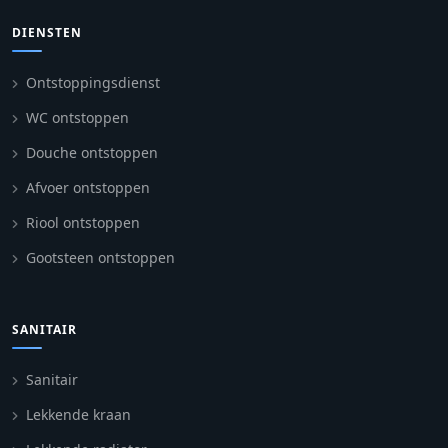
DIENSTEN
Ontstoppingsdienst
WC ontstoppen
Douche ontstoppen
Afvoer ontstoppen
Riool ontstoppen
Gootsteen ontstoppen
SANITAIR
Sanitair
Lekkende kraan