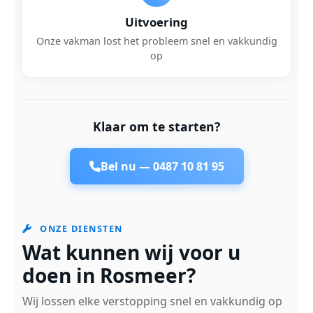
Uitvoering
Onze vakman lost het probleem snel en vakkundig
op
Klaar om te starten?
Bel nu —
0487 10 81 95
ONZE DIENSTEN
Wat kunnen wij voor u
doen in Rosmeer?
Wij lossen elke verstopping snel en vakkundig op