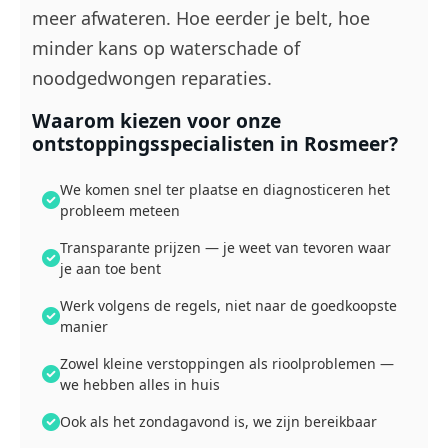
meer afwateren. Hoe eerder je belt, hoe
minder kans op waterschade of
noodgedwongen reparaties.
Waarom kiezen voor onze
ontstoppingsspecialisten in Rosmeer?
We komen snel ter plaatse en diagnosticeren het
probleem meteen
Transparante prijzen — je weet van tevoren waar
je aan toe bent
Werk volgens de regels, niet naar de goedkoopste
manier
Zowel kleine verstoppingen als rioolproblemen —
we hebben alles in huis
Ook als het zondagavond is, we zijn bereikbaar