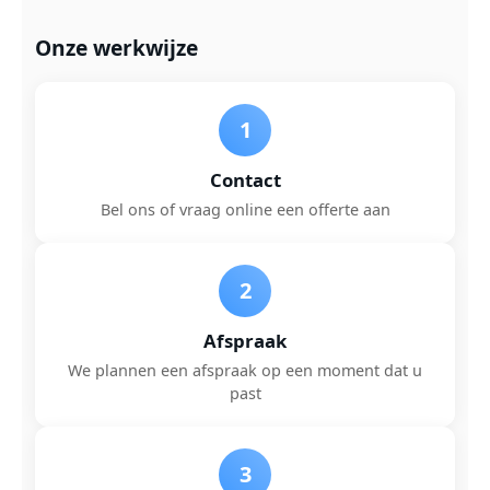
Onze werkwijze
1
Contact
Bel ons of vraag online een offerte aan
2
Afspraak
We plannen een afspraak op een moment dat u
past
3