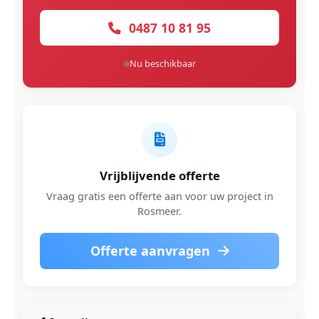
0487 10 81 95
Nu beschikbaar
Vrijblijvende offerte
Vraag gratis een offerte aan voor uw project in
Rosmeer.
Offerte aanvragen