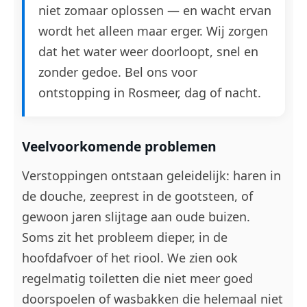
niet zomaar oplossen — en wacht ervan
wordt het alleen maar erger. Wij zorgen
dat het water weer doorloopt, snel en
zonder gedoe. Bel ons voor
ontstopping in Rosmeer, dag of nacht.
Veelvoorkomende problemen
Verstoppingen ontstaan geleidelijk: haren in
de douche, zeeprest in de gootsteen, of
gewoon jaren slijtage aan oude buizen.
Soms zit het probleem dieper, in de
hoofdafvoer of het riool. We zien ook
regelmatig toiletten die niet meer goed
doorspoelen of wasbakken die helemaal niet