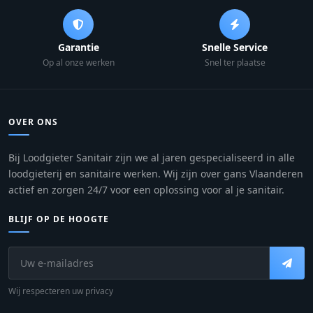
Garantie
Snelle Service
Op al onze werken
Snel ter plaatse
OVER ONS
Bij Loodgieter Sanitair zijn we al jaren gespecialiseerd in alle
loodgieterij en sanitaire werken. Wij zijn over gans Vlaanderen
actief en zorgen 24/7 voor een oplossing voor al je sanitair.
BLIJF OP DE HOOGTE
Wij respecteren uw privacy