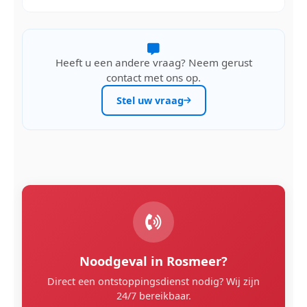
Heeft u een andere vraag? Neem gerust
contact met ons op.
Stel uw vraag
Noodgeval in Rosmeer?
Direct een ontstoppingsdienst nodig? Wij zijn
24/7 bereikbaar.