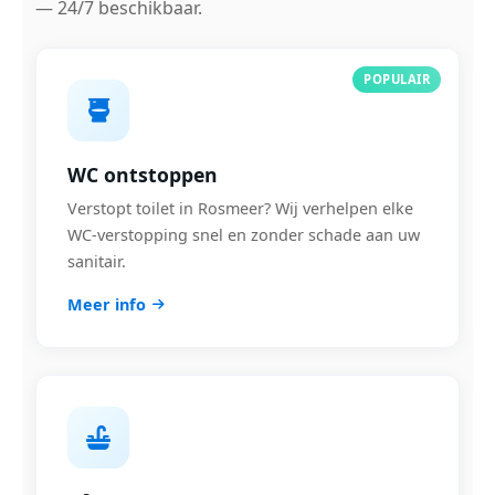
— 24/7 beschikbaar.
POPULAIR
WC ontstoppen
Verstopt toilet in Rosmeer? Wij verhelpen elke
WC-verstopping snel en zonder schade aan uw
sanitair.
Meer info