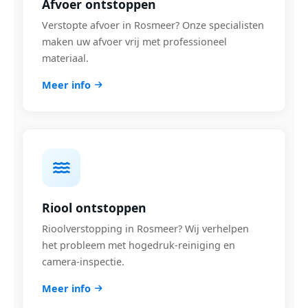
Afvoer ontstoppen
Verstopte afvoer in Rosmeer? Onze specialisten
maken uw afvoer vrij met professioneel
materiaal.
Meer info
Riool ontstoppen
Rioolverstopping in Rosmeer? Wij verhelpen
het probleem met hogedruk-reiniging en
camera-inspectie.
Meer info