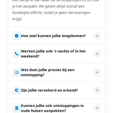
je het aanpakt. We geven altijd vooraf een
duidelijke offerte, zodat je geen verrassingen
krijgt.
Hoe snel kunnen jullie langskomen?
Werken jullie ook 's nachts of in het
weekend?
Wat doet jullie precies bij een
ontstopping?
Zijn jullie verzekerd en erkend?
Kunnen jullie ook ontstoppingen in
oude huizen aanpakken?