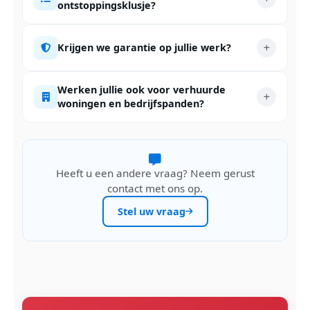
ontstoppingsklusje?
Krijgen we garantie op jullie werk?
Werken jullie ook voor verhuurde
woningen en bedrijfspanden?
Heeft u een andere vraag? Neem gerust
contact met ons op.
Stel uw vraag