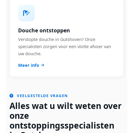
Douche ontstoppen
Verstopte douche in Gutshoven? Onze
specialisten zorgen voor een vlotte afvoer van
uw douche.
Meer info
VEELGESTELDE VRAGEN
Alles wat u wilt weten over
onze
ontstoppingsspecialisten