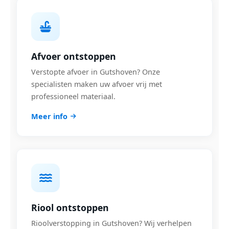
Afvoer ontstoppen
Verstopte afvoer in Gutshoven? Onze
specialisten maken uw afvoer vrij met
professioneel materiaal.
Meer info
Riool ontstoppen
Rioolverstopping in Gutshoven? Wij verhelpen