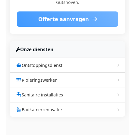
Gutshoven.
Offerte aanvragen
Onze diensten
Ontstoppingsdienst
Rioleringswerken
Sanitaire installaties
Badkamerrenovatie