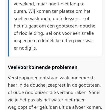
vervelend, maar hoeft niet lang te
duren. Wij komen ter plaatse om het
snel en vakkundig op te lossen — of
het nu gaat om een gootsteen, douche
of rioolleiding. Bel ons voor een snelle
inspectie en duidelijke uitleg over wat
er nodig is.
Veelvoorkomende problemen
Verstoppingen ontstaan vaak ongemerkt:
haar in de douche, zeeprest in de gootsteen,
of oude rioolbuizen die verzand raken. Soms
zie je het pas als het water niet meer
wegloopt of er geluiden uit de afvoer komen.