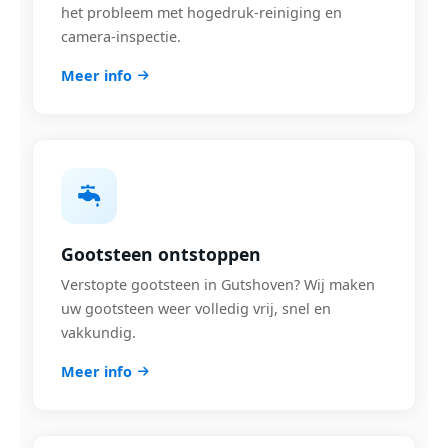
het probleem met hogedruk-reiniging en
camera-inspectie.
Meer info
Gootsteen ontstoppen
Verstopte gootsteen in Gutshoven? Wij maken
uw gootsteen weer volledig vrij, snel en
vakkundig.
Meer info