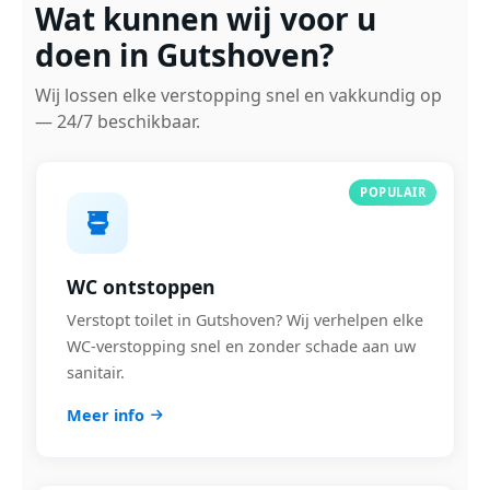
Wat kunnen wij voor u
doen in Gutshoven?
Wij lossen elke verstopping snel en vakkundig op
— 24/7 beschikbaar.
POPULAIR
WC ontstoppen
Verstopt toilet in Gutshoven? Wij verhelpen elke
WC-verstopping snel en zonder schade aan uw
sanitair.
Meer info