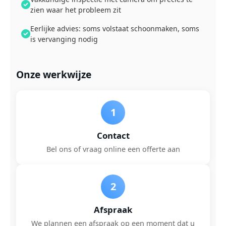
zien waar het probleem zit
Eerlijke advies: soms volstaat schoonmaken, soms
is vervanging nodig
Onze werkwijze
1
Contact
Bel ons of vraag online een offerte aan
2
Afspraak
We plannen een afspraak op een moment dat u