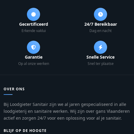
Gecertificeerd
24/7 Bereikbaar
Erkende vaklui
Dag en nacht
Garantie
Snelle Service
Op al onze werken
Snel ter plaatse
OVER ONS
Bij Loodgieter Sanitair zijn we al jaren gespecialiseerd in alle
loodgieterij en sanitaire werken. Wij zijn over gans Vlaanderen
actief en zorgen 24/7 voor een oplossing voor al je sanitair.
BLIJF OP DE HOOGTE