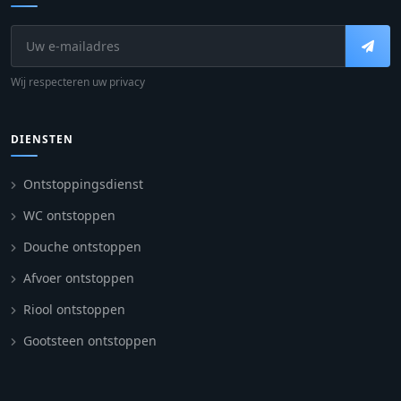
Wij respecteren uw privacy
DIENSTEN
Ontstoppingsdienst
WC ontstoppen
Douche ontstoppen
Afvoer ontstoppen
Riool ontstoppen
Gootsteen ontstoppen