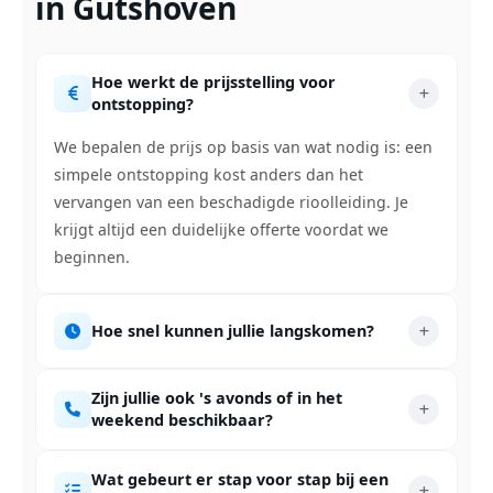
in Gutshoven
Hoe werkt de prijsstelling voor
ontstopping?
We bepalen de prijs op basis van wat nodig is: een
simpele ontstopping kost anders dan het
vervangen van een beschadigde rioolleiding. Je
krijgt altijd een duidelijke offerte voordat we
beginnen.
Hoe snel kunnen jullie langskomen?
Zijn jullie ook 's avonds of in het
weekend beschikbaar?
Wat gebeurt er stap voor stap bij een