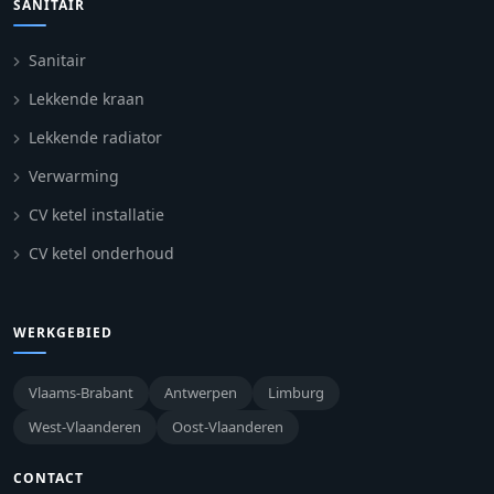
SANITAIR
Sanitair
Lekkende kraan
Lekkende radiator
Verwarming
CV ketel installatie
CV ketel onderhoud
WERKGEBIED
Vlaams-Brabant
Antwerpen
Limburg
West-Vlaanderen
Oost-Vlaanderen
CONTACT